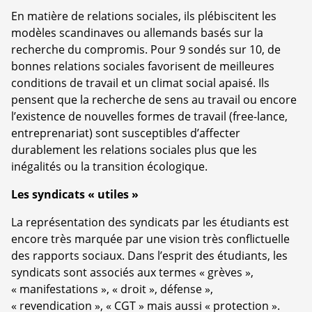
En matière de relations sociales, ils plébiscitent les
modèles scandinaves ou allemands basés sur la
recherche du compromis. Pour 9 sondés sur 10, de
bonnes relations sociales favorisent de meilleures
conditions de travail et un climat social apaisé. Ils
pensent que la recherche de sens au travail ou encore
l’existence de nouvelles formes de travail (free-lance,
entreprenariat) sont susceptibles d’affecter
durablement les relations sociales plus que les
inégalités ou la transition écologique.
Les syndicats « utiles »
La représentation des syndicats par les étudiants est
encore très marquée par une vision très conflictuelle
des rapports sociaux. Dans l’esprit des étudiants, les
syndicats sont associés aux termes « grèves »,
« manifestations », « droit », défense »,
« revendication », « CGT » mais aussi « protection ».