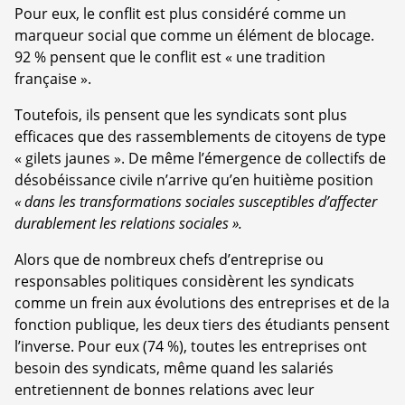
Pour eux, le conflit est plus considéré comme un
marqueur social que comme un élément de blocage.
92 % pensent que le conflit est « une tradition
française ».
Toutefois, ils pensent que les syndicats sont plus
efficaces que des rassemblements de citoyens de type
« gilets jaunes ». De même l’émergence de collectifs de
désobéissance civile n’arrive qu’en huitième position
« dans les transformations sociales susceptibles d’affecter
durablement les relations sociales ».
Alors que de nombreux chefs d’entreprise ou
responsables politiques considèrent les syndicats
comme un frein aux évolutions des entreprises et de la
fonction publique, les deux tiers des étudiants pensent
l’inverse. Pour eux (74 %), toutes les entreprises ont
besoin des syndicats, même quand les salariés
entretiennent de bonnes relations avec leur