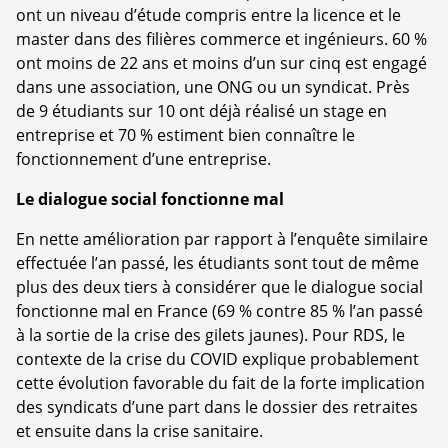
ont un niveau d’étude compris entre la licence et le
master dans des filières commerce et ingénieurs. 60 %
ont moins de 22 ans et moins d’un sur cinq est engagé
dans une association, une ONG ou un syndicat. Près
de 9 étudiants sur 10 ont déjà réalisé un stage en
entreprise et 70 % estiment bien connaître le
fonctionnement d’une entreprise.
Le dialogue social fonctionne mal
En nette amélioration par rapport à l’enquête similaire
effectuée l’an passé, les étudiants sont tout de même
plus des deux tiers à considérer que le dialogue social
fonctionne mal en France (69 % contre 85 % l’an passé
à la sortie de la crise des gilets jaunes). Pour RDS, le
contexte de la crise du COVID explique probablement
cette évolution favorable du fait de la forte implication
des syndicats d’une part dans le dossier des retraites
et ensuite dans la crise sanitaire.