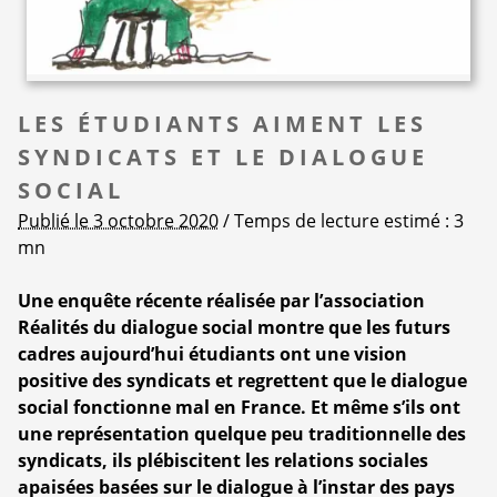
LES ÉTUDIANTS AIMENT LES
SYNDICATS ET LE DIALOGUE
SOCIAL
Publié le 3 octobre 2020
/ Temps de lecture estimé : 3
mn
Une enquête récente réalisée par l’association
Réalités du dialogue social montre que les futurs
cadres aujourd’hui étudiants ont une vision
positive des syndicats et regrettent que le dialogue
social fonctionne mal en France. Et même s’ils ont
une représentation quelque peu traditionnelle des
syndicats, ils plébiscitent les relations sociales
apaisées basées sur le dialogue à l’instar des pays