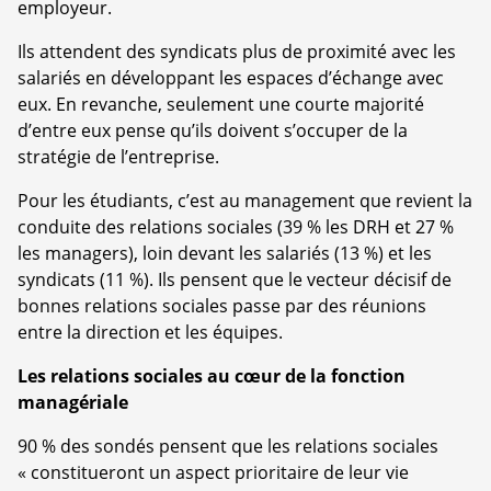
employeur.
Ils attendent des syndicats plus de proximité avec les
salariés en développant les espaces d’échange avec
eux. En revanche, seulement une courte majorité
d’entre eux pense qu’ils doivent s’occuper de la
stratégie de l’entreprise.
Pour les étudiants, c’est au management que revient la
conduite des relations sociales (39 % les DRH et 27 %
les managers), loin devant les salariés (13 %) et les
syndicats (11 %). Ils pensent que le vecteur décisif de
bonnes relations sociales passe par des réunions
entre la direction et les équipes.
Les relations sociales au cœur de la fonction
managériale
90 % des sondés pensent que les relations sociales
« constitueront un aspect prioritaire de leur vie