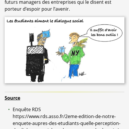
futurs managers des entreprises qui le disent est
porteur d’espoir pour l’avenir.
Source
Enquête RDS
https://www.rds.asso.fr/2eme-edition-de-notre-
enquete-aupres-des-etudiants-quelle-perception-