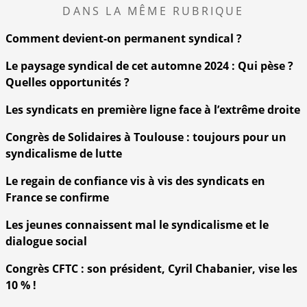
DANS LA MÊME RUBRIQUE
Comment devient-on permanent syndical ?
Le paysage syndical de cet automne 2024 : Qui pèse ?
Quelles opportunités ?
Les syndicats en première ligne face à l’extrême droite
Congrès de Solidaires à Toulouse : toujours pour un
syndicalisme de lutte
Le regain de confiance vis à vis des syndicats en
France se confirme
Les jeunes connaissent mal le syndicalisme et le
dialogue social
Congrès CFTC : son président, Cyril Chabanier, vise les
10 % !