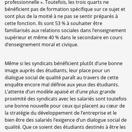
professionnelle ». Toutefois, les trois quarts ne
bénéficient pas de formation spécifique sur ce sujet et
sont plus de la moitié à ne pas se sentir préparés à
cette fonction. Ils sont 53 % à souhaiter être
familiarisés aux relations sociales dans l’enseignement
supérieur et même 40 % dans le secondaire en cours
d’enseignement moral et civique.
Même si les syndicats bénéficient plutôt d’une bonne
image auprès des étudiants, leur place pour un
dialogue social de qualité paraît au travers de cette
enquête encore mal définie aux yeux des étudiants.
L’attente d’un modèle apaisé et d’une plus grande
proximité des syndicats avec les salariés sont toutefois
une bonne nouvelle pour ceux qui placent au cœur de
la stratégie du développement de l’entreprise et le
bien être des salariés l’exigence d’un dialogue social de
qualité. Que ce soient des étudiants destinés à être les