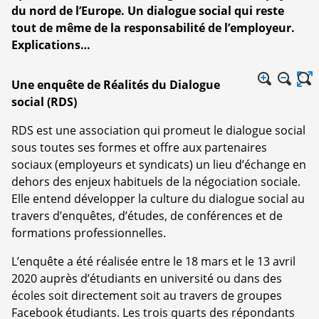
du nord de l’Europe. Un dialogue social qui reste
tout de même de la responsabilité de l’employeur.
Explications…
Une enquête de Réalités du Dialogue
social (RDS)
RDS est une association qui promeut le dialogue social
sous toutes ses formes et offre aux partenaires
sociaux (employeurs et syndicats) un lieu d’échange en
dehors des enjeux habituels de la négociation sociale.
Elle entend développer la culture du dialogue social au
travers d’enquêtes, d’études, de conférences et de
formations professionnelles.
L’enquête a été réalisée entre le 18 mars et le 13 avril
2020 auprès d’étudiants en université ou dans des
écoles soit directement soit au travers de groupes
Facebook étudiants. Les trois quarts des répondants