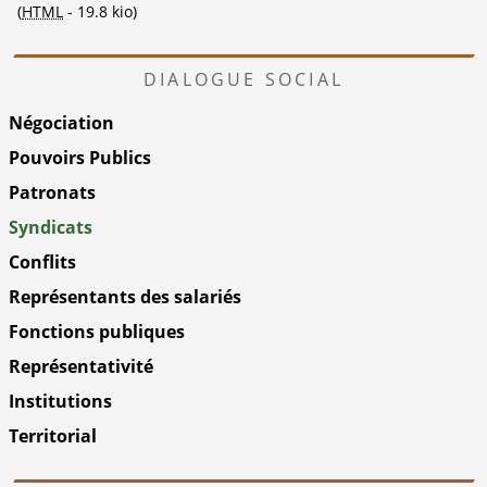
(
HTML
-
19.8 kio
)
DIALOGUE SOCIAL
Négociation
Pouvoirs Publics
Patronats
Syndicats
Conflits
Représentants des salariés
Fonctions publiques
Représentativité
Institutions
Territorial