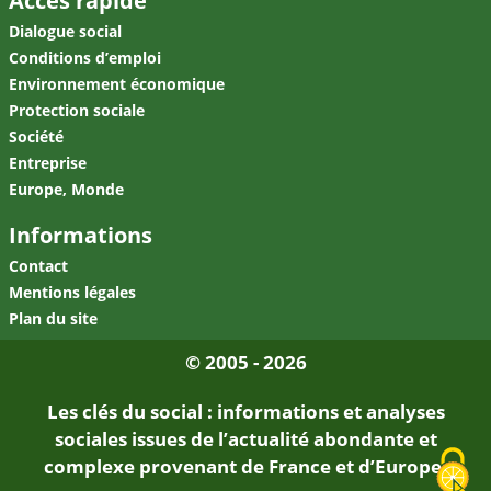
Accès rapide
Dialogue social
Conditions d’emploi
Environnement économique
Protection sociale
Société
Entreprise
Europe, Monde
Informations
Contact
Mentions légales
Plan du site
© 2005 - 2026
Les clés du social : informations et analyses
sociales issues de l’actualité abondante et
complexe provenant de France et d’Europe.