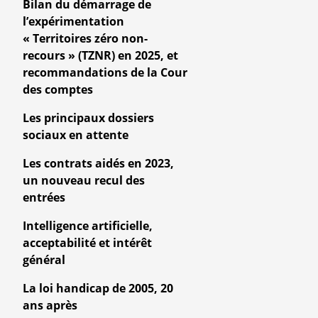
Bilan du démarrage de
l’expérimentation
« Territoires zéro non-
recours » (TZNR) en 2025, et
recommandations de la Cour
des comptes
Les principaux dossiers
sociaux en attente
Les contrats aidés en 2023,
un nouveau recul des
entrées
Intelligence artificielle,
acceptabilité et intérêt
général
La loi handicap de 2005, 20
ans après