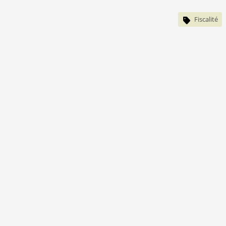
Fiscalité