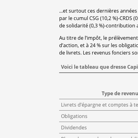
...et surtout ces dernières années 
par le cumul CSG (10,2 %)-CRDS (0
de solidarité (0,3 %)-contribution
Au titre de l’impôt, le prélèvement
d’action, et à 24 % sur les obligati
de livrets. Les revenus fonciers so
Voici le tableau que dresse Capi
Type de reven
Livrets d’épargne et comptes à 
Obligations
Dividendes