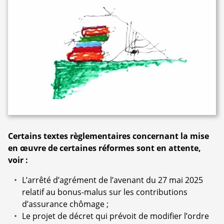
Certains textes règlementaires concernant la mise
en œuvre de certaines réformes sont en attente,
voir :
L’arrêté d’agrément de l’avenant du 27 mai 2025
relatif au bonus-malus sur les contributions
d’assurance chômage ;
Le projet de décret qui prévoit de modifier l’ordre