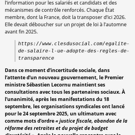
l’information pour les salariés et candidats et des
mécanismes de contrôle renforcés. Chaque État
membre, dont la France, doit la transposer d’ici 2026.
Elle devait déboucher sur un projet de loi à l’automne
avant fin 2025.
https://www.clesdusocial.com/egalite-
de-salaire-l-ue-adopte-des-regles-de-
transparence
Dans ce moment d’incertitude sociale, dans
l’attente d’un nouveau gouvernement, le Premier
ministre Sébastien Lecornu maintient ses
consultations avec tous les partenaires sociaux. À
l’unanimité, après les manifestations du 18
septembre, les organisations syndicales ont lancé
pour le 24 septembre 2025, un ultimatum avec
comme mots d’ordre
« justice fiscale, abandon de la
réforme des retraites et du projet de budget