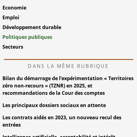
Economie
Emploi
Développement durable
Politiques publiques
Secteurs
DANS LA MÊME RUBRIQUE
Bilan du démarrage de l’expérimentation « Territoires
zéro non-recours » (TZNR) en 2025, et
recommandations de la Cour des comptes
Les principaux dossiers sociaux en attente
Les contrats aidés en 2023, un nouveau recul des
entrées
Intelligence artificielle, acceptabilité et intérêt