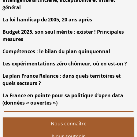
général
La loi handicap de 2005, 20 ans après
Budget 2025, son seul mérite : exister ! Principales
mesures
Compétences : le bilan du plan quinquennal
Les expérimentations zéro chômeur, où en est-on ?
Le plan France Relance : dans quels territoires et
quels secteurs ?
La France en pointe pour sa politique d’open data
(données « ouvertes »)
Nous connaître
Nous soutenir