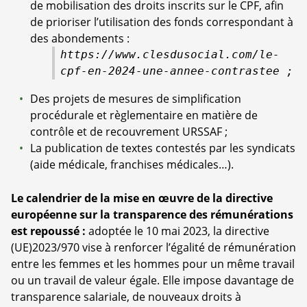
de mobilisation des droits inscrits sur le CPF, afin
de prioriser l’utilisation des fonds correspondant à
des abondements :
https://www.clesdusocial.com/le-
cpf-en-2024-une-annee-contrastee
;
Des projets de mesures de simplification
procédurale et règlementaire en matière de
contrôle et de recouvrement URSSAF ;
La publication de textes contestés par les syndicats
(aide médicale, franchises médicales…).
Le calendrier de la mise en œuvre de la directive
européenne sur la transparence des rémunérations
est repoussé :
adoptée le 10 mai 2023, la directive
(UE)2023/970 vise à renforcer l’égalité de rémunération
entre les femmes et les hommes pour un même travail
ou un travail de valeur égale. Elle impose davantage de
transparence salariale, de nouveaux droits à