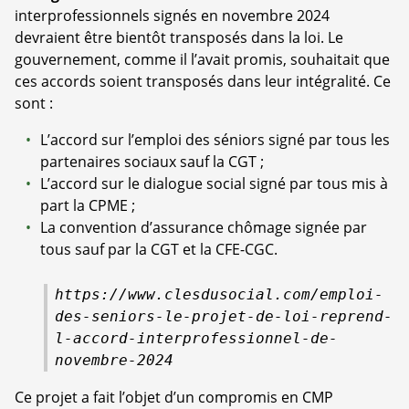
interprofessionnels signés en novembre 2024
devraient être bientôt transposés dans la loi. Le
gouvernement, comme il l’avait promis, souhaitait que
ces accords soient transposés dans leur intégralité. Ce
sont :
L’accord sur l’emploi des séniors signé par tous les
partenaires sociaux sauf la CGT ;
L’accord sur le dialogue social signé par tous mis à
part la CPME ;
La convention d’assurance chômage signée par
tous sauf par la CGT et la CFE-CGC.
https://www.clesdusocial.com/emploi-
des-seniors-le-projet-de-loi-reprend-
l-accord-interprofessionnel-de-
novembre-2024
Ce projet a fait l’objet d’un compromis en CMP