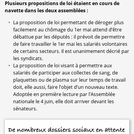
Plusieurs propositions de loi étaient en cours de
navette dans les deux assemblées :
La proposition de loi permettant de déroger plus
facilement au chômage du 1er mai attend d’être
débattue par les députés : il prévoit de permettre
de faire travailler le 1er mai les salariés volontaires
de certains secteurs. Il est unanimement décrié par
les syndicats.
La proposition de loi visant à permettre aux
salariés de participer aux collectes de sang, de
plaquettes ou de plasma sur leur temps de travail
doit, elle aussi, faire l’objet d’un nouveau texte.
Adoptée en première lecture par l’Assemblée
nationale le 4 juin, elle doit arriver devant les
sénateurs.