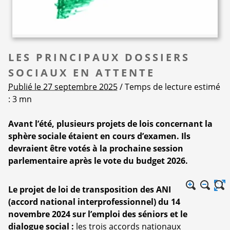
LES PRINCIPAUX DOSSIERS
SOCIAUX EN ATTENTE
Publié le 27 septembre 2025
/ Temps de lecture estimé
: 3 mn
Avant l’été, plusieurs projets de lois concernant la
sphère sociale étaient en cours d’examen. Ils
devraient être votés à la prochaine session
parlementaire après le vote du budget 2026.
Le projet de loi de transposition des ANI
(accord national interprofessionnel) du 14
novembre 2024 sur l’emploi des séniors et le
dialogue social :
les trois accords nationaux