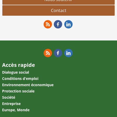
Contact
RSS
Facebook
Linkedin
RSS
Facebook
Linkedin
Accès rapide
Dialogue social
Conditions d’emploi
Environnement économique
Protection sociale
Société
Entreprise
Europe, Monde