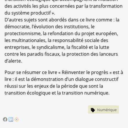
des activités les plus concernées par la transformation
du système productif ».
D’autres sujets sont abordés dans ce livre comme : la
démocratie, l’évolution des institutions, le
protectionnisme, la refondation du projet européen,
les multinationales, la responsabilité sociale des
entreprises, le syndicalisme, la fiscalité et la lutte
contre les paradis fiscaux, la protection des lanceurs
d’alerte.
Pour se résumer ce livre « Réinventer le progrès » est à
lire : il est la démonstration d’un dialogue constructif
réussi sur les enjeux de la période que sont la
transition écologique et la transition numérique.
Numérique