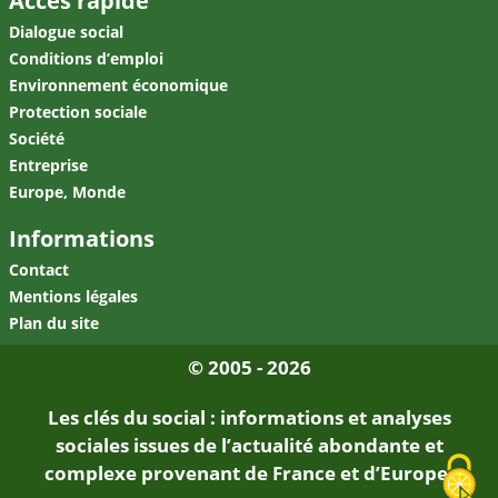
Accès rapide
Dialogue social
Conditions d’emploi
Environnement économique
Protection sociale
Société
Entreprise
Europe, Monde
Informations
Contact
Mentions légales
Plan du site
© 2005 - 2026
Les clés du social : informations et analyses
sociales issues de l’actualité abondante et
complexe provenant de France et d’Europe.