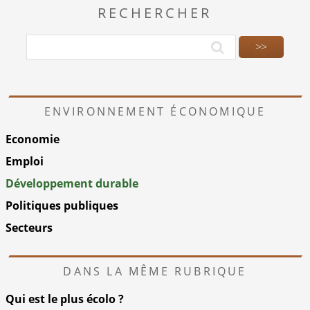
RECHERCHER
ENVIRONNEMENT ÉCONOMIQUE
Economie
Emploi
Développement durable
Politiques publiques
Secteurs
DANS LA MÊME RUBRIQUE
Qui est le plus écolo ?