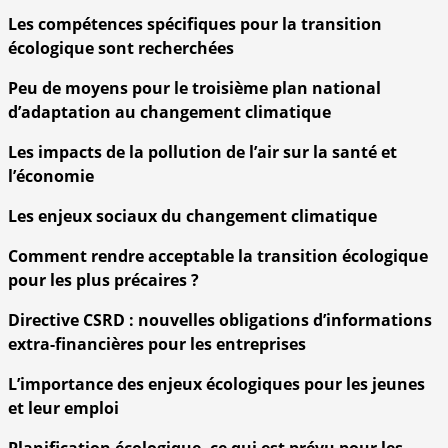
Les compétences spécifiques pour la transition
écologique sont recherchées
Peu de moyens pour le troisième plan national
d’adaptation au changement climatique
Les impacts de la pollution de l’air sur la santé et
l’économie
Les enjeux sociaux du changement climatique
Comment rendre acceptable la transition écologique
pour les plus précaires ?
Directive CSRD : nouvelles obligations d’informations
extra-financières pour les entreprises
L’importance des enjeux écologiques pour les jeunes
et leur emploi
Planification écologique, ce qui est prévu pour les