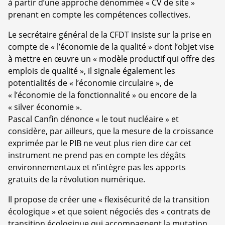
à partir d’une approche dénommée « CV de site »
prenant en compte les compétences collectives.
Le secrétaire général de la CFDT insiste sur la prise en
compte de « l’économie de la qualité » dont l’objet vise
à mettre en œuvre un « modèle productif qui offre des
emplois de qualité », il signale également les
potentialités de « l’économie circulaire », de
« l’économie de la fonctionnalité » ou encore de la
« silver économie ».
Pascal Canfin dénonce « le tout nucléaire » et
considère, par ailleurs, que la mesure de la croissance
exprimée par le PIB ne veut plus rien dire car cet
instrument ne prend pas en compte les dégâts
environnementaux et n’intègre pas les apports
gratuits de la révolution numérique.
Il propose de créer une « flexisécurité de la transition
écologique » et que soient négociés des « contrats de
transition écologique qui accompagnent la mutation