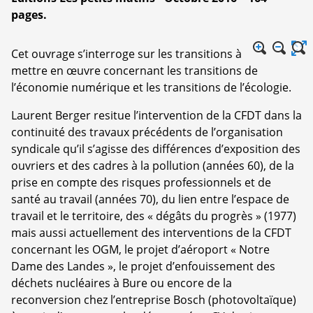
pages.
Cet ouvrage s’interroge sur les transitions à
mettre en œuvre concernant les transitions de
l’économie numérique et les transitions de l’écologie.
Laurent Berger resitue l’intervention de la CFDT dans la
continuité des travaux précédents de l’organisation
syndicale qu’il s’agisse des différences d’exposition des
ouvriers et des cadres à la pollution (années 60), de la
prise en compte des risques professionnels et de
santé au travail (années 70), du lien entre l’espace de
travail et le territoire, des « dégâts du progrès » (1977)
mais aussi actuellement des interventions de la CFDT
concernant les OGM, le projet d’aéroport « Notre
Dame des Landes », le projet d’enfouissement des
déchets nucléaires à Bure ou encore de la
reconversion chez l’entreprise Bosch (photovoltaïque)