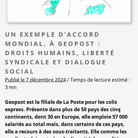
UN EXEMPLE D’ACCORD
MONDIAL, À GEOPOST :
DROITS HUMAINS, LIBERTÉ
SYNDICALE ET DIALOGUE
SOCIAL
Publié le 7 décembre 2024
/ Temps de lecture estimé :
3 mn
Geopost est la filiale de La Poste pour les colis
express. Présente dans plus de 50 pays des cinq
continents, dont 30 en Europe, elle emploie 57 000
salariés au total mais, dans certains de ces pays,
elle a recours à des sous-traitants. Elle comme les