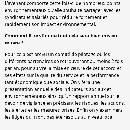
L’avenant comporte cette fois-ci de nombreux points
environnementaux qu’elle souhaite partager avec les
syndicats et salariés pour réduire fortement et
rapidement son impact environnemental.
Comment être sûr que tout cela sera bien mis en
œuvre ?
Pour cela est prévu un comité de pilotage où les
différents partenaires se retrouveront au moins 2 fois
par an, pour suivre la mise en œuvre de cet accord et
ses effets sur la qualité du service et la performance
tant économique que sociale. On y fera une
présentation annuelle des indicateurs sociaux et
environnementaux ainsi qu’un rapport annuel sur le
devoir de vigilance en précisant les risques, les actions,
les alertes et les mesures prises. Enfin on y examinera
les litiges qui n’ont pas été résolus au niveau local.