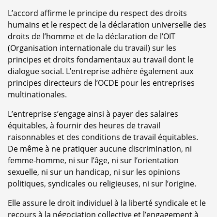
L’accord affirme le principe du respect des droits
humains et le respect de la déclaration universelle des
droits de l’homme et de la déclaration de l’OIT
(Organisation internationale du travail) sur les
principes et droits fondamentaux au travail dont le
dialogue social. L’entreprise adhère également aux
principes directeurs de l’OCDE pour les entreprises
multinationales.
L’entreprise s’engage ainsi à payer des salaires
équitables, à fournir des heures de travail
raisonnables et des conditions de travail équitables.
De même à ne pratiquer aucune discrimination, ni
femme-homme, ni sur l’âge, ni sur l’orientation
sexuelle, ni sur un handicap, ni sur les opinions
politiques, syndicales ou religieuses, ni sur l’origine.
Elle assure le droit individuel à la liberté syndicale et le
recours à la négociation collective et l’engagement à