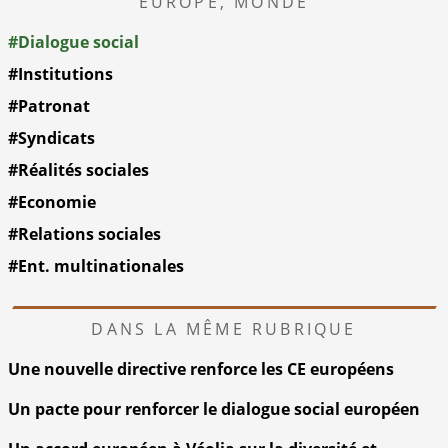
EUROPE, MONDE
#Dialogue social
#Institutions
#Patronat
#Syndicats
#Réalités sociales
#Economie
#Relations sociales
#Ent. multinationales
DANS LA MÊME RUBRIQUE
Une nouvelle directive renforce les CE européens
Un pacte pour renforcer le dialogue social européen