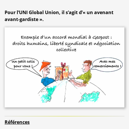
Pour l’UNI Global Union, il s’agit d’« un avenant
avant-gardiste ».
Références