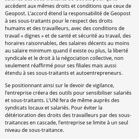
accèdent aux mêmes droits et conditions que ceux de
Geopost. L’accord étend la responsabilité de Geopost
à ses sous-traitants pour le respect des droits
humains et des travailleurs, avec des conditions de
travail « dignes » et de santé et sécurité au travail, des
horaires raisonnables, des salaires décents au moins
au salaire minimum quand il existe ou plus, la liberté
syndicale et le droit à la négociation collective, non
seulement réaffirmé pour ses filiales mais aussi
étendu à ses sous-traitants et autoentrepreneurs.
Se positionnant ainsi sur le devoir de vigilance,
l’entreprise créera des outils pour sensibiliser salariés
et sous-traitants. L’UNI fera de même auprès des
syndicats locaux et salariés. Pour éviter la
détérioration des droits des travailleurs par des sous-
traitances en cascade, l’entreprise se limite à un seul
niveau de sous-traitance.