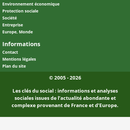
Environnement économique
Protection sociale
Société
Entreprise
Europe, Monde
Informations
Contact
Mentions légales
Plan du site
© 2005 - 2026
Les clés du social : informations et analyses
sociales issues de l’actualité abondante et
complexe provenant de France et d’Europe.