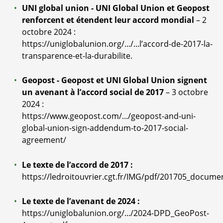
UNI global union - UNI Global Union et Geopost
renforcent et étendent leur accord mondial
– 2
octobre 2024 :
https://uniglobalunion.org/.../...l’accord-de-2017-la-
transparence-et-la-durabilite
.
Geopost - Geopost et UNI Global Union signent
un avenant à l’accord social de 2017
– 3 octobre
2024 :
https://www.geopost.com/.../geopost-and-uni-
global-union-sign-addendum-to-2017-social-
agreement/
Le texte de l’accord de 2017 :
https://ledroitouvrier.cgt.fr/IMG/pdf/201705_docume
Le texte de l’avenant de 2024 :
https://uniglobalunion.org/.../2024-DPD_GeoPost-