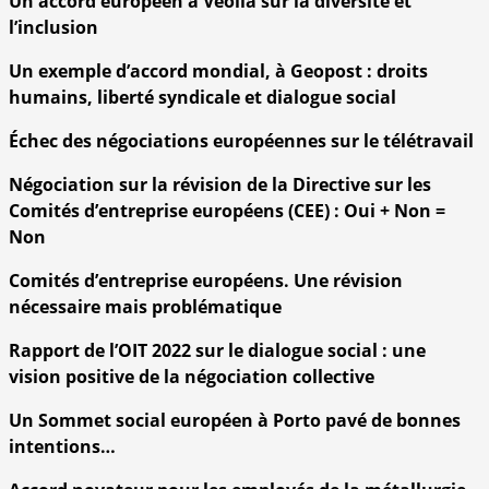
Un accord européen à Véolia sur la diversité et
l’inclusion
Un exemple d’accord mondial, à Geopost : droits
humains, liberté syndicale et dialogue social
Échec des négociations européennes sur le télétravail
Négociation sur la révision de la Directive sur les
Comités d’entreprise européens (CEE) : Oui + Non =
Non
Comités d’entreprise européens. Une révision
nécessaire mais problématique
Rapport de l’OIT 2022 sur le dialogue social : une
vision positive de la négociation collective
Un Sommet social européen à Porto pavé de bonnes
intentions…