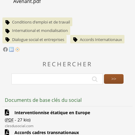
Avenant.pdf
Conditions d’emploi et de travail
International et mondialisation
Dialogue social et entreprises
Accords Internationaux
RECHERCHER
Documents de base clés du social
Interventionnise étatique en Europe
(
PDF
-
27 kio
)
clesdusocial.com
Accords cadres transnationaux