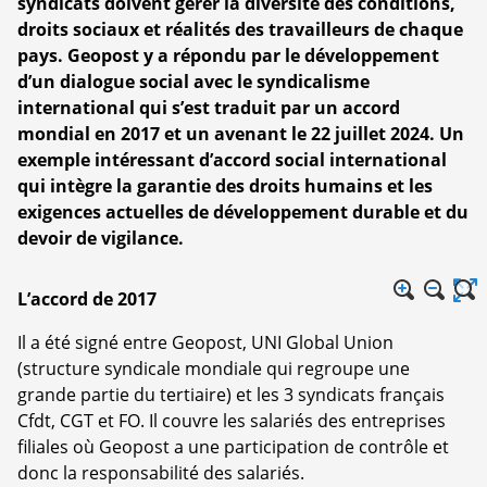
syndicats doivent gérer la diversité des conditions,
droits sociaux et réalités des travailleurs de chaque
pays. Geopost y a répondu par le développement
d’un dialogue social avec le syndicalisme
international qui s’est traduit par un accord
mondial en 2017 et un avenant le 22 juillet 2024. Un
exemple intéressant d’accord social international
qui intègre la garantie des droits humains et les
exigences actuelles de développement durable et du
devoir de vigilance.
L’accord de 2017
Il a été signé entre Geopost, UNI Global Union
(structure syndicale mondiale qui regroupe une
grande partie du tertiaire) et les 3 syndicats français
Cfdt, CGT et FO. Il couvre les salariés des entreprises
filiales où Geopost a une participation de contrôle et
donc la responsabilité des salariés.