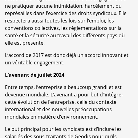
ne pratiquer aucune intimidation, harcèlement ou
représailles dans l’exercice des droits syndicaux. Elle
respectera aussi toutes les lois sur l’emploi, les
conventions collectives, les règlementations sur la
santé et la sécurité au travail des différents pays où
elle est présente.
L’accord de 2017 est donc déjà un accord innovant et
un véritable engagement.
L’avenant de juillet 2024
Entre temps, l’entreprise a beaucoup grandi et est
devenue mondiale. L’avenant a pour but d’’intégrer
cette évolution de l’entreprise, celle du contexte
international et des nouvelles préoccupations
mondiales en matière d’environnement.
Le but principal pour les syndicats est d’inclure les
salariés des sous-traitants de Geodis pour qu’ils