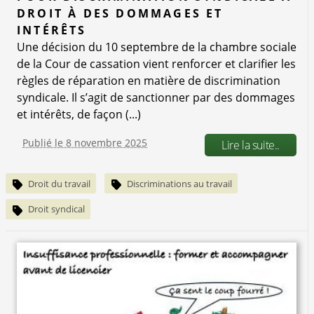
DROIT À DES DOMMAGES ET
INTÉRÊTS
Une décision du 10 septembre de la chambre sociale
de la Cour de cassation vient renforcer et clarifier les
règles de réparation en matière de discrimination
syndicale. Il s’agit de sanctionner par des dommages
et intérêts, de façon (...)
Publié le 8 novembre 2025
Lire la suite..
Droit du travail
Discriminations au travail
Droit syndical