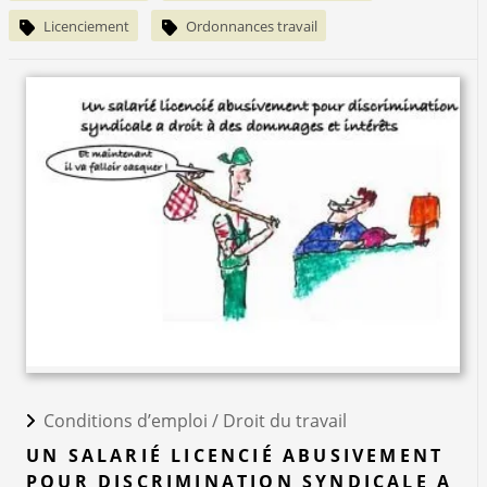
Licenciement
Ordonnances travail
Conditions d’emploi /
Droit du travail
UN SALARIÉ LICENCIÉ ABUSIVEMENT
POUR DISCRIMINATION SYNDICALE A