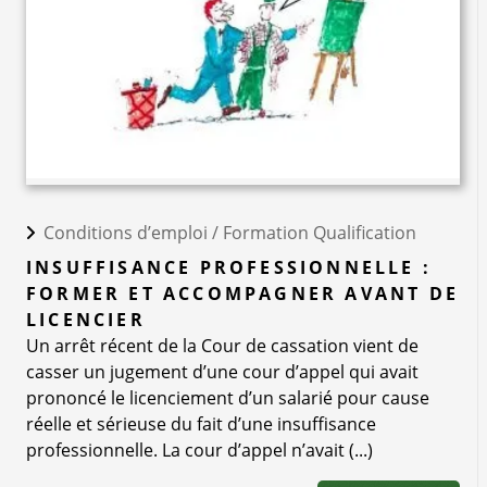
Conditions d’emploi /
Formation Qualification
INSUFFISANCE PROFESSIONNELLE :
FORMER ET ACCOMPAGNER AVANT DE
LICENCIER
Un arrêt récent de la Cour de cassation vient de
casser un jugement d’une cour d’appel qui avait
prononcé le licenciement d’un salarié pour cause
réelle et sérieuse du fait d’une insuffisance
professionnelle. La cour d’appel n’avait (...)