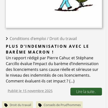
Conditions d’emploi /
Droit du travail
PLUS D’INDEMNISATION AVEC LE
BARÈME MACRON !
Un rapport rédigé par Pierre Cahuc et Stéphane
Carcillo évalue l’impact du barème d’indemnisation
des licenciements sans cause réelle et sérieuse sur
le niveau des indemnités de ces licenciements.
Comment évaluent-ils cet impact ? (...)
Publié le 15 novembre 2025
Lire la suite..
Droit du travail
Conseils de Prud’hommes