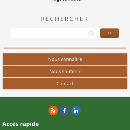
RECHERCHER
Nous connaître
Nous soutenir
Contact
RSS
Facebook
Linkedin
Accès rapide