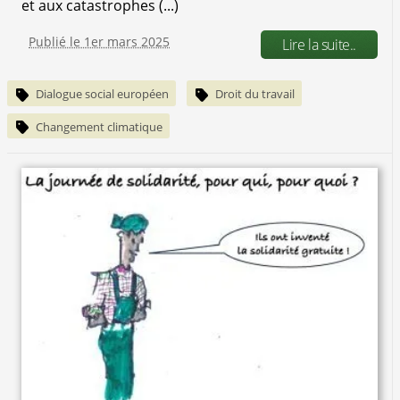
et aux catastrophes (...)
Publié le 1er mars 2025
Lire la suite..
Dialogue social européen
Droit du travail
Changement climatique