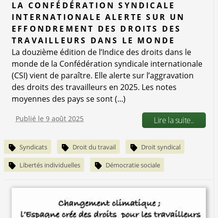
LA CONFÉDÉRATION SYNDICALE
INTERNATIONALE ALERTE SUR UN
EFFONDREMENT DES DROITS DES
TRAVAILLEURS DANS LE MONDE
La douzième édition de l’Indice des droits dans le
monde de la Confédération syndicale internationale
(CSI) vient de paraître. Elle alerte sur l’aggravation
des droits des travailleurs en 2025. Les notes
moyennes des pays se sont (...)
Publié le 9 août 2025
Lire la suite..
Syndicats
Droit du travail
Droit syndical
Libertés individuelles
Démocratie sociale