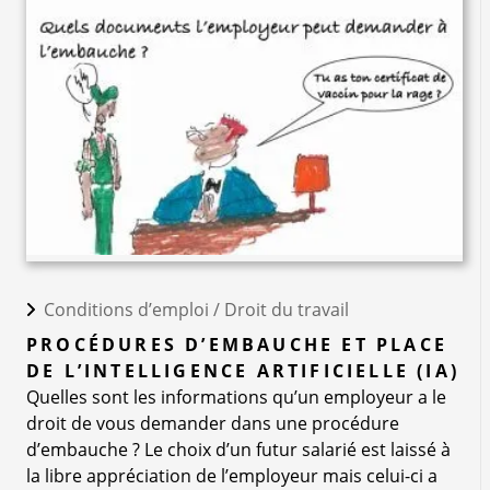
Conditions d’emploi /
Droit du travail
PROCÉDURES D’EMBAUCHE ET PLACE
DE L’INTELLIGENCE ARTIFICIELLE (IA)
Quelles sont les informations qu’un employeur a le
droit de vous demander dans une procédure
d’embauche ? Le choix d’un futur salarié est laissé à
la libre appréciation de l’employeur mais celui-ci a