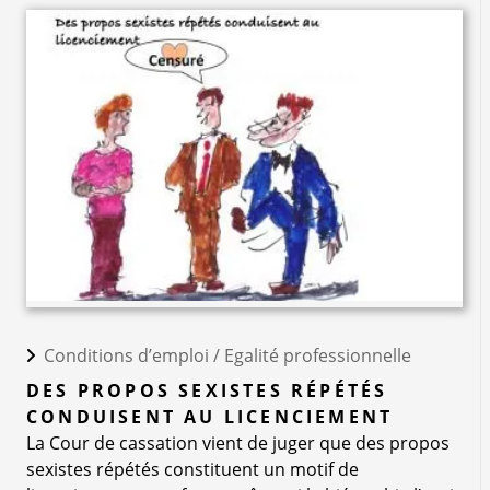
Conditions d’emploi /
Egalité professionnelle
DES PROPOS SEXISTES RÉPÉTÉS
CONDUISENT AU LICENCIEMENT
La Cour de cassation vient de juger que des propos
sexistes répétés constituent un motif de