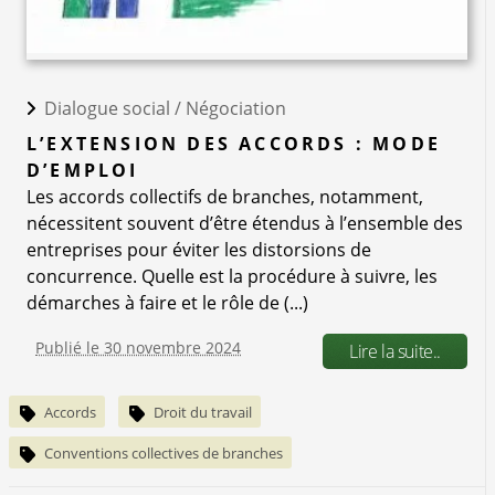
Dialogue social /
Négociation
L’EXTENSION DES ACCORDS : MODE
D’EMPLOI
Les accords collectifs de branches, notamment,
nécessitent souvent d’être étendus à l’ensemble des
entreprises pour éviter les distorsions de
concurrence. Quelle est la procédure à suivre, les
démarches à faire et le rôle de (...)
Publié le 30 novembre 2024
Lire la suite..
Accords
Droit du travail
Conventions collectives de branches