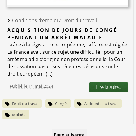
Conditions d’emploi /
Droit du travail
ACQUISITION DE JOURS DE CONGÉ
PENDANT UN ARRÊT MALADIE
Grâce à la législation européenne, l’affaire est réglée.
La France avait sur ce sujet une difficulté : pour un
arrêt maladie d’origine non professionnelle, la Cour
de cassation basait ses récentes décisions sur le
droit européen , (...)
Publié le 11 mai 2024
Lire la suite..
Droit du travail
Congés
Accidents du travail
Maladie
Page suivante