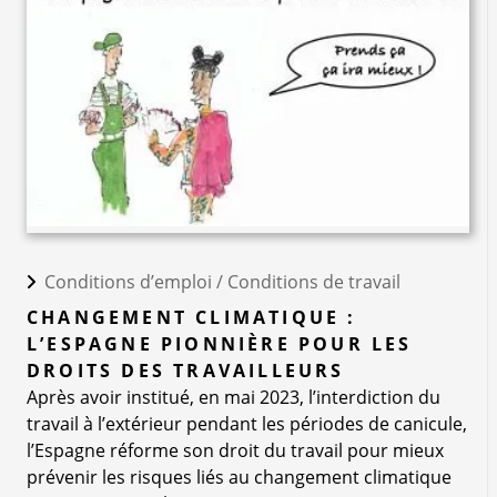
Conditions d’emploi /
Conditions de travail
CHANGEMENT CLIMATIQUE :
L’ESPAGNE PIONNIÈRE POUR LES
DROITS DES TRAVAILLEURS
Après avoir institué, en mai 2023, l’interdiction du
travail à l’extérieur pendant les périodes de canicule,
l’Espagne réforme son droit du travail pour mieux
prévenir les risques liés au changement climatique