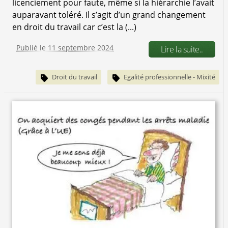
licenciement pour faute, même si la hiérarchie l’avait
auparavant toléré. Il s’agit d’un grand changement
en droit du travail car c’est la (...)
Publié le 11 septembre 2024
Lire la suite..
Droit du travail
Egalité professionnelle - Mixité