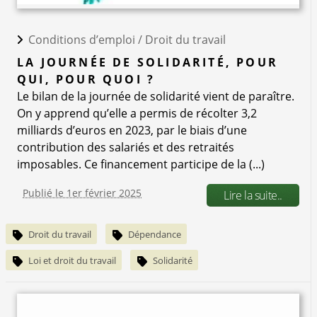
Conditions d’emploi /
Droit du travail
LA JOURNÉE DE SOLIDARITÉ, POUR
QUI, POUR QUOI ?
Le bilan de la journée de solidarité vient de paraître.
On y apprend qu’elle a permis de récolter 3,2
milliards d’euros en 2023, par le biais d’une
contribution des salariés et des retraités
imposables. Ce financement participe de la (...)
Publié le 1er février 2025
Lire la suite..
Droit du travail
Dépendance
Loi et droit du travail
Solidarité