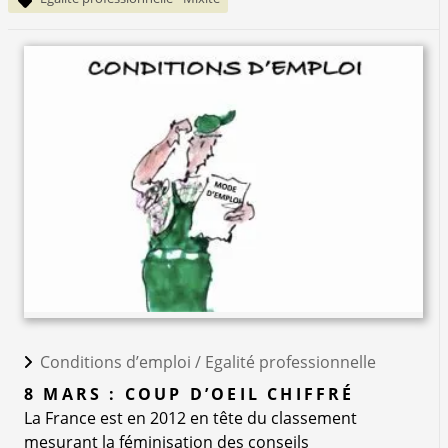
Conditions d’emploi /
Egalité professionnelle
8 MARS : COUP D’OEIL CHIFFRÉ
La France est en 2012 en tête du classement
mesurant la féminisation des conseils