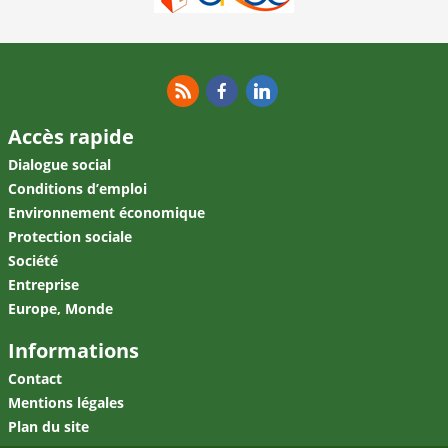
RSS
Facebook
Linkedin
Accès rapide
Dialogue social
Conditions d’emploi
Environnement économique
Protection sociale
Société
Entreprise
Europe, Monde
Informations
Contact
Mentions légales
Plan du site