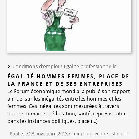
Conditions d’emploi /
Egalité professionnelle
ÉGALITÉ HOMMES-FEMMES, PLACE DE
LA FRANCE ET DE SES ENTREPRISES
Le Forum économique mondial a publié son rapport
annuel sur les inégalités entre les hommes et les
femmes. Ces inégalités sont mesurées à travers
quatre domaines : éducation, santé, représentation
dans les instances politiques, place (...)
Publié le 23 novembre 2013
/ Temps de lecture estimé : 1