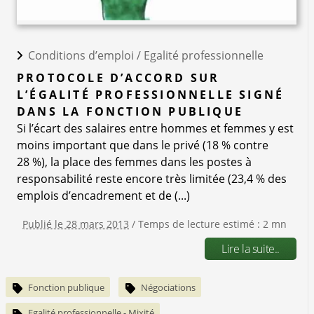
Conditions d’emploi /
Egalité professionnelle
PROTOCOLE D’ACCORD SUR
L’ÉGALITÉ PROFESSIONNELLE SIGNÉ
DANS LA FONCTION PUBLIQUE
Si l’écart des salaires entre hommes et femmes y est
moins important que dans le privé (18 % contre
28 %), la place des femmes dans les postes à
responsabilité reste encore très limitée (23,4 % des
emplois d’encadrement et de (...)
Publié le 28 mars 2013
/ Temps de lecture estimé : 2 mn
Lire la suite..
Fonction publique
Négociations
Egalité professionnelle - Mixité