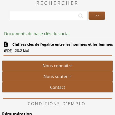
RECHERCHER
Documents de base clés du social
Chiffres clés de l’égalité entre les hommes et les femmes
(
PDF
-
28.2 kio
)
Nous connaître
Nous soutenir
Contact
CONDITIONS D’EMPLOI
Rémunération