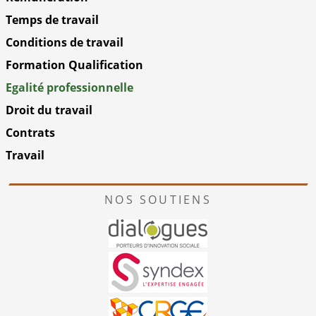
Temps de travail
Conditions de travail
Formation Qualification
Egalité professionnelle
Droit du travail
Contrats
Travail
NOS SOUTIENS