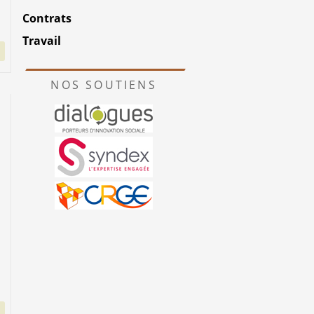
Contrats
Travail
NOS SOUTIENS