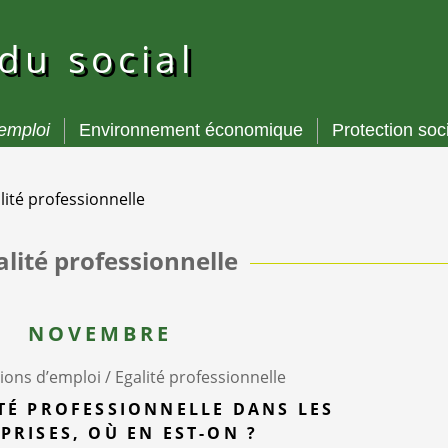
 du social
’emploi
Environnement économique
Protection soc
lité professionnelle
lité professionnelle
NOVEMBRE
ions d’emploi /
Egalité professionnelle
TÉ PROFESSIONNELLE DANS LES
PRISES, OÙ EN EST-ON ?