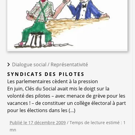
Dialogue social /
Représentativité
SYNDICATS DES PILOTES
Les parlementaires cèdent à la pression
En juin, Clés du Social avait mis le doigt sur la
volonté des pilotes – avec menace de grève pour les
vacances ! – de constituer un collège électoral à part
pour les élections dans les (...)
Publié le 17 décembre 2009
/ Temps de lecture estimé : 1
mn