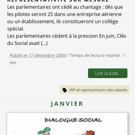
Les parlementaires ont cédé au chantage : dès que
les pilotes seront 25 dans une entreprise aérienne
ou un établissement, ils constitueront un collège
spécial.
Les parlementaires cèdent à la pression En juin, Clés
du Social avait (...)
Publié le 17 décembre 2009
/ Temps de lecture estimé : 1
mn
Lire la suite..
IRP et représentants des salariés
JANVIER