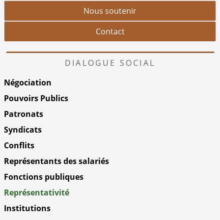
Nous soutenir
Contact
DIALOGUE SOCIAL
Négociation
Pouvoirs Publics
Patronats
Syndicats
Conflits
Représentants des salariés
Fonctions publiques
Représentativité
Institutions