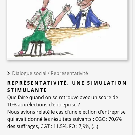
Dialogue social /
Représentativité
REPRÉSENTATIVITÉ, UNE SIMULATION
STIMULANTE
Que faire quand on se retrouve avec un score de
10% aux élections d’entreprise ?
Nous avions relaté le cas d’une élection d’entreprise
qui avait donné les résultats suivants : CGC : 70,6%
des suffrages, CGT : 11,5%, FO : 7,9%, (...)