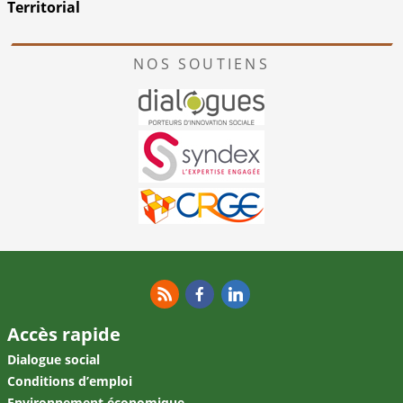
Territorial
NOS SOUTIENS
RSS
Facebook
Linkedin
Accès rapide
Dialogue social
Conditions d’emploi
Environnement économique