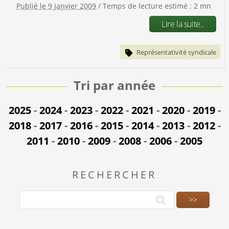
Publié le 9 janvier 2009
/ Temps de lecture estimé : 2 mn
Lire la suite..
Représentativité syndicale
Tri par année
2025
-
2024
-
2023
-
2022
-
2021
-
2020
-
2019
-
2018
-
2017
-
2016
-
2015
-
2014
-
2013
-
2012
-
2011
-
2010
-
2009
-
2008
-
2006
-
2005
RECHERCHER