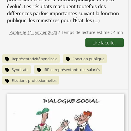
évolué. Les résultats masquent toutefois des
différences parfois importantes suivant la fonction
publique, les ministères pour l’État, les (...)
Publié le 11 janvier 2023
/ Temps de lecture estimé : 4 mn
Lire la suite..
Représentativité syndicale
Fonction publique
Syndicats
IRP et représentants des salariés
Elections professionnelles