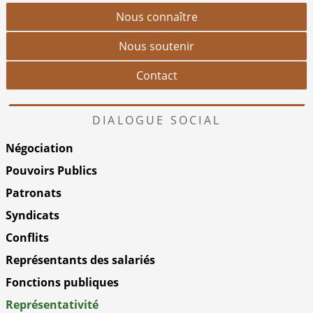
Nous connaître
Nous soutenir
Contact
DIALOGUE SOCIAL
Négociation
Pouvoirs Publics
Patronats
Syndicats
Conflits
Représentants des salariés
Fonctions publiques
Représentativité