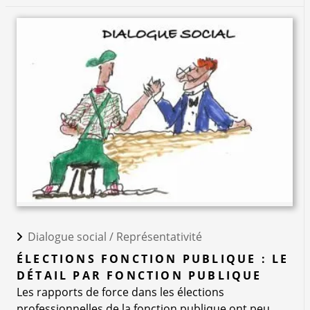
Dialogue social /
Représentativité
ÉLECTIONS FONCTION PUBLIQUE : LE
DÉTAIL PAR FONCTION PUBLIQUE
Les rapports de force dans les élections
professionnelles de la fonction publique ont peu