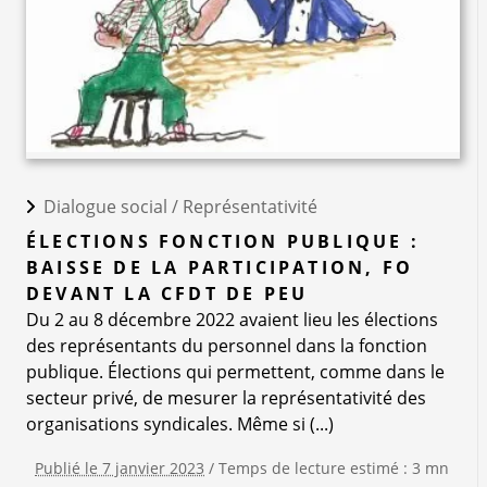
Dialogue social /
Représentativité
ÉLECTIONS FONCTION PUBLIQUE :
BAISSE DE LA PARTICIPATION, FO
DEVANT LA CFDT DE PEU
Du 2 au 8 décembre 2022 avaient lieu les élections
des représentants du personnel dans la fonction
publique. Élections qui permettent, comme dans le
secteur privé, de mesurer la représentativité des
organisations syndicales. Même si (...)
Publié le 7 janvier 2023
/ Temps de lecture estimé : 3 mn