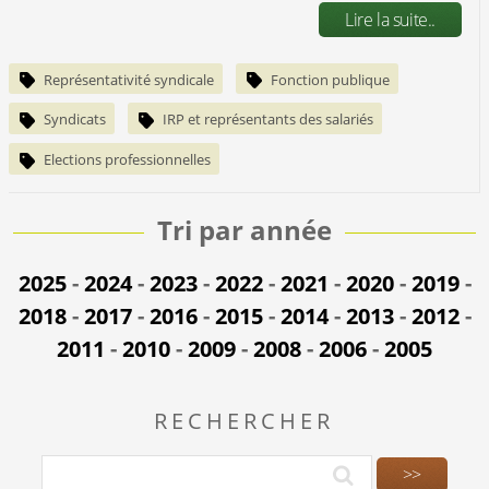
Lire la suite..
Représentativité syndicale
Fonction publique
Syndicats
IRP et représentants des salariés
Elections professionnelles
Tri par année
2025
-
2024
-
2023
-
2022
-
2021
-
2020
-
2019
-
2018
-
2017
-
2016
-
2015
-
2014
-
2013
-
2012
-
2011
-
2010
-
2009
-
2008
-
2006
-
2005
RECHERCHER