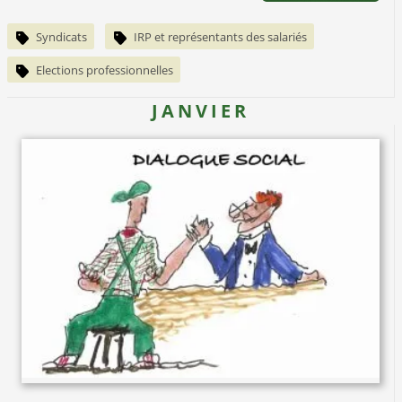
Syndicats
IRP et représentants des salariés
Elections professionnelles
JANVIER