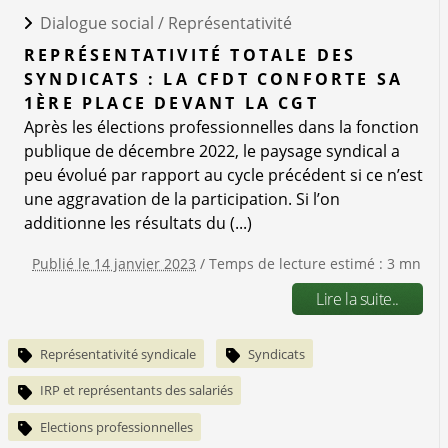
Dialogue social /
Représentativité
REPRÉSENTATIVITÉ TOTALE DES
SYNDICATS : LA CFDT CONFORTE SA
1ÈRE PLACE DEVANT LA CGT
Après les élections professionnelles dans la fonction
publique de décembre 2022, le paysage syndical a
peu évolué par rapport au cycle précédent si ce n’est
une aggravation de la participation. Si l’on
additionne les résultats du (...)
Publié le 14 janvier 2023
/ Temps de lecture estimé : 3 mn
Lire la suite..
Représentativité syndicale
Syndicats
IRP et représentants des salariés
Elections professionnelles