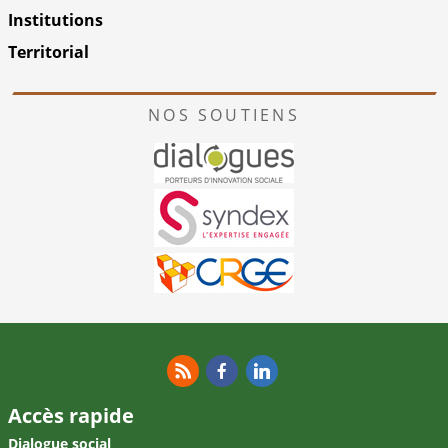
Institutions
Territorial
NOS SOUTIENS
RSS
Facebook
Linkedin
Accès rapide
Dialogue social