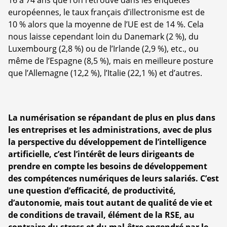
européennes, le taux français d’illectronisme est de
10 % alors que la moyenne de l’UE est de 14 %. Cela
nous laisse cependant loin du Danemark (2 %), du
Luxembourg (2,8 %) ou de l’Irlande (2,9 %), etc., ou
même de l’Espagne (8,5 %), mais en meilleure posture
que l’Allemagne (12,2 %), l’Italie (22,1 %) et d’autres.
La numérisation se répandant de plus en plus dans
les entreprises et les administrations, avec de plus
la perspective du développement de l’intelligence
artificielle, c’est l’intérêt de leurs dirigeants de
prendre en compte les besoins de développement
des compétences numériques de leurs salariés. C’est
une question d’efficacité, de productivité,
d’autonomie, mais tout autant de qualité de vie et
de conditions de travail, élément de la RSE, au
contraire du stress et du mal-être engendré par le