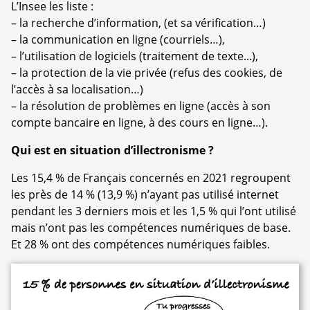
L’Insee les liste :
–
la recherche d’information, (et sa vérification…)
–
la communication en ligne (courriels…),
–
l’utilisation de logiciels (traitement de texte...),
–
la protection de la vie privée (refus des cookies, de
l’accès à sa localisation…)
–
la résolution de problèmes en ligne (accès à son
compte bancaire en ligne, à des cours en ligne…).
Qui est en situation d’illectronisme ?
Les 15,4 % de Français concernés en 2021 regroupent
les près de 14 % (13,9 %) n’ayant pas utilisé internet
pendant les 3 derniers mois et les 1,5 % qui l’ont utilisé
mais n’ont pas les compétences numériques de base.
Et 28 % ont des compétences numériques faibles.