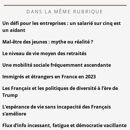
DANS LA MÊME RUBRIQUE
Un défi pour les entreprises : un salarié sur cinq est
un aidant
Mal-être des jeunes : mythe ou réalité ?
Le niveau de vie moyen des retraités
Une mobilité sociale fréquemment ascendante
Immigrés et étrangers en France en 2023
Les Français et les politiques de diversité à l’ère de
Trump
L’espérance de vie sans incapacité des Français
s’améliore
Flux d’info incessant, fatigue et démocratie vacillante