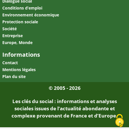
Dialogue social
Conditions d’emploi
Environnement économique
Protection sociale
Société
Entreprise
Europe, Monde
Informations
Contact
Mentions légales
Plan du site
© 2005 - 2026
Les clés du social : informations et analyses
sociales issues de l’actualité abondante et
complexe provenant de France et d’Europe.