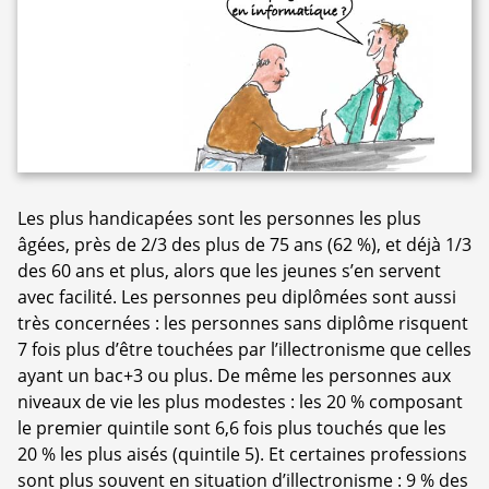
Les plus handicapées sont les personnes les plus
âgées, près de 2/3 des plus de 75 ans (62 %), et déjà 1/3
des 60 ans et plus, alors que les jeunes s’en servent
avec facilité. Les personnes peu diplômées sont aussi
très concernées : les personnes sans diplôme risquent
7 fois plus d’être touchées par l’illectronisme que celles
ayant un bac+3 ou plus. De même les personnes aux
niveaux de vie les plus modestes : les 20 % composant
le premier quintile sont 6,6 fois plus touchés que les
20 % les plus aisés (quintile 5). Et certaines professions
sont plus souvent en situation d’illectronisme : 9 % des