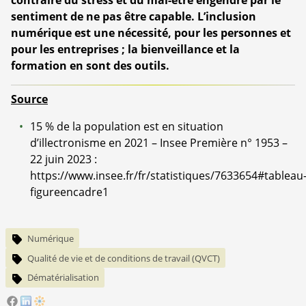
sentiment de ne pas être capable. L’inclusion
numérique est une nécessité, pour les personnes et
pour les entreprises ; la bienveillance et la
formation en sont des outils.
Source
15 % de la population est en situation
d’illectronisme en 2021 – Insee Première n° 1953 –
22 juin 2023 :
https://www.insee.fr/fr/statistiques/7633654#tableau
figureencadre1
Numérique
Qualité de vie et de conditions de travail (QVCT)
Dématérialisation