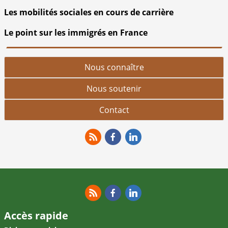
Les mobilités sociales en cours de carrière
Le point sur les immigrés en France
Nous connaître
Nous soutenir
Contact
RSS
Facebook
Linkedin
RSS
Facebook
Linkedin
Accès rapide