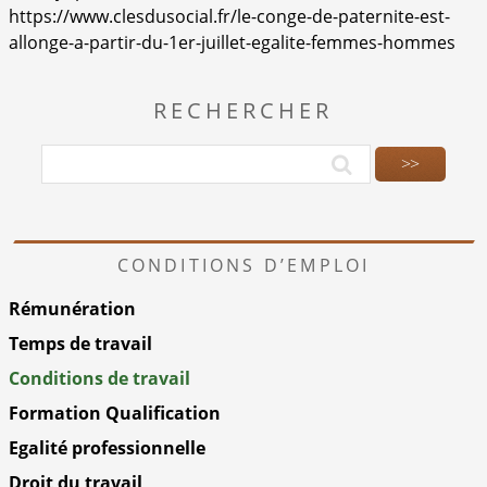
https://www.clesdusocial.fr/le-conge-de-paternite-est-
allonge-a-partir-du-1er-juillet-egalite-femmes-hommes
RECHERCHER
CONDITIONS D’EMPLOI
Rémunération
Temps de travail
Conditions de travail
Formation Qualification
Egalité professionnelle
Droit du travail