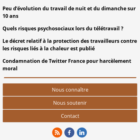
Peu d’évolution du travail de nuit et du dimanche sur
10 ans
Quels risques psychosociaux lors du télétravail ?
Le décret relatif à la protection des travailleurs contre
les risques liés à la chaleur est publié
Condamnation de Twitter France pour harcèlement
moral
Nous connaître
Nous soutenir
Contact