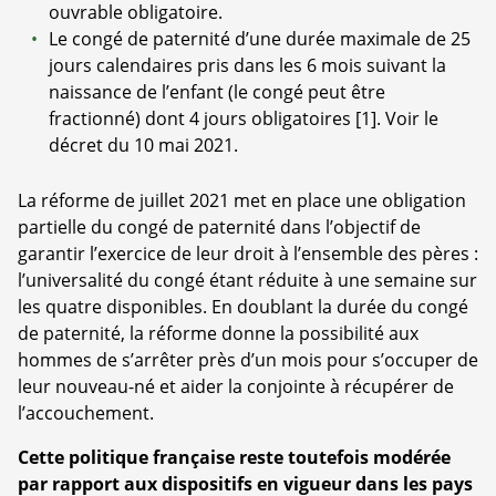
ouvrable obligatoire.
Le congé de paternité d’une durée maximale de 25
jours calendaires pris dans les 6 mois suivant la
naissance de l’enfant (le congé peut être
fractionné) dont 4 jours obligatoires
[
1
]
. Voir le
décret du 10 mai 2021.
La réforme de juillet 2021 met en place une obligation
partielle du congé de paternité dans l’objectif de
garantir l’exercice de leur droit à l’ensemble des pères :
l’universalité du congé étant réduite à une semaine sur
les quatre disponibles. En doublant la durée du congé
de paternité, la réforme donne la possibilité aux
hommes de s’arrêter près d’un mois pour s’occuper de
leur nouveau-né et aider la conjointe à récupérer de
l’accouchement.
Cette politique française reste toutefois modérée
par rapport aux dispositifs en vigueur dans les pays