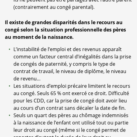
(contrairement au congé parental).
Il existe de grandes disparités dans le recours au
congé selon la situation professionnelle des pères
au moment de la naissance.
L’instabilité de l’emploi et des revenus apparaît
comme un facteur central d’inégalités dans la prise
de congés de paternité, y compris le type de
contrat de travail, le niveau de diplôme, le niveau
de revenu…
Les situations d’emploi précaire limitent le recours
au congé. Seuls 65 % ont exercé ce droit. Difficulté
pour les CDD, car la prise de congé doit avoir lieu
au cours d’un contrat sans décaler la date de fin.
Seuls un quart des pères au chômage indemnisés
à la naissance de l’enfant ont utilisé tout ou partie
leur droit au congé (même si le congé permet de