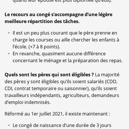
quand leur épouse est plus diplômée qu’eux).
Le recours au congé s’accompagne d’une légère
meilleure répartition des tâches.
Il est un peu plus courant que le père prenne en
charge les courses ou aille chercher les enfants à
l’école. (+7 à 8 points).
En revanche, quasiment aucune différence
concernant le ménage et la préparation des repas.
Quels sont les pères qui sont éligibles ?
La majorité
des pères y sont éligibles qu’ils soient salariés (CDD,
CDI, contrat temporaire ou saisonnier), qu’ils soient
travailleurs indépendants, agriculteurs, demandeurs
d’emploi indemnisés.
Réformé au 1er juillet 2021, il existe maintenant :
Le congé de naissance d’une durée de 3 jours