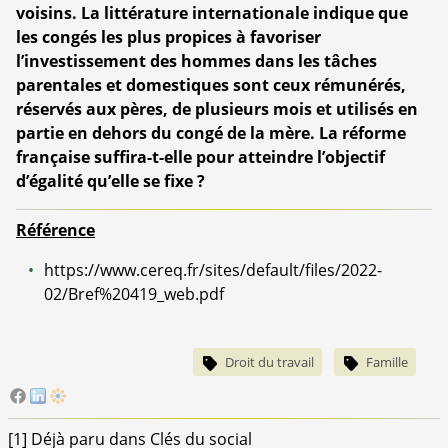
voisins. La littérature internationale indique que
les congés les plus propices à favoriser
l’investissement des hommes dans les tâches
parentales et domestiques sont ceux rémunérés,
réservés aux pères, de plusieurs mois et utilisés en
partie en dehors du congé de la mère. La réforme
française suffira-t-elle pour atteindre l’objectif
d’égalité qu’elle se fixe ?
Référence
https://www.cereq.fr/sites/default/files/2022-
02/Bref%20419_web.pdf
Droit du travail
Famille
[
1
]
Déjà paru dans Clés du social