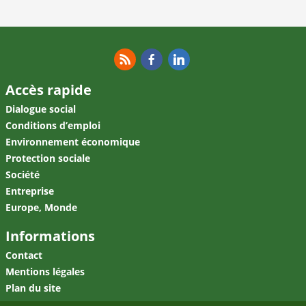
RSS
Facebook
Linkedin
RSS
Facebook
Linkedin
Accès rapide
Dialogue social
Conditions d’emploi
Environnement économique
Protection sociale
Société
Entreprise
Europe, Monde
Informations
Contact
Mentions légales
Plan du site