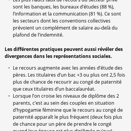
sont les banques, les bureaux d’études (88 %),
l’information et la communication (81 %). Ce sont
les secteurs dont les conventions collectives
prévoient un complément de salaire au-delà du
plafond de l’indemnité.
Les différentes pratiques peuvent aussi révéler des
divergences dans les représentations sociales.
Le recours augmente avec les années d’étude des
pères. Les titulaires d’un bac +3 ou plus ont 2,5 fois
plus de chance de recourir au congé de paternité
que ceux titulaires d’un baccalauréat.
Lorsque l’on croise les niveaux de diplôme des 2
parents, c’est au sein des couples en situation
d’hypogamie féminine que le recours au congé de
paternité apparaît le plus fréquent (deux fois plus
de chance pour un père de prendre le congé