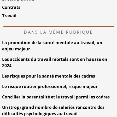
Contrats
Travail
DANS LA MÊME RUBRIQUE
La promotion de la santé mentale au travail, un
enjeu majeur
Les accidents du travail mortels sont en hausse en
2024
Les risques pour la santé mentale des cadres
Le risque routier professionnel, risque majeur
Concilier la parentalité et le travail parmi les cadres
Un (trop) grand nombre de salariés rencontre des
difficultés psychologiques au travail