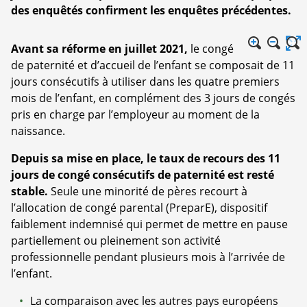
des enquêtés confirment les enquêtes précédentes.
Avant sa réforme en juillet 2021,
le congé
de paternité et d’accueil de l’enfant se composait de 11
jours consécutifs à utiliser dans les quatre premiers
mois de l’enfant, en complément des 3 jours de congés
pris en charge par l’employeur au moment de la
naissance.
Depuis sa mise en place, le taux de recours des 11
jours de congé consécutifs de paternité est resté
stable.
Seule une minorité de pères recourt à
l’allocation de congé parental (PreparE), dispositif
faiblement indemnisé qui permet de mettre en pause
partiellement ou pleinement son activité
professionnelle pendant plusieurs mois à l’arrivée de
l’enfant.
La comparaison avec les autres pays européens