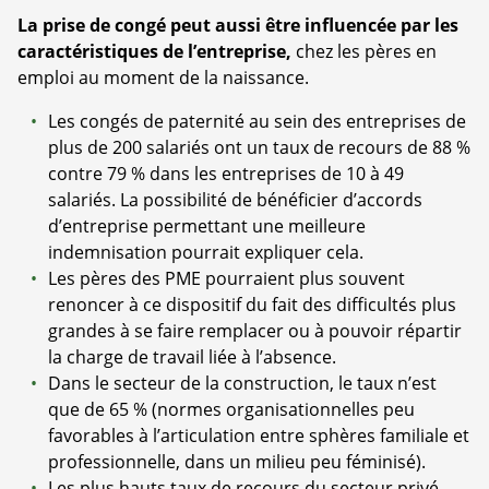
La prise de congé peut aussi être influencée par les
caractéristiques de l’entreprise,
chez les pères en
emploi au moment de la naissance.
Les congés de paternité au sein des entreprises de
plus de 200 salariés ont un taux de recours de 88 %
contre 79 % dans les entreprises de 10 à 49
salariés. La possibilité de bénéficier d’accords
d’entreprise permettant une meilleure
indemnisation pourrait expliquer cela.
Les pères des PME pourraient plus souvent
renoncer à ce dispositif du fait des difficultés plus
grandes à se faire remplacer ou à pouvoir répartir
la charge de travail liée à l’absence.
Dans le secteur de la construction, le taux n’est
que de 65 % (normes organisationnelles peu
favorables à l’articulation entre sphères familiale et
professionnelle, dans un milieu peu féminisé).
Les plus hauts taux de recours du secteur privé