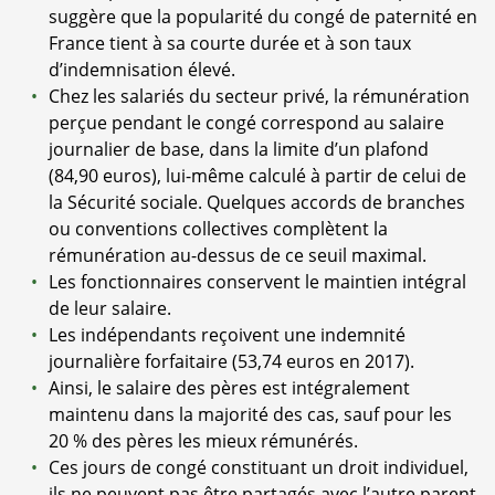
suggère que la popularité du congé de paternité en
France tient à sa courte durée et à son taux
d’indemnisation élevé.
Chez les salariés du secteur privé, la rémunération
perçue pendant le congé correspond au salaire
journalier de base, dans la limite d’un plafond
(84,90 euros), lui-même calculé à partir de celui de
la Sécurité sociale. Quelques accords de branches
ou conventions collectives complètent la
rémunération au-dessus de ce seuil maximal.
Les fonctionnaires conservent le maintien intégral
de leur salaire.
Les indépendants reçoivent une indemnité
journalière forfaitaire (53,74 euros en 2017).
Ainsi, le salaire des pères est intégralement
maintenu dans la majorité des cas, sauf pour les
20 % des pères les mieux rémunérés.
Ces jours de congé constituant un droit individuel,
ils ne peuvent pas être partagés avec l’autre parent