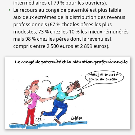
intermédiaires et 79 % pour les ouvriers).
Le recours au congé de paternité est plus faible
aux deux extrêmes de la distribution des revenus
professionnels (67 % chez les pères les plus
modestes, 73 % chez les 10 % les mieux rémunérés
mais 98 % chez les pères dont le revenu est
compris entre 2 500 euros et 2 899 euros).