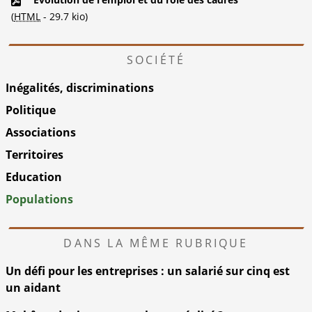
(
HTML
-
29.7 kio
)
SOCIÉTÉ
Inégalités, discriminations
Politique
Associations
Territoires
Education
Populations
DANS LA MÊME RUBRIQUE
Un défi pour les entreprises : un salarié sur cinq est
un aidant