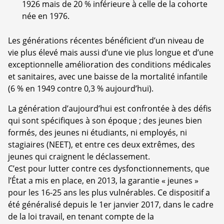
1926 mais de 20 % inférieure à celle de la cohorte
née en 1976.
Les générations récentes bénéficient d’un niveau de
vie plus élevé mais aussi d’une vie plus longue et d’une
exceptionnelle amélioration des conditions médicales
et sanitaires, avec une baisse de la mortalité infantile
(6 % en 1949 contre 0,3 % aujourd’hui).
La génération d’aujourd’hui est confrontée à des défis
qui sont spécifiques à son époque ; des jeunes bien
formés, des jeunes ni étudiants, ni employés, ni
stagiaires (NEET), et entre ces deux extrêmes, des
jeunes qui craignent le déclassement.
C’est pour lutter contre ces dysfonctionnements, que
l’État a mis en place, en 2013, la garantie « jeunes »
pour les 16-25 ans les plus vulnérables. Ce dispositif a
été généralisé depuis le 1er janvier 2017, dans le cadre
de la loi travail, en tenant compte de la