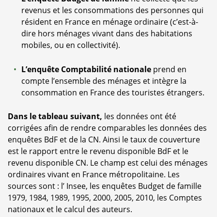
revenus et les consommations des personnes qui
résident en France en ménage ordinaire (c’est-à-
dire hors ménages vivant dans des habitations
mobiles, ou en collectivité).
L’enquête Comptabilité nationale
prend en
compte l’ensemble des ménages et intègre la
consommation en France des touristes étrangers.
Dans le tableau suivant,
les données ont été
corrigées afin de rendre comparables les données des
enquêtes BdF et de la CN. Ainsi le taux de couverture
est le rapport entre le revenu disponible BdF et le
revenu disponible CN. Le champ est celui des ménages
ordinaires vivant en France métropolitaine. Les
sources sont : l’ Insee, les enquêtes Budget de famille
1979, 1984, 1989, 1995, 2000, 2005, 2010, les Comptes
nationaux et le calcul des auteurs.