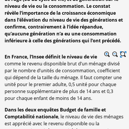
niveau de vie ou la consommation. Le constat
révèle l’importance de la croissance économique
dans l’élévation du niveau de vie des générations et
confirme, contrairement à l’idée répandue,
qu’aucune génération n’a eu une consommation
inférieure à celle des générations qui l’ont précédé.
En France, l’Insee définit le niveau de vie
comme le revenu disponible brut d’un ménage divisé
par le nombre d’unités de consommation, coefficient
qui dépend de la taille du ménage. Il faut compter une
unité pour le premier adulte, 0,5 unité pour chaque
personne supplémentaire de plus de 14 ans et 0,3
pour chaque enfant de moins de 14 ans.
Dans les deux enquêtes Budget de famille et
Comptabilité nationale
, le niveau de vie des ménages
est apprécié avec le revenu disponible ou la