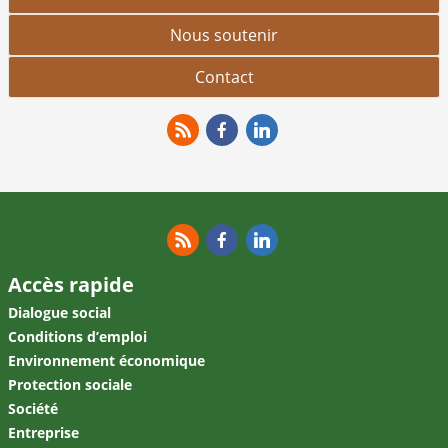
Nous soutenir
Contact
RSS
Facebook
Linkedin
RSS
Facebook
Linkedin
Accès rapide
Dialogue social
Conditions d’emploi
Environnement économique
Protection sociale
Société
Entreprise