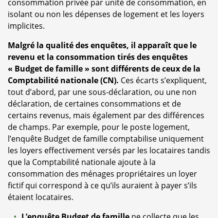
consommation privée par unité de consommation, en
isolant ou non les dépenses de logement et les loyers
implicites.
Malgré la qualité des enquêtes, il apparaît que le
revenu et la consommation tirés des enquêtes
« Budget de famille » sont différents de ceux de la
Comptabilité nationale (CN).
Ces écarts s’expliquent,
tout d’abord, par une sous-déclaration, ou une non
déclaration, de certaines consommations et de
certains revenus, mais également par des différences
de champs. Par exemple, pour le poste logement,
l’enquête Budget de famille comptabilise uniquement
les loyers effectivement versés par les locataires tandis
que la Comptabilité nationale ajoute à la
consommation des ménages propriétaires un loyer
fictif qui correspond à ce qu’ils auraient à payer s’ils
étaient locataires.
L’enquête Budget de famille
ne collecte que les