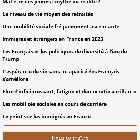
Mal-être des jeunes : mythe ou réalité ?
Le niveau de vie moyen des retraités
Une mobilité sociale fréquemment ascendante
Immigrés et étrangers en France en 2023
Les Français et les politiques de diversité à l’ère de
Trump
L’espérance de vie sans incapacité des Français
s’améliore
Flux d’info incessant, fatigue et démocratie vacillante
Les mobilités sociales en cours de carrière
Le point sur les immigrés en France
Nous connaître