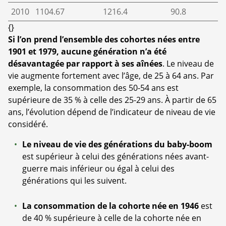
2010
1104.67
1216.4
90.8
{}
Si l’on prend l’ensemble des cohortes nées entre
1901 et 1979, aucune génération n’a été
désavantagée par rapport à ses aînées
. Le niveau de
vie augmente fortement avec l’âge, de 25 à 64 ans. Par
exemple, la consommation des 50-54 ans est
supérieure de 35 % à celle des 25-29 ans. À partir de 65
ans, l’évolution dépend de l’indicateur de niveau de vie
considéré.
Le niveau de vie des générations du baby-boom
est supérieur à celui des générations nées avant-
guerre mais inférieur ou égal à celui des
générations qui les suivent.
La consommation de la cohorte née en 1946
est
de 40 % supérieure à celle de la cohorte née en