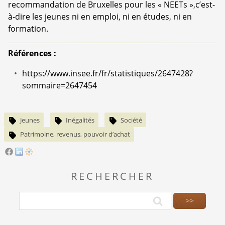
recommandation de Bruxelles pour les « NEETs »,c’est-
à-dire les jeunes ni en emploi, ni en études, ni en
formation.
Références :
https://www.insee.fr/fr/statistiques/2647428?
sommaire=2647454
Jeunes
Inégalités
Société
Patrimoine, revenus, pouvoir d’achat
RECHERCHER