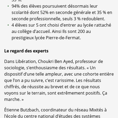
94% des élèves poursuivent désormais leur
scolarité dont 52% en seconde générale et 35 % en
seconde professionnelle, seuls 3 % redoublent.
4 élèves sur 5 ont choisi d’entrer au lycée rattaché
au collège d’accueil. Ainsi Ils sont 200 au
prestigieux lycée Pierre-de-Fermat.
Le regard des experts
Dans Libération, Choukri Ben Ayed, professeur de
sociologie, s’enthousiasme des résultats. « Un
dispositif d’une telle ampleur, avec une cohorte entière
que l’on a pu suivre, c’est rarissime. Les résultats
chiffrés, de réussite au brevet et de ce que nous
voyons sur le terrain, sont extrêmement positifs. Ça
marche. »
Étienne Butzbach, coordinateur du réseau Mixités à
l’école du centre national d’études des systèmes