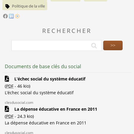
Politique de la ville
RECHERCHER
Documents de base clés du social
L’échec social du système éducatif
(
PDF
-
46 kio
)
L’échec social du système éducatif
clesdusocial.com
La dépense éducative en France en 2011
(
PDF
-
24.3 kio
)
La dépense éducative en France en 2011
clesdusocial.com