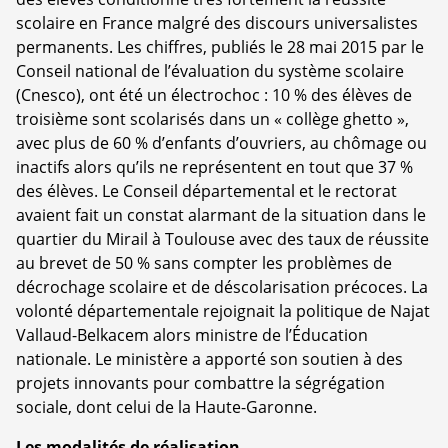
scolaire en France malgré des discours universalistes
permanents. Les chiffres, publiés le 28 mai 2015 par le
Conseil national de l’évaluation du système scolaire
(Cnesco), ont été un électrochoc : 10 % des élèves de
troisième sont scolarisés dans un « collège ghetto »,
avec plus de 60 % d’enfants d’ouvriers, au chômage ou
inactifs alors qu’ils ne représentent en tout que 37 %
des élèves. Le Conseil départemental et le rectorat
avaient fait un constat alarmant de la situation dans le
quartier du Mirail à Toulouse avec des taux de réussite
au brevet de 50 % sans compter les problèmes de
décrochage scolaire et de déscolarisation précoces. La
volonté départementale rejoignait la politique de Najat
Vallaud-Belkacem alors ministre de l’Éducation
nationale. Le ministère a apporté son soutien à des
projets innovants pour combattre la ségrégation
sociale, dont celui de la Haute-Garonne.
Les modalités de réalisation