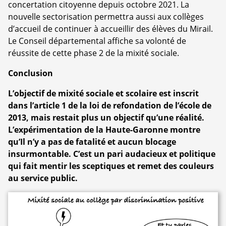
concertation citoyenne depuis octobre 2021. La
nouvelle sectorisation permettra aussi aux collèges
d’accueil de continuer à accueillir des élèves du Mirail.
Le Conseil départemental affiche sa volonté de
réussite de cette phase 2 de la mixité sociale.
Conclusion
L’objectif de mixité sociale et scolaire est inscrit
dans l’article 1 de la loi de refondation de l’école de
2013, mais restait plus un objectif qu’une réalité.
L’expérimentation de la Haute-Garonne montre
qu’Il n’y a pas de fatalité et aucun blocage
insurmontable. C’est un pari audacieux et politique
qui fait mentir les sceptiques et remet des couleurs
au service public.