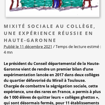
MIXITÉ SOCIALE AU COLLÈGE,
UNE EXPÉRIENCE RÉUSSIE EN
HAUTE-GARONNE
Publié le 11 décembre 2021
/ Temps de lecture estimé :
4 mn
Le président du Conseil départemental de la Haute-
Garonne vient de rendre un premier bilan d’une
expérimentation lancée en 2017 dans deux collèges
du quartier défavorisé du Mirail à Toulouse.
Chargée de combattre la ségrégation sociale, cette
expérience, une des rares en France, a permis à plus
de 1 000 élèves de quitter leurs « collèges ghettos »,
qui sont désormais fermés, pour 11 établissements