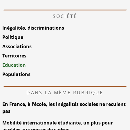
SOCIÉTÉ
Inégalités, discriminations
Politique
Associations
Territoires
Education
Populations
DANS LA MÊME RUBRIQUE
En France, à l’école, les inégalités sociales ne reculent
pas
Mobilité internationale étudiante, un plus pour
accéder aux postes de cadres