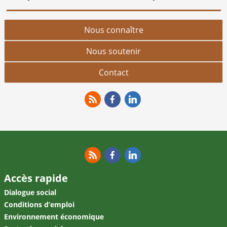
Nous connaître
Nous soutenir
Contact
RSS
Facebook
Linkedin
RSS
Facebook
Linkedin
Accès rapide
Dialogue social
Conditions d’emploi
Environnement économique