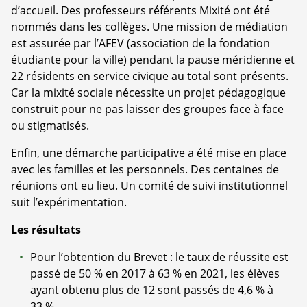
d’accueil. Des professeurs référents Mixité ont été
nommés dans les collèges. Une mission de médiation
est assurée par l’AFEV (association de la fondation
étudiante pour la ville) pendant la pause méridienne et
22 résidents en service civique au total sont présents.
Car la mixité sociale nécessite un projet pédagogique
construit pour ne pas laisser des groupes face à face
ou stigmatisés.
Enfin, une démarche participative a été mise en place
avec les familles et les personnels. Des centaines de
réunions ont eu lieu. Un comité de suivi institutionnel
suit l’expérimentation.
Les résultats
Pour l’obtention du Brevet : le taux de réussite est
passé de 50 % en 2017 à 63 % en 2021, les élèves
ayant obtenu plus de 12 sont passés de 4,6 % à
33 %.