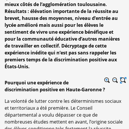
mieux côtés de l’agglomération toulousaine.
Résultats : élévation importante de la réussite au
brevet, hausse des moyennes, niveau d’entrée au
lycée amélioré mais aussi pour les élèves le
sentiment de vivre une expérience bénéfique et
pour la communauté éducative d’autres manières
de travailler en collectif. Décryptage de cette
expérience inédite qui n’est pas sans rappeler les
premiers temps de la discrimination positive aux
États-Unis.
Pourquoi une expérience de
discrimination positive en Haute-Garonne ?
La volonté de lutter contre les déterminismes sociaux
et territoriaux a été première. Le Conseil
départemental a voulu dépasser ce que de
nombreuses études mettent en avant, l’origine sociale
des élèves conditionne très fortement la réussite