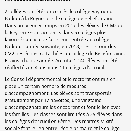
2 collèges ont été concernés, le collège Raymond
Badiou à la Reynerie et le collège de Bellefontaine.
Dans un premier temps en 2017, les élèves de CM2 de
la Reynerie sont accueillis dans 5 collèges plus
favorisés au lieu de faire leur rentrée au collège
Badiou. L’année suivante, en 2018, c’est le tour des
CM2 des écoles rattachées au collège de Bellefontaine.
Et ainsi chaque année. Au total 1 140 élèves ont été
réaffectés en 4 ans dans 11 collèges d’accueil.
Le Conseil départemental et le rectorat ont mis en
place un certain nombre de mesures
d’accompagnement. Les élèves sont transportés
gratuitement par 17 navettes, une vingtaine
d’accompagnateurs les encadrent et font le lien avec
les familles. Les classes sont limitées à 25 élèves dans
les collèges d’accueil en 6ème. Des maitres Mixité
sociale font le lien entre l’école primaire et le collège