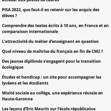
PISA 2022, que faut-il en retenir sur les acquis des
élèves ?
Comprendre des textes écrits à 10 ans, en France et en
comparaison internationale
L’attractivité du métier d’enseignant en question
Quel niveau de maîtrise du français en fin de CM2 ?
Des jeunes diplômés s’engagent pour la transition
écologique
Études et handicap : un site pour accompagner les
lycéens et les étudiants
Mixité sociale au collège, une expérience réussie en
Haute-Garonne
Les leçons d’Eric Maurin sur l’école républicaine