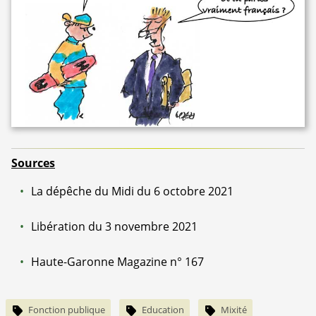
Sources
La dépêche du Midi du 6 octobre 2021
Libération du 3 novembre 2021
Haute-Garonne Magazine n° 167
Fonction publique
Education
Mixité