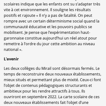
scolaires indique que les enfants ont su s’adapter très
vite à cet environnement. Il souligne les résultats
positifs et rajoute « Il n’y a pas de fatalité. On peut
rompre avec un certain déterminisme social quand la
communauté éducative et les pouvoirs publics se
mobilisent. Je pense que l’expérimentation haut-
garonnaise constitue aujourd’hui un réel atout pour
remettre à l’ordre du jour cette ambition au niveau
national ».
L’avenir
Les deux collèges du Mirail sont désormais fermés. Le
temps de reconstruire deux nouveaux établissements,
mieux situés et permettant plus de mixité. Ceux-ci font
l’objet de contenus pédagogiques structurants et
ambitieux pour les rendre attractifs à tous. Ils
ouvriront en septembre 2022. La carte scolaire de ces
deux nouveaux établissements fait l’objet d’une