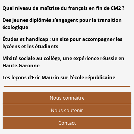
Quel niveau de maîtrise du français en fin de CM2 ?
Des jeunes diplômés s’engagent pour la transition
écologique
Études et handicap : un site pour accompagner les
lycéens et les étudiants
Mixité sociale au collège, une expérience réussie en
Haute-Garonne
Les leçons d’Eric Maurin sur l’école républicaine
Nous connaître
Nous soutenir
Contact