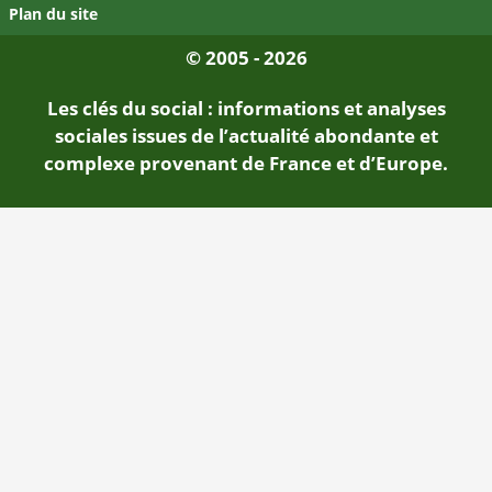
Plan du site
© 2005 - 2026
Les clés du social : informations et analyses
sociales issues de l’actualité abondante et
complexe provenant de France et d’Europe.