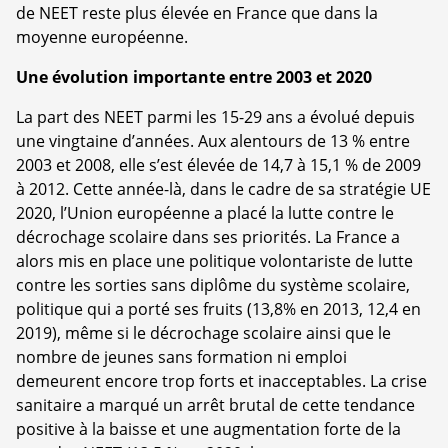
de NEET reste plus élevée en France que dans la
moyenne européenne.
Une évolution importante entre 2003 et 2020
La part des NEET parmi les 15-29 ans a évolué depuis
une vingtaine d’années. Aux alentours de 13 % entre
2003 et 2008, elle s’est élevée de 14,7 à 15,1 % de 2009
à 2012. Cette année-là, dans le cadre de sa stratégie UE
2020, l’Union européenne a placé la lutte contre le
décrochage scolaire dans ses priorités. La France a
alors mis en place une politique volontariste de lutte
contre les sorties sans diplôme du système scolaire,
politique qui a porté ses fruits (13,8% en 2013, 12,4 en
2019), même si le décrochage scolaire ainsi que le
nombre de jeunes sans formation ni emploi
demeurent encore trop forts et inacceptables. La crise
sanitaire a marqué un arrêt brutal de cette tendance
positive à la baisse et une augmentation forte de la