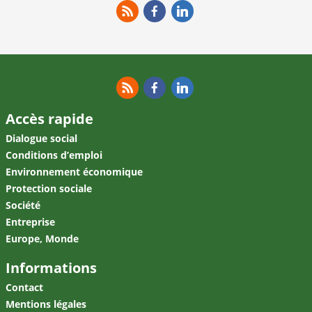
RSS
Facebook
Linkedin
RSS
Facebook
Linkedin
Accès rapide
Dialogue social
Conditions d’emploi
Environnement économique
Protection sociale
Société
Entreprise
Europe, Monde
Informations
Contact
Mentions légales