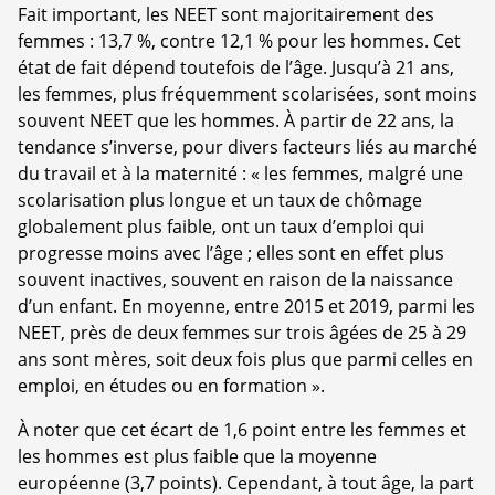
Fait important, les NEET sont majoritairement des
femmes : 13,7 %, contre 12,1 % pour les hommes. Cet
état de fait dépend toutefois de l’âge. Jusqu’à 21 ans,
les femmes, plus fréquemment scolarisées, sont moins
souvent NEET que les hommes. À partir de 22 ans, la
tendance s’inverse, pour divers facteurs liés au marché
du travail et à la maternité : « les femmes, malgré une
scolarisation plus longue et un taux de chômage
globalement plus faible, ont un taux d’emploi qui
progresse moins avec l’âge ; elles sont en effet plus
souvent inactives, souvent en raison de la naissance
d’un enfant. En moyenne, entre 2015 et 2019, parmi les
NEET, près de deux femmes sur trois âgées de 25 à 29
ans sont mères, soit deux fois plus que parmi celles en
emploi, en études ou en formation ».
À noter que cet écart de 1,6 point entre les femmes et
les hommes est plus faible que la moyenne
européenne (3,7 points). Cependant, à tout âge, la part