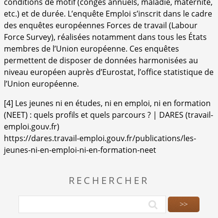
conditions de motif (congés annuels, maladie, maternité,
etc.) et de durée. L’enquête Emploi s’inscrit dans le cadre
des enquêtes européennes Forces de travail (Labour
Force Survey), réalisées notamment dans tous les États
membres de l’Union européenne. Ces enquêtes
permettent de disposer de données harmonisées au
niveau européen auprès d’Eurostat, l’office statistique de
l’Union européenne.
[
4
]
Les jeunes ni en études, ni en emploi, ni en formation
(NEET) : quels profils et quels parcours ? | DARES (travail-
emploi.gouv.fr)
https://dares.travail-emploi.gouv.fr/publications/les-
jeunes-ni-en-emploi-ni-en-formation-neet
RECHERCHER