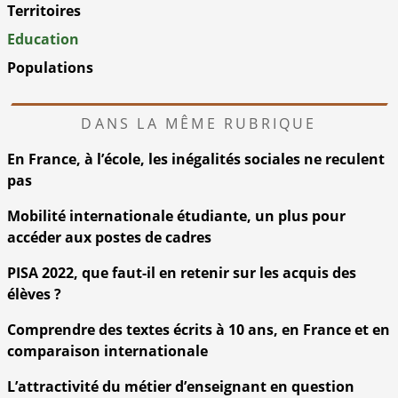
Territoires
Education
Populations
DANS LA MÊME RUBRIQUE
En France, à l’école, les inégalités sociales ne reculent
pas
Mobilité internationale étudiante, un plus pour
accéder aux postes de cadres
PISA 2022, que faut-il en retenir sur les acquis des
élèves ?
Comprendre des textes écrits à 10 ans, en France et en
comparaison internationale
L’attractivité du métier d’enseignant en question