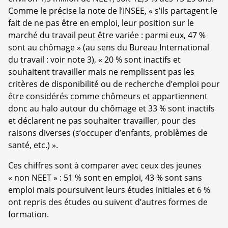
Comme le précise la note de l’INSEE, « s’ils partagent le
fait de ne pas être en emploi, leur position sur le
marché du travail peut être variée : parmi eux, 47 %
sont au chômage » (au sens du Bureau International
du travail : voir note 3), « 20 % sont inactifs et
souhaitent travailler mais ne remplissent pas les
critères de disponibilité ou de recherche d’emploi pour
être considérés comme chômeurs et appartiennent
donc au halo autour du chômage et 33 % sont inactifs
et déclarent ne pas souhaiter travailler, pour des
raisons diverses (s’occuper d’enfants, problèmes de
santé, etc.) ».
Ces chiffres sont à comparer avec ceux des jeunes
« non NEET » : 51 % sont en emploi, 43 % sont sans
emploi mais poursuivent leurs études initiales et 6 %
ont repris des études ou suivent d’autres formes de
formation.