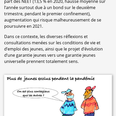
part des NEET (13,5 % en 2020, hausse moyenne sur
l’année surtout due à un bond sur le deuxième
trimestre, pendant le premier confinement),
augmentation qui risque malheureusement de se
poursuivre en 2021.
Dans ce contexte, les diverses réflexions et
consultations menées sur les conditions de vie et
d’emploi des jeunes, ainsi que le projet d’évolution
d’une garantie jeunes vers une garantie jeunes
universelle prennent totalement sens.