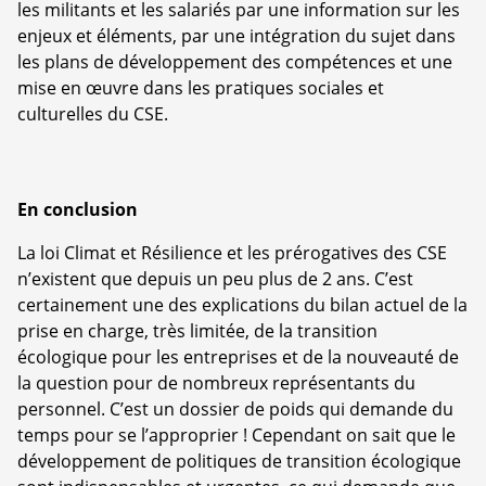
les militants et les salariés par une information sur les
enjeux et éléments, par une intégration du sujet dans
les plans de développement des compétences et une
mise en œuvre dans les pratiques sociales et
culturelles du CSE.
En conclusion
La loi Climat et Résilience et les prérogatives des CSE
n’existent que depuis un peu plus de 2 ans. C’est
certainement une des explications du bilan actuel de la
prise en charge, très limitée, de la transition
écologique pour les entreprises et de la nouveauté de
la question pour de nombreux représentants du
personnel. C’est un dossier de poids qui demande du
temps pour se l’approprier ! Cependant on sait que le
développement de politiques de transition écologique