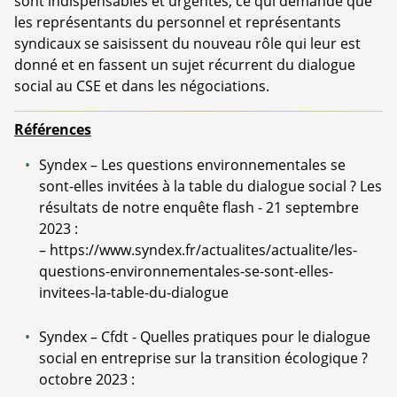
sont indispensables et urgentes, ce qui demande que
les représentants du personnel et représentants
syndicaux se saisissent du nouveau rôle qui leur est
donné et en fassent un sujet récurrent du dialogue
social au CSE et dans les négociations.
Références
Syndex – Les questions environnementales se
sont-elles invitées à la table du dialogue social ? Les
résultats de notre enquête flash - 21 septembre
2023 :
–
https://www.syndex.fr/actualites/actualite/les-
questions-environnementales-se-sont-elles-
invitees-la-table-du-dialogue
Syndex – Cfdt - Quelles pratiques pour le dialogue
social en entreprise sur la transition écologique ?
octobre 2023 :