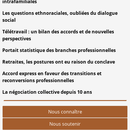
intrafamiliales
Les questions ethnoraciales, oubliées du dialogue
social
Télétravail : un bilan des accords et de nouvelles
perspectives
Portait statistique des branches professionnelles
Retraites, les postures ont eu raison du conclave
Accord express en faveur des transitions et
reconversions professionnelles
La négociation collective depuis 10 ans
Nous connaître
Nous soutenir