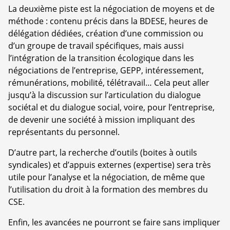
La deuxième piste est la négociation de moyens et de
méthode : contenu précis dans la BDESE, heures de
délégation dédiées, création d’une commission ou
d’un groupe de travail spécifiques, mais aussi
l’intégration de la transition écologique dans les
négociations de l’entreprise, GEPP, intéressement,
rémunérations, mobilité, télétravail… Cela peut aller
jusqu’à la discussion sur l’articulation du dialogue
sociétal et du dialogue social, voire, pour l’entreprise,
de devenir une société à mission impliquant des
représentants du personnel.
D’autre part, la recherche d’outils (boites à outils
syndicales) et d’appuis externes (expertise) sera très
utile pour l’analyse et la négociation, de même que
l’utilisation du droit à la formation des membres du
CSE.
Enfin, les avancées ne pourront se faire sans impliquer