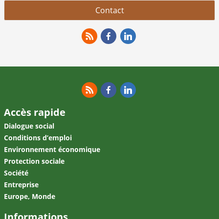
Contact
RSS
Facebook
Linkedin
RSS
Facebook
Linkedin
Accès rapide
Dialogue social
Conditions d’emploi
Environnement économique
Protection sociale
Société
Entreprise
Europe, Monde
Informations