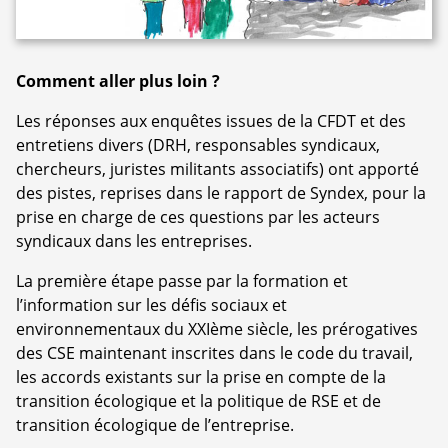
Comment aller plus loin ?
Les réponses aux enquêtes issues de la CFDT et des
entretiens divers (DRH, responsables syndicaux,
chercheurs, juristes militants associatifs) ont apporté
des pistes, reprises dans le rapport de Syndex, pour la
prise en charge de ces questions par les acteurs
syndicaux dans les entreprises.
La première étape passe par la formation et
l’information sur les défis sociaux et
environnementaux du XXIème siècle, les prérogatives
des CSE maintenant inscrites dans le code du travail,
les accords existants sur la prise en compte de la
transition écologique et la politique de RSE et de
transition écologique de l’entreprise.