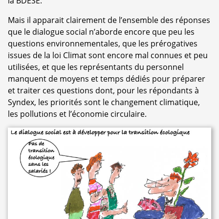
la BDESE.
Mais il apparait clairement de l’ensemble des réponses
que le dialogue social n’aborde encore que peu les
questions environnementales, que les prérogatives
issues de la loi Climat sont encore mal connues et peu
utilisées, et que les représentants du personnel
manquent de moyens et temps dédiés pour préparer
et traiter ces questions dont, pour les répondants à
Syndex, les priorités sont le changement climatique,
les pollutions et l’économie circulaire.