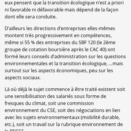
eux pensent que la transition écologique n’est a priori
ni favorable ni défavorable mais dépend de la façon
dont elle sera conduite.
D’ailleurs les directions d’entreprises elles-mêmes
montent très progressivement en compétences,
même si 55 % des entreprises du SBF 120 (le 2ème
groupe de cotation boursière après le CAC 40) ont
formé leurs conseils d’administration sur les questions
environnementales et la transition écologique, …mais
surtout sur les aspects économiques, peu sur les
aspects sociaux.
Là où déjà le sujet commence à être traité existent soit
une sensibilisation des salariés sous forme de
fresques du climat, soit une commission
environnement du CSE, soit des négociations en lien
avec les sujets environnementaux (mobilité durable,
etc.), soit un travail sur la rubrique environnement de