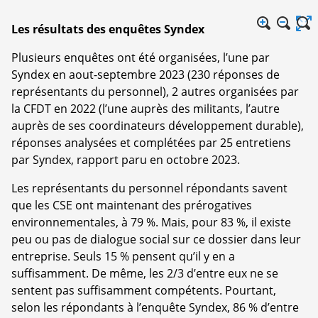
Les résultats des enquêtes Syndex
Plusieurs enquêtes ont été organisées, l’une par
Syndex en aout-septembre 2023 (230 réponses de
représentants du personnel), 2 autres organisées par
la CFDT en 2022 (l’une auprès des militants, l’autre
auprès de ses coordinateurs développement durable),
réponses analysées et complétées par 25 entretiens
par Syndex, rapport paru en octobre 2023.
Les représentants du personnel répondants savent
que les CSE ont maintenant des prérogatives
environnementales, à 79 %. Mais, pour 83 %, il existe
peu ou pas de dialogue social sur ce dossier dans leur
entreprise. Seuls 15 % pensent qu’il y en a
suffisamment. De même, les 2/3 d’entre eux ne se
sentent pas suffisamment compétents. Pourtant,
selon les répondants à l’enquête Syndex, 86 % d’entre