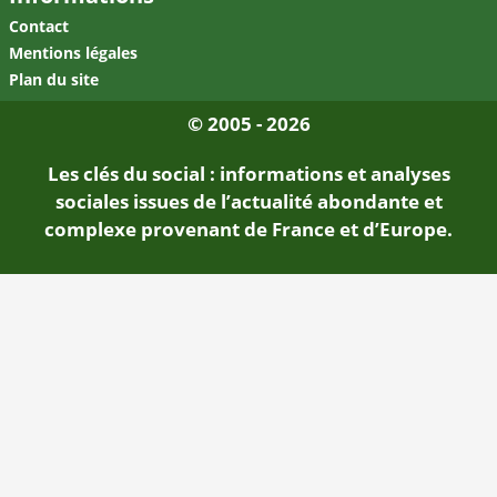
Contact
Mentions légales
Plan du site
© 2005 - 2026
Les clés du social : informations et analyses
sociales issues de l’actualité abondante et
complexe provenant de France et d’Europe.