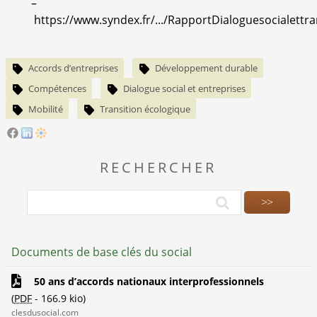
–
https://www.syndex.fr/.../RapportDialoguesocialettra
Accords d’entreprises
Développement durable
Compétences
Dialogue social et entreprises
Mobilité
Transition écologique
RECHERCHER
Documents de base clés du social
50 ans d’accords nationaux interprofessionnels
(
PDF
-
166.9 kio
)
clesdusocial.com