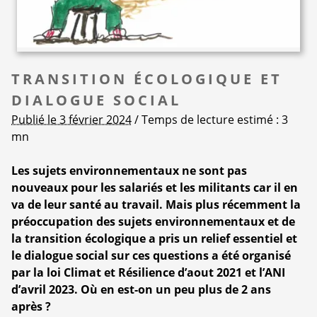
TRANSITION ÉCOLOGIQUE ET
DIALOGUE SOCIAL
Publié le 3 février 2024
/ Temps de lecture estimé : 3
mn
Les sujets environnementaux ne sont pas
nouveaux pour les salariés et les militants car il en
va de leur santé au travail. Mais plus récemment la
préoccupation des sujets environnementaux et de
la transition écologique a pris un relief essentiel et
le dialogue social sur ces questions a été organisé
par la loi Climat et Résilience d’aout 2021 et l’ANI
d’avril 2023. Où en est-on un peu plus de 2 ans
après ?