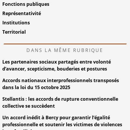
Fonctions publiques
Représentativité
Institutions
Territorial
DANS LA MÊME RUBRIQUE
Les partenaires sociaux partagés entre volonté
d’avancer, scepticisme, bouderies et postures
Accords nationaux interprofessionnels transposés
dans la loi du 15 octobre 2025
Stellantis : les accords de rupture conventionnelle
collective se succèdent
Un accord inédit à Bercy pour garantir l’égalité
professionnelle et soutenir les victimes de violences