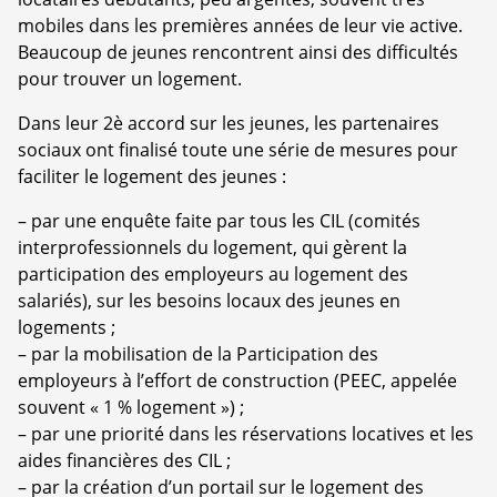
mobiles dans les premières années de leur vie active.
Beaucoup de jeunes rencontrent ainsi des difficultés
pour trouver un logement.
Dans leur 2è accord sur les jeunes, les partenaires
sociaux ont finalisé toute une série de mesures pour
faciliter le logement des jeunes :
–
par une enquête faite par tous les CIL (comités
interprofessionnels du logement, qui gèrent la
participation des employeurs au logement des
salariés), sur les besoins locaux des jeunes en
logements ;
–
par la mobilisation de la Participation des
employeurs à l’effort de construction (PEEC, appelée
souvent « 1 % logement ») ;
–
par une priorité dans les réservations locatives et les
aides financières des CIL ;
–
par la création d’un portail sur le logement des