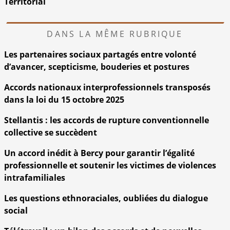
Territorial
DANS LA MÊME RUBRIQUE
Les partenaires sociaux partagés entre volonté
d’avancer, scepticisme, bouderies et postures
Accords nationaux interprofessionnels transposés
dans la loi du 15 octobre 2025
Stellantis : les accords de rupture conventionnelle
collective se succèdent
Un accord inédit à Bercy pour garantir l’égalité
professionnelle et soutenir les victimes de violences
intrafamiliales
Les questions ethnoraciales, oubliées du dialogue
social