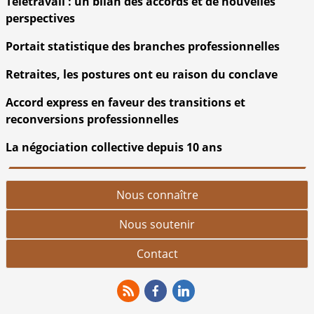
Télétravail : un bilan des accords et de nouvelles
perspectives
Portait statistique des branches professionnelles
Retraites, les postures ont eu raison du conclave
Accord express en faveur des transitions et
reconversions professionnelles
La négociation collective depuis 10 ans
Nous connaître
Nous soutenir
Contact
RSS
Facebook
Linkedin