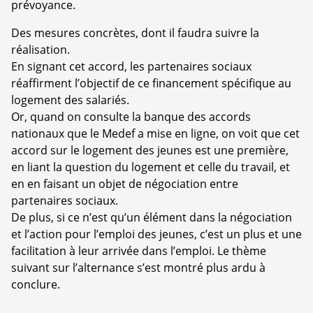
prévoyance.
Des mesures concrètes, dont il faudra suivre la
réalisation.
En signant cet accord, les partenaires sociaux
réaffirment l’objectif de ce financement spécifique au
logement des salariés.
Or, quand on consulte la banque des accords
nationaux que le Medef a mise en ligne, on voit que cet
accord sur le logement des jeunes est une première,
en liant la question du logement et celle du travail, et
en en faisant un objet de négociation entre
partenaires sociaux.
De plus, si ce n’est qu’un élément dans la négociation
et l’action pour l’emploi des jeunes, c’est un plus et une
facilitation à leur arrivée dans l’emploi. Le thème
suivant sur l’alternance s’est montré plus ardu à
conclure.