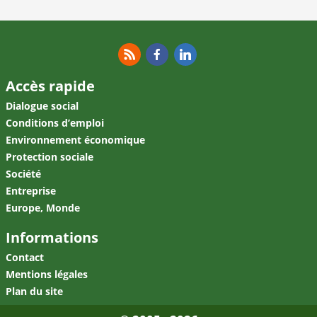
RSS
Facebook
Linkedin
Accès rapide
Dialogue social
Conditions d’emploi
Environnement économique
Protection sociale
Société
Entreprise
Europe, Monde
Informations
Contact
Mentions légales
Plan du site