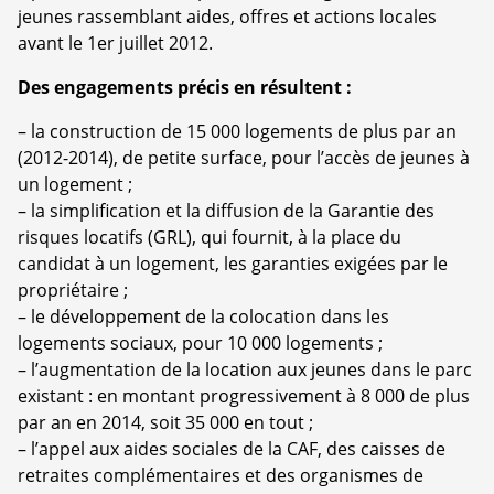
jeunes rassemblant aides, offres et actions locales
avant le 1er juillet 2012.
Des engagements précis en résultent :
–
la construction de 15 000 logements de plus par an
(2012-2014), de petite surface, pour l’accès de jeunes à
un logement ;
–
la simplification et la diffusion de la Garantie des
risques locatifs (GRL), qui fournit, à la place du
candidat à un logement, les garanties exigées par le
propriétaire ;
–
le développement de la colocation dans les
logements sociaux, pour 10 000 logements ;
–
l’augmentation de la location aux jeunes dans le parc
existant : en montant progressivement à 8 000 de plus
par an en 2014, soit 35 000 en tout ;
–
l’appel aux aides sociales de la CAF, des caisses de
retraites complémentaires et des organismes de