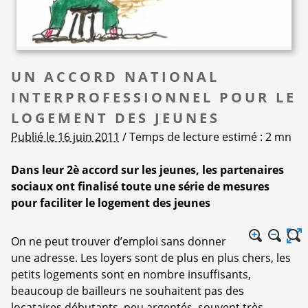
UN ACCORD NATIONAL
INTERPROFESSIONNEL POUR LE
LOGEMENT DES JEUNES
Publié le 16 juin 2011
/ Temps de lecture estimé : 2 mn
Dans leur 2è accord sur les jeunes, les partenaires
sociaux ont finalisé toute une série de mesures
pour faciliter le logement des jeunes
On ne peut trouver d’emploi sans donner
une adresse. Les loyers sont de plus en plus chers, les
petits logements sont en nombre insuffisants,
beaucoup de bailleurs ne souhaitent pas des
locataires débutants, peu argentés, souvent très