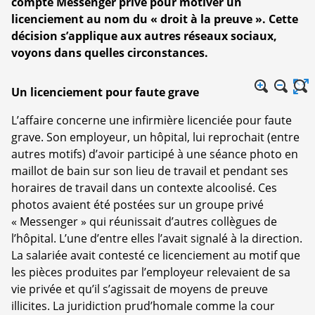
compte Messenger privé pour motiver un
licenciement au nom du « droit à la preuve ». Cette
décision s’applique aux autres réseaux sociaux,
voyons dans quelles circonstances.
Un licenciement pour faute grave
L’affaire concerne une infirmière licenciée pour faute
grave. Son employeur, un hôpital, lui reprochait (entre
autres motifs) d’avoir participé à une séance photo en
maillot de bain sur son lieu de travail et pendant ses
horaires de travail dans un contexte alcoolisé. Ces
photos avaient été postées sur un groupe privé
« Messenger » qui réunissait d’autres collègues de
l’hôpital. L’une d’entre elles l’avait signalé à la direction.
La salariée avait contesté ce licenciement au motif que
les pièces produites par l’employeur relevaient de sa
vie privée et qu’il s’agissait de moyens de preuve
illicites. La juridiction prud’homale comme la cour