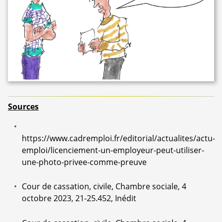
Sources
https://www.cadremploi.fr/editorial/actualites/actu-
emploi/licenciement-un-employeur-peut-utiliser-
une-photo-privee-comme-preuve
Cour de cassation, civile, Chambre sociale, 4
octobre 2023, 21-25.452, Inédit