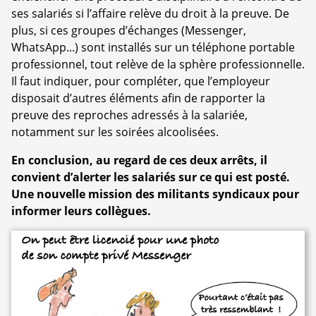
ses salariés si l’affaire relève du droit à la preuve. De
plus, si ces groupes d’échanges (Messenger,
WhatsApp...) sont installés sur un téléphone portable
professionnel, tout relève de la sphère professionnelle.
Il faut indiquer, pour compléter, que l’employeur
disposait d’autres éléments afin de rapporter la
preuve des reproches adressés à la salariée,
notamment sur les soirées alcoolisées.
En conclusion, au regard de ces deux arrêts, il
convient d’alerter les salariés sur ce qui est posté.
Une nouvelle mission des militants syndicaux pour
informer leurs collègues.