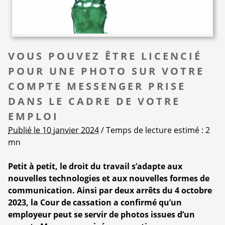
VOUS POUVEZ ÊTRE LICENCIÉ
POUR UNE PHOTO SUR VOTRE
COMPTE MESSENGER PRISE
DANS LE CADRE DE VOTRE
EMPLOI
Publié le 10 janvier 2024
/ Temps de lecture estimé : 2
mn
Petit à petit, le droit du travail s’adapte aux
nouvelles technologies et aux nouvelles formes de
communication. Ainsi par deux arrêts du 4 octobre
2023, la Cour de cassation a confirmé qu’un
employeur peut se servir de photos issues d’un