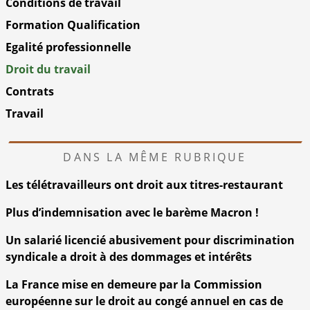
Conditions de travail
Formation Qualification
Egalité professionnelle
Droit du travail
Contrats
Travail
DANS LA MÊME RUBRIQUE
Les télétravailleurs ont droit aux titres-restaurant
Plus d’indemnisation avec le barème Macron !
Un salarié licencié abusivement pour discrimination
syndicale a droit à des dommages et intérêts
La France mise en demeure par la Commission
européenne sur le droit au congé annuel en cas de