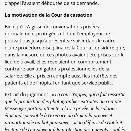
d’appel l’avaient déboutée de sa demande.
La motivation de la Cour de cassation
Bien qu’il s’agisse de conversations privées
normalement protégées et dont l’employeur ne
pouvait pas jusqu’à présent se saisir dans le cadre
d’une procédure disciplinaire, la Cour a considéré que,
dans la mesure où ces photos avaient été prises sur le
lieu de travail, elles révélaient un comportement
contraire aux obligations professionnelles de la
salariée. Elle a pris en compte aussi les intérêts des
patients et de l’hôpital en tant que service public.
Extrait du jugement :
« La cour d’appel, qui a fait ressortir
que la production des photographies extraites du compte
Messenger portant atteinte à la vie privée de la salariée
était indispensable à l’exercice du droit à la preuve et
proportionnée au but poursuivi, soit la défense de l’intérêt
légitime de l’employeur à la protection des patients, confiés