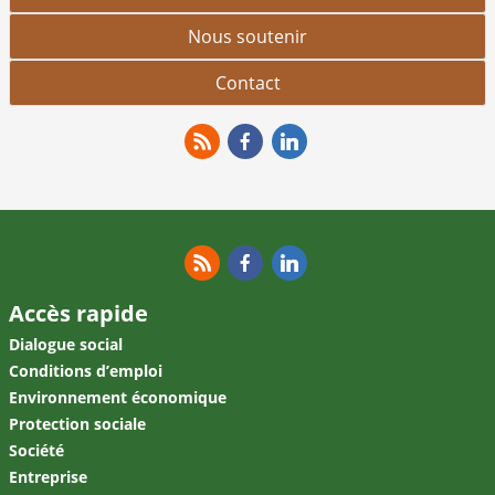
Nous soutenir
Contact
RSS
Facebook
Linkedin
RSS
Facebook
Linkedin
Accès rapide
Dialogue social
Conditions d’emploi
Environnement économique
Protection sociale
Société
Entreprise