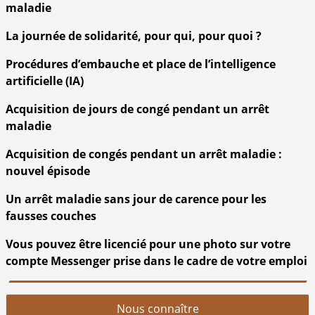
maladie
La journée de solidarité, pour qui, pour quoi ?
Procédures d’embauche et place de l’intelligence
artificielle (IA)
Acquisition de jours de congé pendant un arrêt
maladie
Acquisition de congés pendant un arrêt maladie :
nouvel épisode
Un arrêt maladie sans jour de carence pour les
fausses couches
Vous pouvez être licencié pour une photo sur votre
compte Messenger prise dans le cadre de votre emploi
Nous connaître