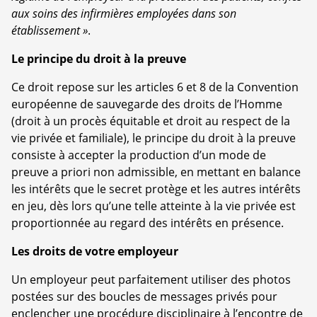
aux soins des infirmières employées dans son
établissement »
.
Le principe du droit à la preuve
Ce droit repose sur les articles 6 et 8 de la Convention
européenne de sauvegarde des droits de l’Homme
(droit à un procès équitable et droit au respect de la
vie privée et familiale), le principe du droit à la preuve
consiste à accepter la production d’un mode de
preuve a priori non admissible, en mettant en balance
les intérêts que le secret protège et les autres intérêts
en jeu, dès lors qu’une telle atteinte à la vie privée est
proportionnée au regard des intérêts en présence.
Les droits de votre employeur
Un employeur peut parfaitement utiliser des photos
postées sur des boucles de messages privés pour
enclencher une procédure disciplinaire à l’encontre de