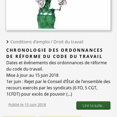
Conditions d’emploi /
Droit du travail
CHRONOLOGIE DES ORDONNANCES
DE RÉFORME DU CODE DU TRAVAIL
Dates et évènements des ordonnances de réforme
du code du travail.
Mise à jour au 15 juin 2018
1er juin : Rejet par le Conseil d’État de l’ensemble des
recours exercés par les syndicats (6 FO, 5 CGT,
1CFDT) pour excès de pouvoir (...)
Publié le 15 juin 2018
Lire la suite..