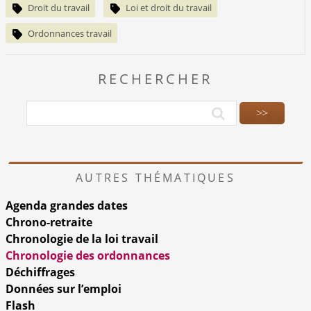
Droit du travail
Loi et droit du travail
Ordonnances travail
RECHERCHER
AUTRES THÉMATIQUES
Agenda grandes dates
Chrono-retraite
Chronologie de la loi travail
Chronologie des ordonnances
Déchiffrages
Données sur l’emploi
Flash