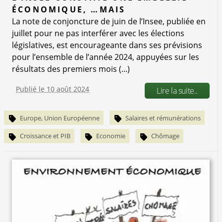
ÉCONOMIQUE, …MAIS
La note de conjoncture de juin de l’Insee, publiée en
juillet pour ne pas interférer avec les élections
législatives, est encourageante dans ses prévisions
pour l’ensemble de l’année 2024, appuyées sur les
résultats des premiers mois (...)
Publié le 10 août 2024
Lire la suite..
Europe, Union Européenne
Salaires et rémunérations
Croissance et PIB
Economie
Chômage