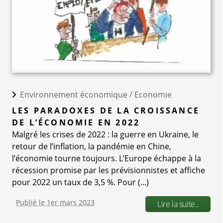
Environnement économique /
Economie
LES PARADOXES DE LA CROISSANCE
DE L’ÉCONOMIE EN 2022
Malgré les crises de 2022 : la guerre en Ukraine, le
retour de l’inflation, la pandémie en Chine,
l’économie tourne toujours. L’Europe échappe à la
récession promise par les prévisionnistes et affiche
pour 2022 un taux de 3,5 %. Pour (...)
Publié le 1er mars 2023
Lire la suite..