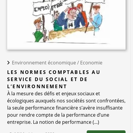
Environnement économique /
Economie
LES NORMES COMPTABLES AU
SERVICE DU SOCIAL ET DE
L’ENVIRONNEMENT
À la mesure des défis et enjeux sociaux et
écologiques auxquels nos sociétés sont confrontées,
la seule performance financière s’avère insuffisante
pour rendre compte de la performance d’une
entreprise. La notion de performance (...)