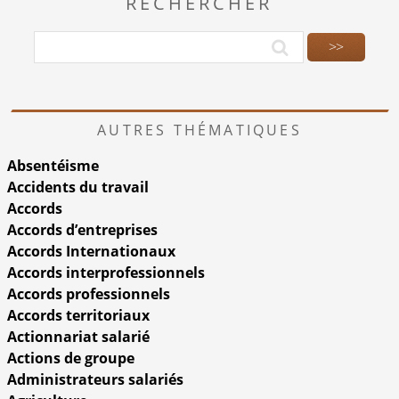
RECHERCHER
AUTRES THÉMATIQUES
Absentéisme
Accidents du travail
Accords
Accords d’entreprises
Accords Internationaux
Accords interprofessionnels
Accords professionnels
Accords territoriaux
Actionnariat salarié
Actions de groupe
Administrateurs salariés