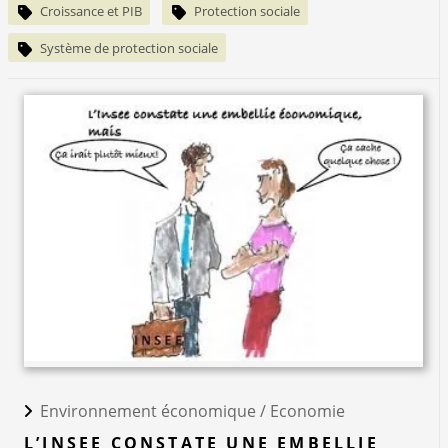
Croissance et PIB
Protection sociale
Système de protection sociale
Environnement économique /
Economie
L’INSEE CONSTATE UNE EMBELLIE