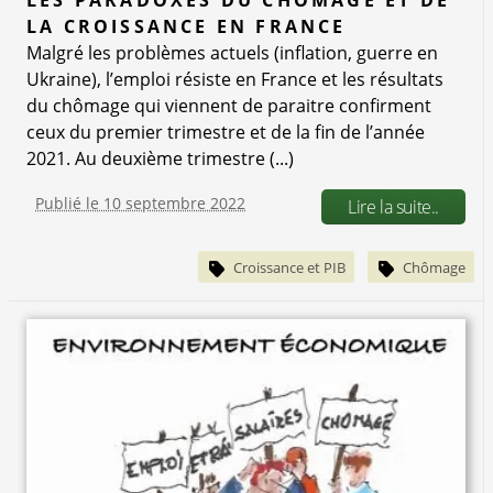
LES PARADOXES DU CHÔMAGE ET DE
LA CROISSANCE EN FRANCE
Malgré les problèmes actuels (inflation, guerre en
Ukraine), l’emploi résiste en France et les résultats
du chômage qui viennent de paraitre confirment
ceux du premier trimestre et de la fin de l’année
2021. Au deuxième trimestre (...)
Publié le 10 septembre 2022
Lire la suite..
Croissance et PIB
Chômage