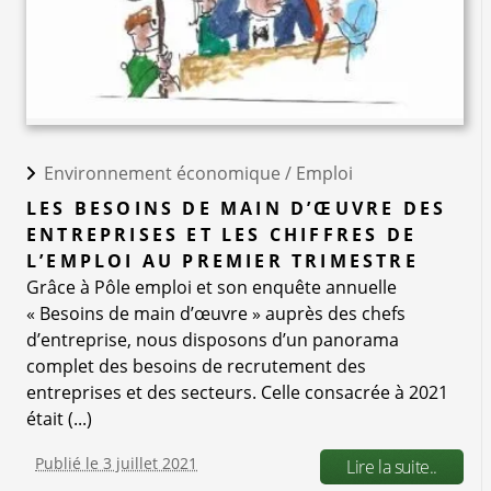
Environnement économique /
Emploi
LES BESOINS DE MAIN D’ŒUVRE DES
ENTREPRISES ET LES CHIFFRES DE
L’EMPLOI AU PREMIER TRIMESTRE
Grâce à Pôle emploi et son enquête annuelle
« Besoins de main d’œuvre » auprès des chefs
d’entreprise, nous disposons d’un panorama
complet des besoins de recrutement des
entreprises et des secteurs. Celle consacrée à 2021
était (...)
Publié le 3 juillet 2021
Lire la suite..