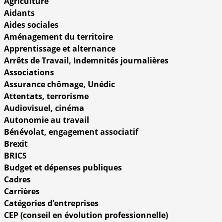
Agriculture
Aidants
Aides sociales
Aménagement du territoire
Apprentissage et alternance
Arrêts de Travail, Indemnités journalières
Associations
Assurance chômage, Unédic
Attentats, terrorisme
Audiovisuel, cinéma
Autonomie au travail
Bénévolat, engagement associatif
Brexit
BRICS
Budget et dépenses publiques
Cadres
Carrières
Catégories d’entreprises
CEP (conseil en évolution professionnelle)