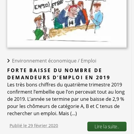
Environnement économique /
Emploi
FORTE BAISSE DU NOMBRE DE
DEMANDEURS D’EMPLOI EN 2019
Les très bons chiffres du quatrième trimestre 2019
confirment l’embellie que l’on percevait tout au long
de 2019. L’année se termine par une baisse de 2,9 %
pour les chômeurs de catégorie A, B et C tenus de
rechercher un emploi. Mais (...)
Publié le 29 février 2020
Lire la suite..