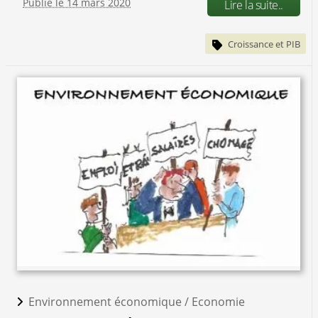
Publié le 14 mars 2020
Lire la suite..
Croissance et PIB
Environnement économique /
Economie