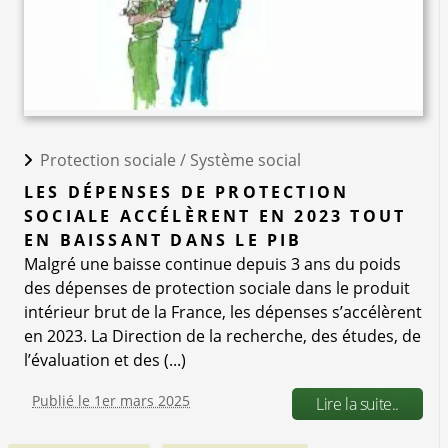
Protection sociale /
Système social
LES DÉPENSES DE PROTECTION
SOCIALE ACCÉLÈRENT EN 2023 TOUT
EN BAISSANT DANS LE PIB
Malgré une baisse continue depuis 3 ans du poids
des dépenses de protection sociale dans le produit
intérieur brut de la France, les dépenses s’accélèrent
en 2023. La Direction de la recherche, des études, de
l’évaluation et des (...)
Publié le 1er mars 2025
Lire la suite..