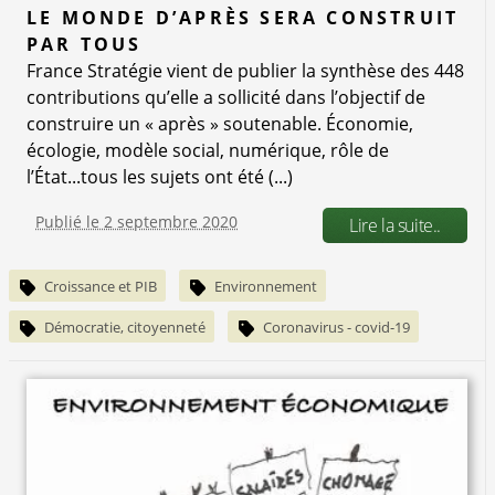
LE MONDE D’APRÈS SERA CONSTRUIT
PAR TOUS
France Stratégie vient de publier la synthèse des 448
contributions qu’elle a sollicité dans l’objectif de
construire un « après » soutenable. Économie,
écologie, modèle social, numérique, rôle de
l’État...tous les sujets ont été (...)
Publié le 2 septembre 2020
Lire la suite..
Croissance et PIB
Environnement
Démocratie, citoyenneté
Coronavirus - covid-19