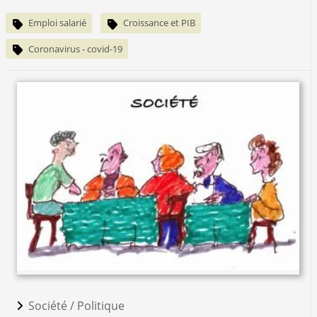
Emploi salarié
Croissance et PIB
Coronavirus - covid-19
Société /
Politique