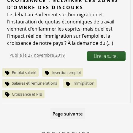
CROISSANCE : ÉCLAIRER LES ZONES
D’OMBRE DES DISCOURS
Le débat au Parlement sur l’immigration et
l’instauration de quotas économiques de travail
viennent d’enflammer les esprits, mais quel est
l’impact réel de l’immigration sur l’emploi et la
croissance de notre pays ? À la demande du (...)
Publié le 27 novembre 2019
Lire la suite..
Emploi salarié
Insertion emploi
Salaires et rémunérations
Immigration
Croissance et PIB
Page suivante