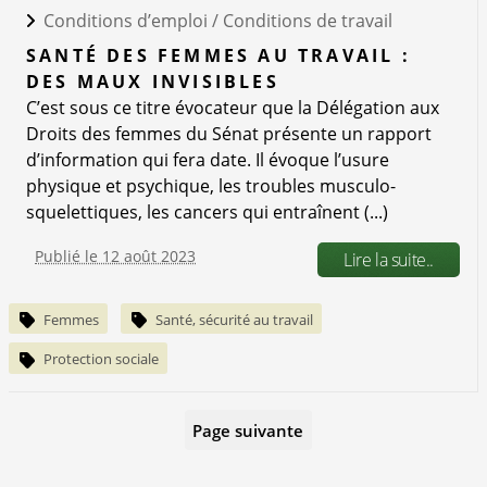
Conditions d’emploi /
Conditions de travail
SANTÉ DES FEMMES AU TRAVAIL :
DES MAUX INVISIBLES
C’est sous ce titre évocateur que la Délégation aux
Droits des femmes du Sénat présente un rapport
d’information qui fera date. Il évoque l’usure
physique et psychique, les troubles musculo-
squelettiques, les cancers qui entraînent (...)
Publié le 12 août 2023
Lire la suite..
Femmes
Santé, sécurité au travail
Protection sociale
Page suivante