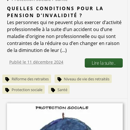
QUELLES CONDITIONS POUR LA
PENSION D’INVALIDITÉ ?
Les personnes qui ne peuvent plus exercer d’activité
professionnelle à la suite d’un accident ou d’une
maladie d’origine non professionnelle ou qui sont
contraintes de la réduire ou d’en changer en raison
de la diminution de leur (...)
Publié le 11 décembre 2024
Lire la suite..
Réforme des retraites
Niveau de vie des retraités
Protection sociale
Santé