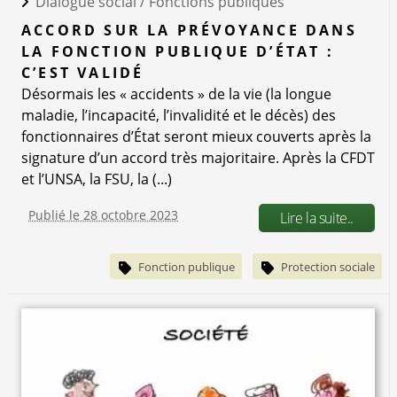
Dialogue social /
Fonctions publiques
ACCORD SUR LA PRÉVOYANCE DANS
LA FONCTION PUBLIQUE D’ÉTAT :
C’EST VALIDÉ
Désormais les « accidents » de la vie (la longue
maladie, l’incapacité, l’invalidité et le décès) des
fonctionnaires d’État seront mieux couverts après la
signature d’un accord très majoritaire. Après la CFDT
et l’UNSA, la FSU, la (...)
Publié le 28 octobre 2023
Lire la suite..
Fonction publique
Protection sociale