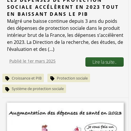
LES DÉPENSES DE PROTECTION
SOCIALE ACCÉLÈRENT EN 2023 TOUT
EN BAISSANT DANS LE PIB
Malgré une baisse continue depuis 3 ans du poids
des dépenses de protection sociale dans le produit
intérieur brut de la France, les dépenses s’accélèrent
en 2023. La Direction de la recherche, des études, de
l’évaluation et des (...)
Publié le 1er mars 2025
Lire la suite..
Croissance et PIB
Protection sociale
Système de protection sociale