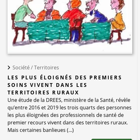
Société /
Territoires
LES PLUS ÉLOIGNÉS DES PREMIERS
SOINS VIVENT DANS LES
TERRITOIRES RURAUX
Une étude de la DREES, ministère de la Santé, révèle
qu’entre 2016 et 2019 les trois quarts des personnes
les plus éloignées des professionnels de santé de
premier recours vivent dans des territoires ruraux.
Mais certaines banlieues (...)