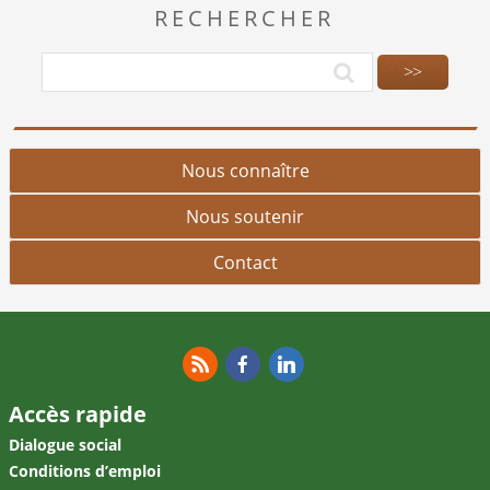
RECHERCHER
Nous connaître
Nous soutenir
Contact
RSS
Facebook
Linkedin
Accès rapide
Dialogue social
Conditions d’emploi