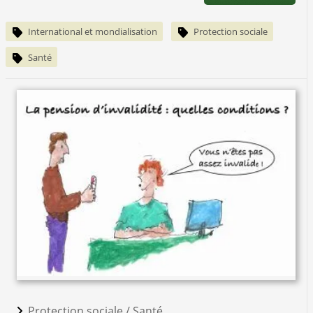
International et mondialisation
Protection sociale
Santé
Protection sociale /
Santé