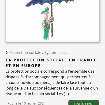
Protection sociale /
Système social
LA PROTECTION SOCIALE EN FRANCE
ET EN EUROPE
La protection sociale correspond à l’ensemble des
dispositifs d’accompagnement qui permettent à
chaque individu ou ménage de faire face tout au
long de la vie aux conséquences de la survenue d’un
risque ou d’un besoin social. Les (...)
Publié le 10 février 2024
Lire la suite..