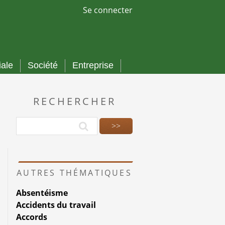
Se connecter
iale
Société
Entreprise
RECHERCHER
AUTRES THÉMATIQUES
Absentéisme
Accidents du travail
Accords