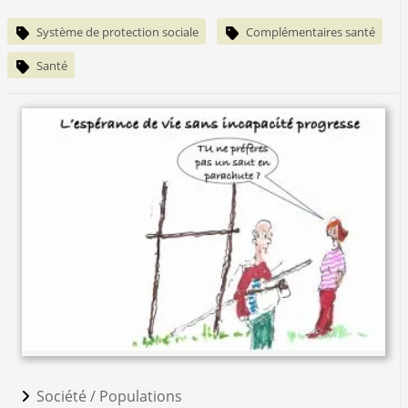
Système de protection sociale
Complémentaires santé
Santé
Société /
Populations