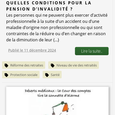
QUELLES CONDITIONS POUR LA
PENSION D’INVALIDITÉ ?
Les personnes qui ne peuvent plus exercer d’activité
professionnelle à la suite d’un accident ou d’une
maladie d’origine non professionnelle ou qui sont
contraintes de la réduire ou d’en changer en raison
de la diminution de leur (...)
Publié le 11 décembre 2024
Lire la suite..
Réforme des retraites
Niveau de vie des retraités
Protection sociale
Santé