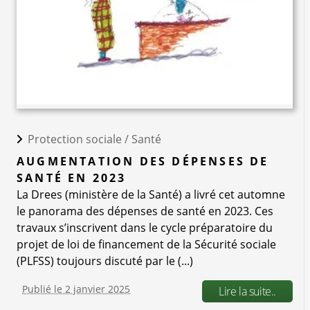
Protection sociale /
Santé
AUGMENTATION DES DÉPENSES DE
SANTÉ EN 2023
La Drees (ministère de la Santé) a livré cet automne
le panorama des dépenses de santé en 2023. Ces
travaux s’inscrivent dans le cycle préparatoire du
projet de loi de financement de la Sécurité sociale
(PLFSS) toujours discuté par le (...)
Publié le 2 janvier 2025
Lire la suite..