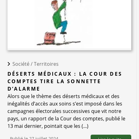
Société /
Territoires
DÉSERTS MÉDICAUX : LA COUR DES
COMPTES TIRE LA SONNETTE
D’ALARME
Alors que le thème des déserts médicaux et des
inégalités d’accès aux soins s’est imposé dans les
campagnes électorales successives que vit notre
pays, un rapport de la Cour des comptes, publié le
13 mai dernier, pointait que les (...)
Publié le 27 juillet 2024