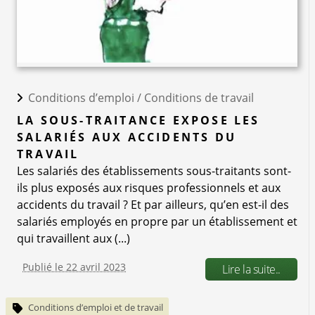
Conditions d’emploi /
Conditions de travail
LA SOUS-TRAITANCE EXPOSE LES
SALARIÉS AUX ACCIDENTS DU
TRAVAIL
Les salariés des établissements sous-traitants sont-
ils plus exposés aux risques professionnels et aux
accidents du travail ? Et par ailleurs, qu’en est-il des
salariés employés en propre par un établissement et
qui travaillent aux (...)
Publié le 22 avril 2023
Lire la suite..
Conditions d’emploi et de travail