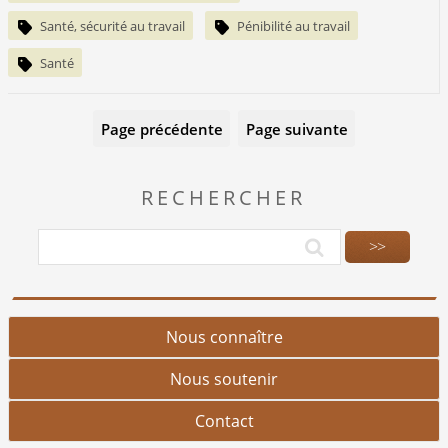
Santé, sécurité au travail
Pénibilité au travail
Santé
Page précédente
Page suivante
RECHERCHER
Nous connaître
Nous soutenir
Contact