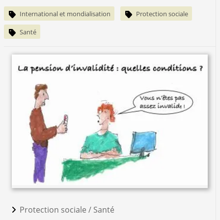
International et mondialisation
Protection sociale
Santé
Protection sociale /
Santé