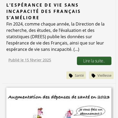
L’ESPÉRANCE DE VIE SANS
INCAPACITÉ DES FRANÇAIS
S’AMÉLIORE
Fin 2024, comme chaque année, la Direction de la
recherche, des études, de l’évaluation et des
statistiques (DREES) publie les données sur
l’espérance de vie des Français, ainsi que sur leur
espérance de vie sans incapacité. (...)
Publié le 15 février 2025
Lire la suite..
Santé
Vieillesse