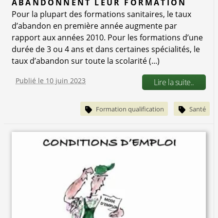
ABANDONNENT LEUR FORMATION
Pour la plupart des formations sanitaires, le taux
d’abandon en première année augmente par
rapport aux années 2010. Pour les formations d’une
durée de 3 ou 4 ans et dans certaines spécialités, le
taux d’abandon sur toute la scolarité (...)
Publié le 10 juin 2023
Lire la suite..
Formation qualification
Santé