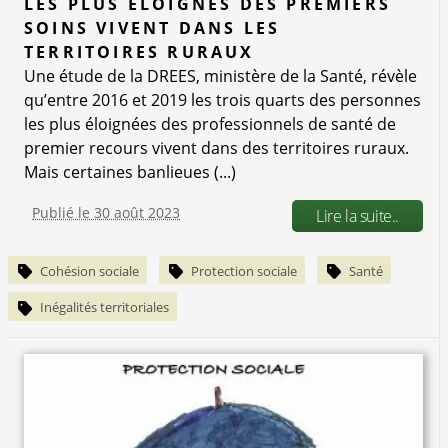
LES PLUS ÉLOIGNÉS DES PREMIERS
SOINS VIVENT DANS LES
TERRITOIRES RURAUX
Une étude de la DREES, ministère de la Santé, révèle
qu’entre 2016 et 2019 les trois quarts des personnes
les plus éloignées des professionnels de santé de
premier recours vivent dans des territoires ruraux.
Mais certaines banlieues (...)
Publié le 30 août 2023
Lire la suite..
Cohésion sociale
Protection sociale
Santé
Inégalités territoriales