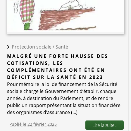
Protection sociale /
Santé
MALGRÉ UNE FORTE HAUSSE DES
COTISATIONS, LES
COMPLÉMENTAIRES ONT ÉTÉ EN
DÉFICIT SUR LA SANTÉ EN 2023
Pour mémoire la loi de financement de la Sécurité
sociale charge le Gouvernement d’établir, chaque
année, à destination du Parlement, et de rendre
public un rapport présentant la situation financière
des organismes d’assurance (...)
Publié le 22 février 2025
Lire la suite..