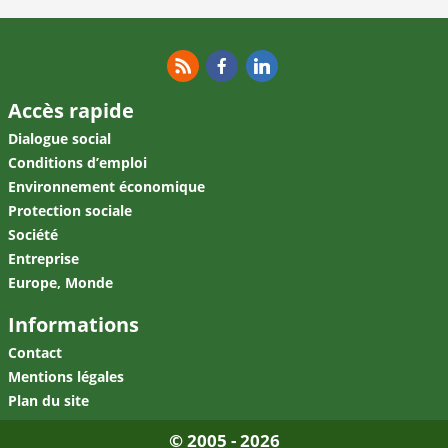
RSS
Facebook
Linkedin
Accès rapide
Dialogue social
Conditions d’emploi
Environnement économique
Protection sociale
Société
Entreprise
Europe, Monde
Informations
Contact
Mentions légales
Plan du site
© 2005 - 2026