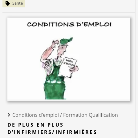
Santé
Conditions d’emploi /
Formation Qualification
DE PLUS EN PLUS
D’INFIRMIERS/INFIRMIÈRES