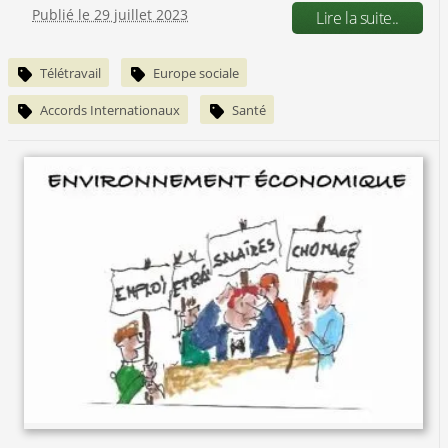
Publié le 29 juillet 2023
Lire la suite..
Télétravail
Europe sociale
Accords Internationaux
Santé