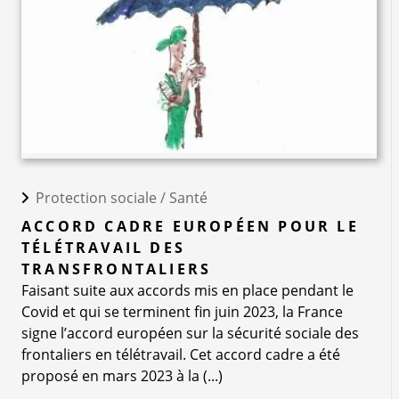
Protection sociale /
Santé
ACCORD CADRE EUROPÉEN POUR LE
TÉLÉTRAVAIL DES
TRANSFRONTALIERS
Faisant suite aux accords mis en place pendant le
Covid et qui se terminent fin juin 2023, la France
signe l’accord européen sur la sécurité sociale des
frontaliers en télétravail. Cet accord cadre a été
proposé en mars 2023 à la (...)