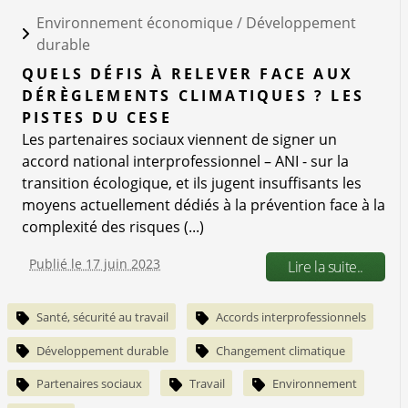
Environnement économique /
Développement
durable
QUELS DÉFIS À RELEVER FACE AUX
DÉRÈGLEMENTS CLIMATIQUES ? LES
PISTES DU CESE
Les partenaires sociaux viennent de signer un
accord national interprofessionnel – ANI - sur la
transition écologique, et ils jugent insuffisants les
moyens actuellement dédiés à la prévention face à la
complexité des risques (...)
Publié le 17 juin 2023
Lire la suite..
Santé, sécurité au travail
Accords interprofessionnels
Développement durable
Changement climatique
Partenaires sociaux
Travail
Environnement