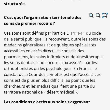
structurée.
C’est quoi l’organisation territoriale des
soins de premier recours ?
Ces soins sont définis par l’article L. 1411-11 du code
de la santé publique. Ils recouvrent, outre les soins des
médecins généralistes et de quelques spécialistes
accessibles en accès direct, les conseils des
pharmaciens, les soins infirmiers et de kinésithérapie,
les soins dentaires ou encore ceux assurés par les
orthophonistes ou les psychologues. En France, le
constat de la Cour des comptes est que l’accès à ces
soins est de plus en plus difficile, au point que les
chercheurs et les médias qualifient une partie du
territoire national de « désert médical ».
Les conditions d’accès aux soins s’aggravent