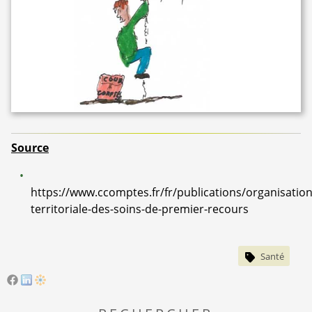
Source
https://www.ccomptes.fr/fr/publications/organisation
territoriale-des-soins-de-premier-recours
Santé