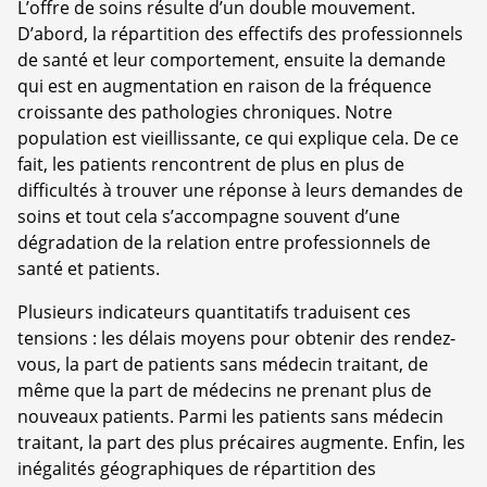
L’offre de soins résulte d’un double mouvement.
D’abord, la répartition des effectifs des professionnels
de santé et leur comportement, ensuite la demande
qui est en augmentation en raison de la fréquence
croissante des pathologies chroniques. Notre
population est vieillissante, ce qui explique cela. De ce
fait, les patients rencontrent de plus en plus de
difficultés à trouver une réponse à leurs demandes de
soins et tout cela s’accompagne souvent d’une
dégradation de la relation entre professionnels de
santé et patients.
Plusieurs indicateurs quantitatifs traduisent ces
tensions : les délais moyens pour obtenir des rendez-
vous, la part de patients sans médecin traitant, de
même que la part de médecins ne prenant plus de
nouveaux patients. Parmi les patients sans médecin
traitant, la part des plus précaires augmente. Enfin, les
inégalités géographiques de répartition des