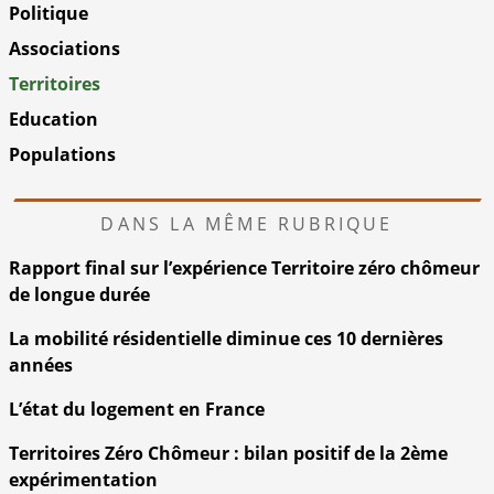
Politique
Associations
Territoires
Education
Populations
DANS LA MÊME RUBRIQUE
Rapport final sur l’expérience Territoire zéro chômeur
de longue durée
La mobilité résidentielle diminue ces 10 dernières
années
L’état du logement en France
Territoires Zéro Chômeur : bilan positif de la 2ème
expérimentation