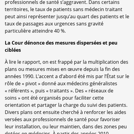
professionnels de santé s’aggravent. Dans certains
territoires, le taux de patients sans médecin traitant
peut ainsi représenter jusqu’au quart des patients et le
taux de passages aux urgences sans gravité
particulière atteindre 40 %.
La Cour dénonce des mesures dispersées et peu
ciblées
À lire le rapport, on est frappé par la multiplication des
plans ou mesures mises en œuvre depuis la fin des
années 1990. L’accent a d’abord été mis par l’État sur le
rôle de « pivot » donné aux médecins généralistes
« référents », puis « traitants ». Des « réseaux de
soins » ont été organisés pour faciliter cette
orientation et partager la charge du suivi des patients.
Divers plans ont ensuite cherché à renforcer les aides
versées aux professionnels de santé pour favoriser
leur installation, ou leur maintien, dans des zones peu
dotées en médecins. À partir des années 2010,