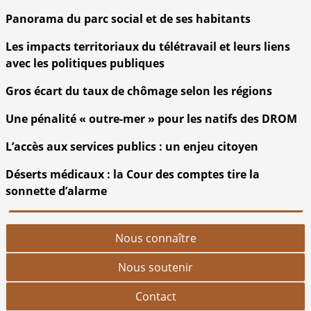
Panorama du parc social et de ses habitants
Les impacts territoriaux du télétravail et leurs liens
avec les politiques publiques
Gros écart du taux de chômage selon les régions
Une pénalité « outre-mer » pour les natifs des DROM
L’accès aux services publics : un enjeu citoyen
Déserts médicaux : la Cour des comptes tire la
sonnette d’alarme
Nous connaître
Nous soutenir
Contact