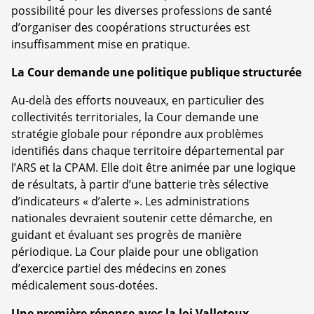
possibilité pour les diverses professions de santé
d’organiser des coopérations structurées est
insuffisamment mise en pratique.
La Cour demande une politique publique structurée
Au-delà des efforts nouveaux, en particulier des
collectivités territoriales, la Cour demande une
stratégie globale pour répondre aux problèmes
identifiés dans chaque territoire départemental par
l’ARS et la CPAM. Elle doit être animée par une logique
de résultats, à partir d’une batterie très sélective
d’indicateurs « d’alerte ». Les administrations
nationales devraient soutenir cette démarche, en
guidant et évaluant ses progrès de manière
périodique. La Cour plaide pour une obligation
d’exercice partiel des médecins en zones
médicalement sous-dotées.
Une première réponse avec la loi Valletoux