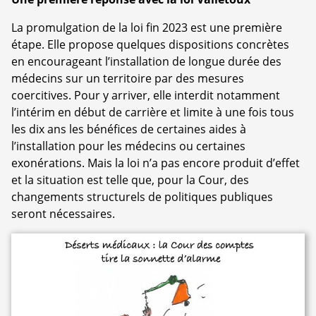
La promulgation de la loi fin 2023 est une première
étape. Elle propose quelques dispositions concrètes
en encourageant l’installation de longue durée des
médecins sur un territoire par des mesures
coercitives. Pour y arriver, elle interdit notamment
l’intérim en début de carrière et limite à une fois tous
les dix ans les bénéfices de certaines aides à
l’installation pour les médecins ou certaines
exonérations. Mais la loi n’a pas encore produit d’effet
et la situation est telle que, pour la Cour, des
changements structurels de politiques publiques
seront nécessaires.