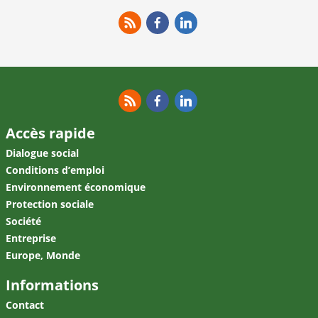
RSS
Facebook
Linkedin
RSS
Facebook
Linkedin
Accès rapide
Dialogue social
Conditions d’emploi
Environnement économique
Protection sociale
Société
Entreprise
Europe, Monde
Informations
Contact