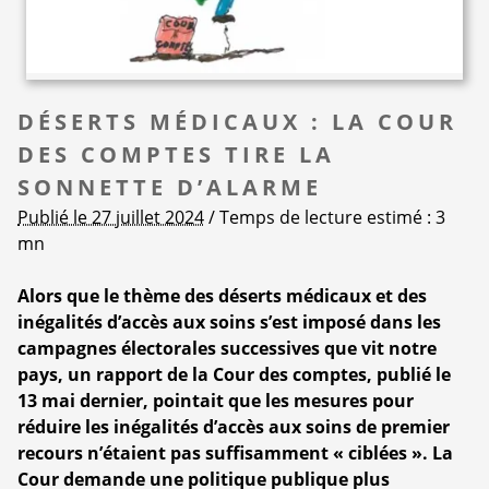
DÉSERTS MÉDICAUX : LA COUR
DES COMPTES TIRE LA
SONNETTE D’ALARME
Publié le 27 juillet 2024
/ Temps de lecture estimé : 3
mn
Alors que le thème des déserts médicaux et des
inégalités d’accès aux soins s’est imposé dans les
campagnes électorales successives que vit notre
pays, un rapport de la Cour des comptes, publié le
13 mai dernier, pointait que les mesures pour
réduire les inégalités d’accès aux soins de premier
recours n’étaient pas suffisamment « ciblées ». La
Cour demande une politique publique plus