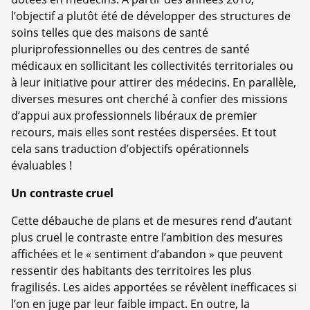
l’objectif a plutôt été de développer des structures de
soins telles que des maisons de santé
pluriprofessionnelles ou des centres de santé
médicaux en sollicitant les collectivités territoriales ou
à leur initiative pour attirer des médecins. En parallèle,
diverses mesures ont cherché à confier des missions
d’appui aux professionnels libéraux de premier
recours, mais elles sont restées dispersées. Et tout
cela sans traduction d’objectifs opérationnels
évaluables !
Un contraste cruel
Cette débauche de plans et de mesures rend d’autant
plus cruel le contraste entre l’ambition des mesures
affichées et le « sentiment d’abandon » que peuvent
ressentir des habitants des territoires les plus
fragilisés. Les aides apportées se révèlent inefficaces si
l’on en juge par leur faible impact. En outre, la