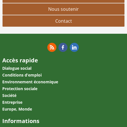
Nous soutenir
Contact
RSS
Facebook
Linkedin
Accès rapide
Dialogue social
Conditions d’emploi
Environnement économique
Protection sociale
Société
Entreprise
Europe, Monde
Informations