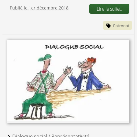
Publié le 1er décembre 2018
Lire la suite..
Patronat
Dialogue social /
Représentativité