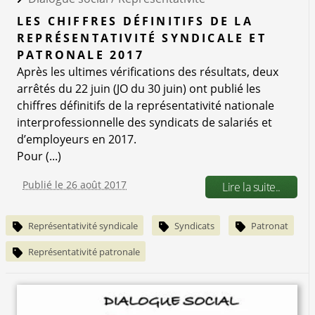
LES CHIFFRES DÉFINITIFS DE LA
REPRÉSENTATIVITÉ SYNDICALE ET
PATRONALE 2017
Après les ultimes vérifications des résultats, deux
arrêtés du 22 juin (JO du 30 juin) ont publié les
chiffres définitifs de la représentativité nationale
interprofessionnelle des syndicats de salariés et
d’employeurs en 2017.
Pour (...)
Publié le 26 août 2017
Lire la suite..
Représentativité syndicale
Syndicats
Patronat
Représentativité patronale