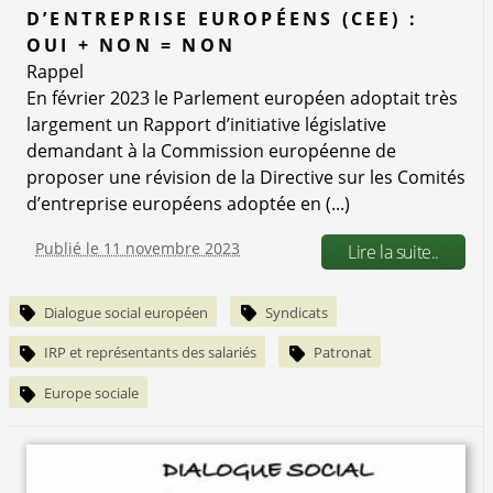
D’ENTREPRISE EUROPÉENS (CEE) :
OUI + NON = NON
Rappel
En février 2023 le Parlement européen adoptait très
largement un Rapport d’initiative législative
demandant à la Commission européenne de
proposer une révision de la Directive sur les Comités
d’entreprise européens adoptée en (...)
Publié le 11 novembre 2023
Lire la suite..
Dialogue social européen
Syndicats
IRP et représentants des salariés
Patronat
Europe sociale