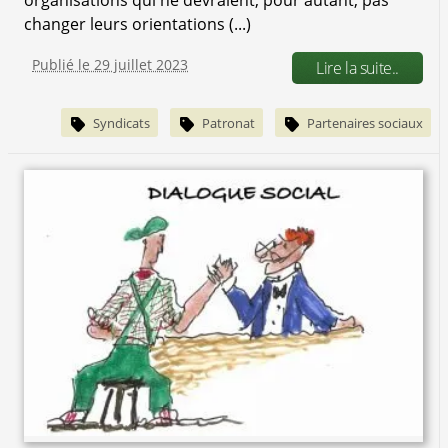
changer leurs orientations (...)
Publié le 29 juillet 2023
Lire la suite..
Syndicats
Patronat
Partenaires sociaux