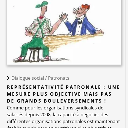
Dialogue social /
Patronats
REPRÉSENTATIVITÉ PATRONALE : UNE
MESURE PLUS OBJECTIVE MAIS PAS
DE GRANDS BOULEVERSEMENTS !
Comme pour les organisations syndicales de
salariés depuis 2008, la capacité à négocier des
différentes organisations patronales est maintenant