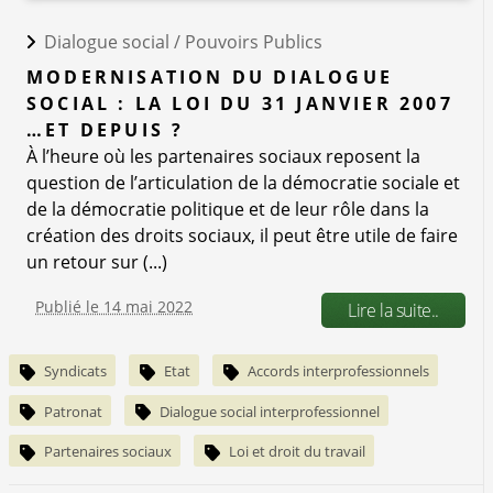
Dialogue social /
Pouvoirs Publics
MODERNISATION DU DIALOGUE
SOCIAL : LA LOI DU 31 JANVIER 2007
…ET DEPUIS ?
À l’heure où les partenaires sociaux reposent la
question de l’articulation de la démocratie sociale et
de la démocratie politique et de leur rôle dans la
création des droits sociaux, il peut être utile de faire
un retour sur (...)
Publié le 14 mai 2022
Lire la suite..
Syndicats
Etat
Accords interprofessionnels
Patronat
Dialogue social interprofessionnel
Partenaires sociaux
Loi et droit du travail