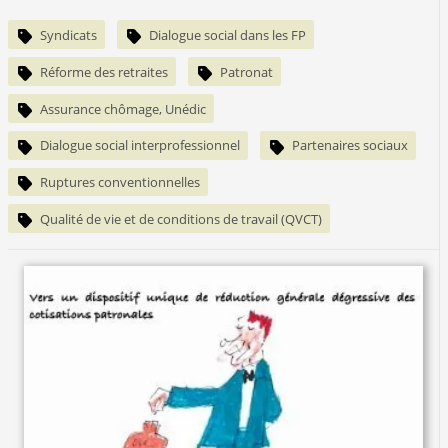
Syndicats
Dialogue social dans les FP
Réforme des retraites
Patronat
Assurance chômage, Unédic
Dialogue social interprofessionnel
Partenaires sociaux
Ruptures conventionnelles
Qualité de vie et de conditions de travail (QVCT)