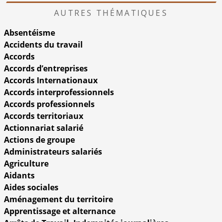
AUTRES THÉMATIQUES
Absentéisme
Accidents du travail
Accords
Accords d’entreprises
Accords Internationaux
Accords interprofessionnels
Accords professionnels
Accords territoriaux
Actionnariat salarié
Actions de groupe
Administrateurs salariés
Agriculture
Aidants
Aides sociales
Aménagement du territoire
Apprentissage et alternance