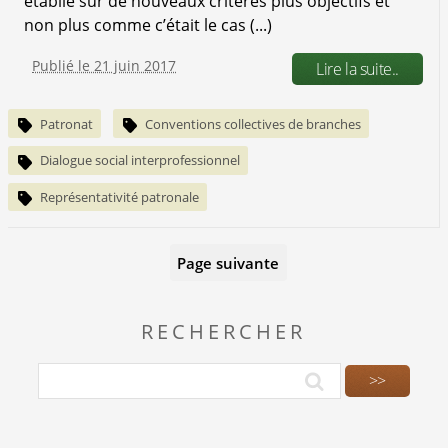
établie sur de nouveaux critères plus objectifs et
non plus comme c’était le cas (...)
Publié le 21 juin 2017
Lire la suite..
Patronat
Conventions collectives de branches
Dialogue social interprofessionnel
Représentativité patronale
Page suivante
RECHERCHER