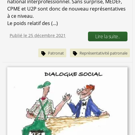
national interprofessionnel. Sans surprise, MEDEF,
CPME et U2P sont donc de nouveau représentatives
à ce niveau.
Le poids relatif des (...)
Publié le 25 décembre 2021
Lire la suite..
Patronat
Représentativité patronale