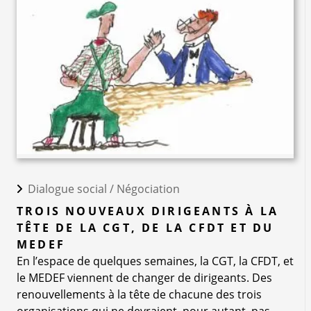
Dialogue social /
Négociation
TROIS NOUVEAUX DIRIGEANTS À LA
TÊTE DE LA CGT, DE LA CFDT ET DU
MEDEF
En l’espace de quelques semaines, la CGT, la CFDT, et
le MEDEF viennent de changer de dirigeants. Des
renouvellements à la tête de chacune des trois
organisations qui ne devraient, pour autant, pas