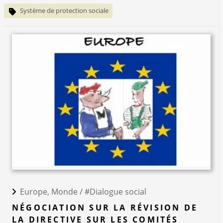
Système de protection sociale
Europe, Monde /
#Dialogue social
NÉGOCIATION SUR LA RÉVISION DE
LA DIRECTIVE SUR LES COMITÉS