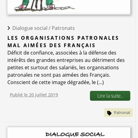
Dialogue social /
Patronats
LES ORGANISATIONS PATRONALES
MAL AIMÉES DES FRANÇAIS
Déficit de confiance, associées à la défense des
intérêts des grandes entreprises au détriment des
petites et surtout des salariés, les organisations
patronales ne sont pas aimées des Français.
Conscient de cette image dégradée, le (...)
Publié le 20 juillet 2019
Lire la suite..
Patronat