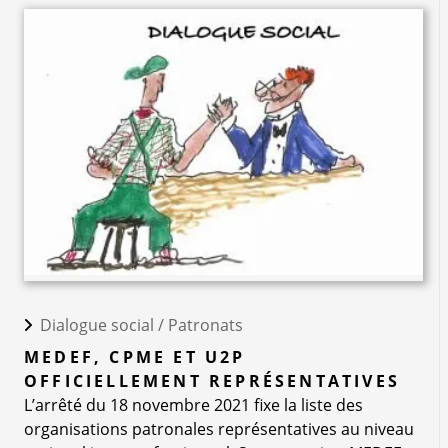
Dialogue social /
Patronats
MEDEF, CPME ET U2P
OFFICIELLEMENT REPRÉSENTATIVES
L’arrêté du 18 novembre 2021 fixe la liste des
organisations patronales représentatives au niveau