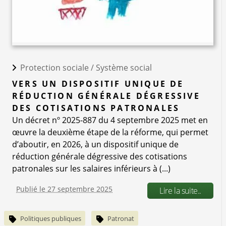
Protection sociale /
Système social
VERS UN DISPOSITIF UNIQUE DE
RÉDUCTION GÉNÉRALE DÉGRESSIVE
DES COTISATIONS PATRONALES
Un décret nº 2025-887 du 4 septembre 2025 met en
œuvre la deuxième étape de la réforme, qui permet
d’aboutir, en 2026, à un dispositif unique de
réduction générale dégressive des cotisations
patronales sur les salaires inférieurs à (...)
Publié le 27 septembre 2025
Lire la suite..
Politiques publiques
Patronat