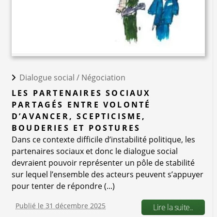
Dialogue social /
Négociation
LES PARTENAIRES SOCIAUX
PARTAGÉS ENTRE VOLONTÉ
D’AVANCER, SCEPTICISME,
BOUDERIES ET POSTURES
Dans ce contexte difficile d’instabilité politique, les
partenaires sociaux et donc le dialogue social
devraient pouvoir représenter un pôle de stabilité
sur lequel l’ensemble des acteurs peuvent s’appuyer
pour tenter de répondre (...)
Publié le 31 décembre 2025
Lire la suite..