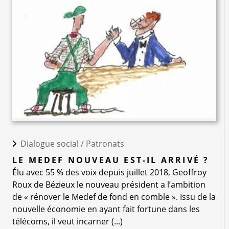
Dialogue social /
Patronats
LE MEDEF NOUVEAU EST-IL ARRIVÉ ?
Élu avec 55 % des voix depuis juillet 2018, Geoffroy
Roux de Bézieux le nouveau président a l’ambition
de « rénover le Medef de fond en comble ». Issu de la
nouvelle économie en ayant fait fortune dans les
télécoms, il veut incarner (...)