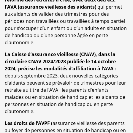
l’AVA (assurance vieillesse des aidants)
qui permet
aux aidants de valider des trimestres pour des
périodes non travaillées ou travaillées à temps partiel
pour s’occuper d’un enfant ou d’un adulte en situation
de handicap ou d’une personne âgée en perte
d’autonomie.
La Caisse d’assurance vieillesse (CNAV), dans la
circulaire CNAV 2024/2028 publiée le 14 octobre
2024, précise les modalités d’affiliation à l’AVA :
depuis septembre 2023, deux nouvelles catégories
d’aidants peuvent se prévaloir de trimestres pour leur
retraite au titre de l’AVA : les parents d’enfants
malades ou en situation de handicap et les aidants de
personnes en situation de handicap ou en perte
d’autonomie.
Les droits de l’AVPF
(assurance vieillesse des parents
au foyer de personnes en situation de handicap ou en