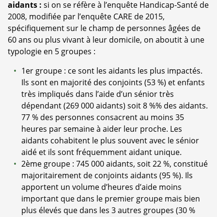
aidants :
si on se réfère à l’enquête Handicap-Santé de
2008, modifiée par l’enquête CARE de 2015,
spécifiquement sur le champ de personnes âgées de
60 ans ou plus vivant à leur domicile, on aboutit à une
typologie en 5 groupes :
1er groupe : ce sont les aidants les plus impactés.
Ils sont en majorité des conjoints (53 %) et enfants
très impliqués dans l’aide d’un sénior très
dépendant (269 000 aidants) soit 8 %% des aidants.
77 % des personnes consacrent au moins 35
heures par semaine à aider leur proche. Les
aidants cohabitent le plus souvent avec le sénior
aidé et ils sont fréquemment aidant unique.
2ème groupe : 745 000 aidants, soit 22 %, constitué
majoritairement de conjoints aidants (95 %). Ils
apportent un volume d’heures d’aide moins
important que dans le premier groupe mais bien
plus élevés que dans les 3 autres groupes (30 %