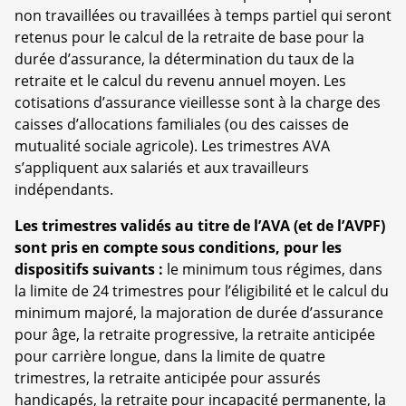
non travaillées ou travaillées à temps partiel qui seront
retenus pour le calcul de la retraite de base pour la
durée d’assurance, la détermination du taux de la
retraite et le calcul du revenu annuel moyen. Les
cotisations d’assurance vieillesse sont à la charge des
caisses d’allocations familiales (ou des caisses de
mutualité sociale agricole). Les trimestres AVA
s’appliquent aux salariés et aux travailleurs
indépendants.
Les trimestres validés au titre de l’AVA (et de l’AVPF)
sont pris en compte sous conditions, pour les
dispositifs suivants :
le minimum tous régimes, dans
la limite de 24 trimestres pour l’éligibilité et le calcul du
minimum majoré, la majoration de durée d’assurance
pour âge, la retraite progressive, la retraite anticipée
pour carrière longue, dans la limite de quatre
trimestres, la retraite anticipée pour assurés
handicapés, la retraite pour incapacité permanente, la