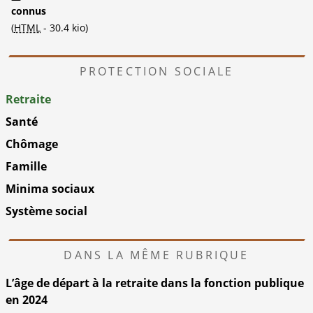
connus
(
HTML
-
30.4 kio
)
PROTECTION SOCIALE
Retraite
Santé
Chômage
Famille
Minima sociaux
Système social
DANS LA MÊME RUBRIQUE
L’âge de départ à la retraite dans la fonction publique
en 2024