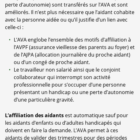
perte d’autonomie) sont transférés sur l’AVA et sont
améliorés. Il n’est plus nécessaire que l’aidant cohabite
avec la personne aidée ou qu’il justifie d’un lien avec
celle-ci :
L’AVA englobe l’ensemble des motifs d’affiliation à
l’AVPF (assurance vieillesse des parents au foyer) et
de l’AJPA (allocation journalière du proche aidant)
ou d’un congé de proche aidant.
Le travailleur non salarié ainsi que le conjoint
collaborateur qui interrompt son activité
professionnelle pour s’occuper d’une personne
présentant un handicap ou une perte d’autonomie
d’une particulière gravité.
L’affiliation des aidants
est automatique sauf pour
les aidants d’enfants ou d’adultes handicapés qui
doivent en faire la demande. L’AVA permet à ces
aidants de valider des trimestres pour des périodes