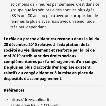
soit moins de 7 heures par semaine. C’est dans ce
groupe que les séniors aidés sont les plus âgés
(88 % ont 80 ans ou plus) avec une proportion de
femmes la plus élevée mais avec un sénior aidé
très peu dépendant.
Le rôle du proche aidant est reconnu dans la loi du
28 décembre 2015 relative à l’adaptation de la
société au vieillissement et renforcé par la loi de
mai 2019 attribuant des droits sociaux
complémentaires par l’aménagement d’un congé.
De plus en plus d’accords d’entreprise existent,
relatifs au congé aidant et à la mise en place de
dispositifs d’accompagnement.
Références
https://drees.solidarites-
sante.gouv.fr/.../DD110.pdf