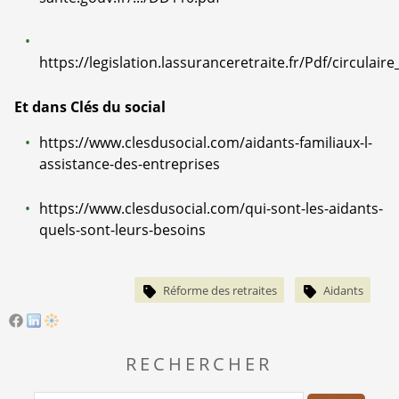
https://legislation.lassuranceretraite.fr/Pdf/circula
Et dans Clés du social
https://www.clesdusocial.com/aidants-familiaux-l-
assistance-des-entreprises
https://www.clesdusocial.com/qui-sont-les-aidants-
quels-sont-leurs-besoins
Réforme des retraites
Aidants
RECHERCHER