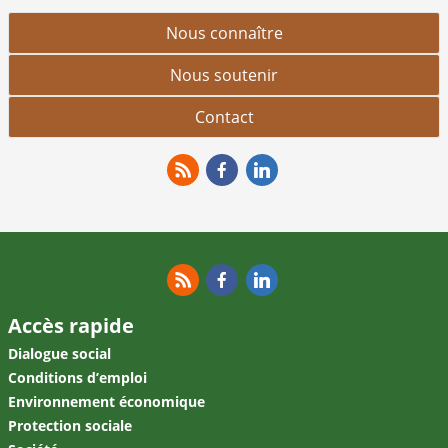
Nous connaître
Nous soutenir
Contact
RSS
Facebook
Linkedin
RSS
Facebook
Linkedin
Accès rapide
Dialogue social
Conditions d’emploi
Environnement économique
Protection sociale