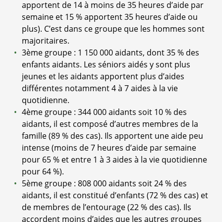
apportent de 14 à moins de 35 heures d’aide par
semaine et 15 % apportent 35 heures d’aide ou
plus). C’est dans ce groupe que les hommes sont
majoritaires.
3ème groupe : 1 150 000 aidants, dont 35 % des
enfants aidants. Les séniors aidés y sont plus
jeunes et les aidants apportent plus d’aides
différentes notamment 4 à 7 aides à la vie
quotidienne.
4ème groupe : 344 000 aidants soit 10 % des
aidants, il est composé d’autres membres de la
famille (89 % des cas). Ils apportent une aide peu
intense (moins de 7 heures d’aide par semaine
pour 65 % et entre 1 à 3 aides à la vie quotidienne
pour 64 %).
5ème groupe : 808 000 aidants soit 24 % des
aidants, il est constitué d’enfants (72 % des cas) et
de membres de l’entourage (22 % des cas). Ils
accordent moins d’aides que les autres groupes