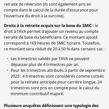
retraite de réversion (ils sont également pris en
compte dans le calcul de la durée d’assurance pour
l’ouverture du droit à la surcote).
Droits à la retraite acquis sur la base du SMIC :
le
droit à l’AVA permet d’ajouter un revenu au compte
retraite de base du bénéficiaire. Ce montant ajouté
correspond à 169 heures de SMIC horaire. Toutefois,
ce montant sera réduit de 20 à 50 % dans certains cas :
Les trimestres validés par l’AVA ne peuvent
dépasser plus de 4 trimestres par an.
Pour les trimestres attribués à partir de septembre
2023 : 4 trimestres sont considérés comme cotisés
pour la retraite anticipée pour carrière longue, 24
trimestres sont pris en compte pour le calcul du
minimum contributif majoré.
Plusieurs enquêtes définissent une typologie des