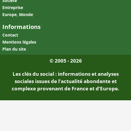
Société
Entreprise
Europe, Monde
Informations
Contact
Mentions légales
Plan du site
© 2005 - 2026
Les clés du social : informations et analyses
sociales issues de l’actualité abondante et
complexe provenant de France et d’Europe.