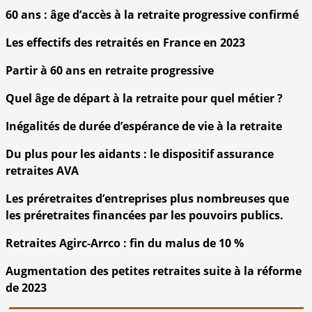
60 ans : âge d’accès à la retraite progressive confirmé
Les effectifs des retraités en France en 2023
Partir à 60 ans en retraite progressive
Quel âge de départ à la retraite pour quel métier ?
Inégalités de durée d’espérance de vie à la retraite
Du plus pour les aidants : le dispositif assurance
retraites AVA
Les préretraites d’entreprises plus nombreuses que
les préretraites financées par les pouvoirs publics.
Retraites Agirc-Arrco : fin du malus de 10 %
Augmentation des petites retraites suite à la réforme
de 2023