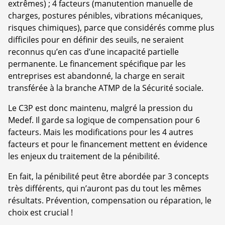
extrêmes) ; 4 facteurs (manutention manuelle de
charges, postures pénibles, vibrations mécaniques,
risques chimiques), parce que considérés comme plus
difficiles pour en définir des seuils, ne seraient
reconnus qu’en cas d’une incapacité partielle
permanente. Le financement spécifique par les
entreprises est abandonné, la charge en serait
transférée à la branche ATMP de la Sécurité sociale.
Le C3P est donc maintenu, malgré la pression du
Medef. Il garde sa logique de compensation pour 6
facteurs. Mais les modifications pour les 4 autres
facteurs et pour le financement mettent en évidence
les enjeux du traitement de la pénibilité.
En fait, la pénibilité peut être abordée par 3 concepts
très différents, qui n’auront pas du tout les mêmes
résultats. Prévention, compensation ou réparation, le
choix est crucial !