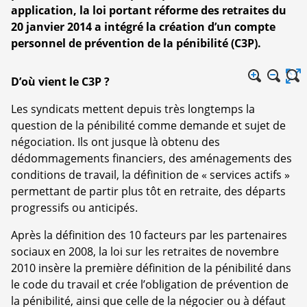
application, la loi portant réforme des retraites du
20 janvier 2014 a intégré la création d’un compte
personnel de prévention de la pénibilité (C3P).
D’où vient le C3P ?
Les syndicats mettent depuis très longtemps la
question de la pénibilité comme demande et sujet de
négociation. Ils ont jusque là obtenu des
dédommagements financiers, des aménagements des
conditions de travail, la définition de « services actifs »
permettant de partir plus tôt en retraite, des départs
progressifs ou anticipés.
Après la définition des 10 facteurs par les partenaires
sociaux en 2008, la loi sur les retraites de novembre
2010 insère la première définition de la pénibilité dans
le code du travail et crée l’obligation de prévention de
la pénibilité, ainsi que celle de la négocier ou à défaut