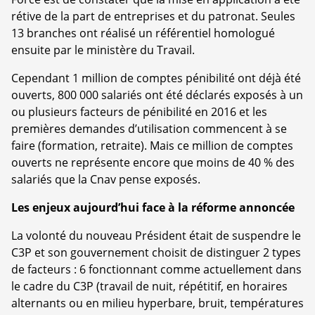
rétive de la part de entreprises et du patronat. Seules
13 branches ont réalisé un référentiel homologué
ensuite par le ministère du Travail.
Cependant 1 million de comptes pénibilité ont déjà été
ouverts, 800 000 salariés ont été déclarés exposés à un
ou plusieurs facteurs de pénibilité en 2016 et les
premières demandes d’utilisation commencent à se
faire (formation, retraite). Mais ce million de comptes
ouverts ne représente encore que moins de 40 % des
salariés que la Cnav pense exposés.
Les enjeux aujourd’hui face à la réforme annoncée
La volonté du nouveau Président était de suspendre le
C3P et son gouvernement choisit de distinguer 2 types
de facteurs : 6 fonctionnant comme actuellement dans
le cadre du C3P (travail de nuit, répétitif, en horaires
alternants ou en milieu hyperbare, bruit, températures