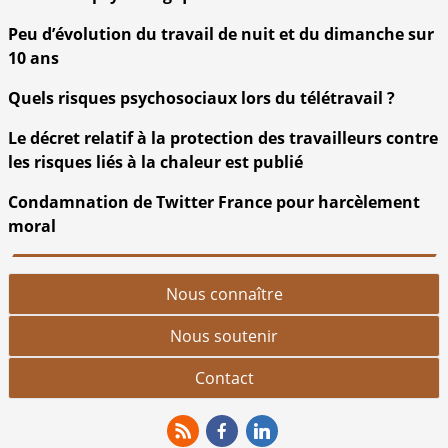
Peu d’évolution du travail de nuit et du dimanche sur
10 ans
Quels risques psychosociaux lors du télétravail ?
Le décret relatif à la protection des travailleurs contre
les risques liés à la chaleur est publié
Condamnation de Twitter France pour harcèlement
moral
Nous connaître
Nous soutenir
Contact