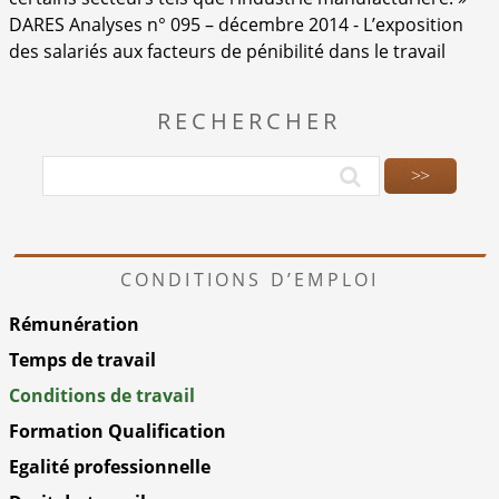
DARES Analyses n° 095 – décembre 2014 - L’exposition
des salariés aux facteurs de pénibilité dans le travail
RECHERCHER
CONDITIONS D’EMPLOI
Rémunération
Temps de travail
Conditions de travail
Formation Qualification
Egalité professionnelle