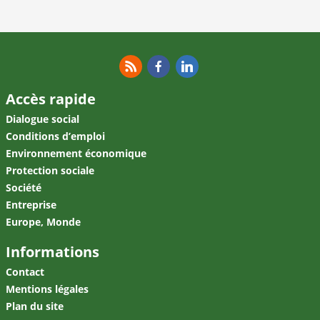
RSS
Facebook
Linkedin
RSS
Facebook
Linkedin
Accès rapide
Dialogue social
Conditions d’emploi
Environnement économique
Protection sociale
Société
Entreprise
Europe, Monde
Informations
Contact
Mentions légales
Plan du site