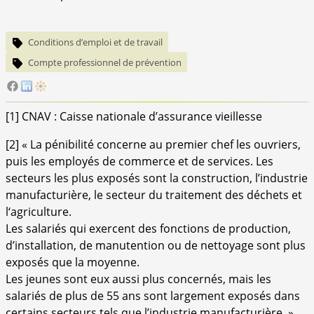
Conditions d’emploi et de travail
Compte professionnel de prévention
[
1
]
CNAV : Caisse nationale d’assurance vieillesse
[
2
]
« La pénibilité concerne au premier chef les ouvriers,
puis les employés de commerce et de services. Les
secteurs les plus exposés sont la construction, l’industrie
manufacturière, le secteur du traitement des déchets et
l‘agriculture.
Les salariés qui exercent des fonctions de production,
d’installation, de manutention ou de nettoyage sont plus
exposés que la moyenne.
Les jeunes sont eux aussi plus concernés, mais les
salariés de plus de 55 ans sont largement exposés dans
certains secteurs tels que l’industrie manufacturière. »