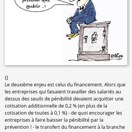
{}
Le deuxième enjeu est celui du financement. Alors que
les entreprises qui faisaient travailler des salariés au
dessus des seuils de pénibilité devaient acquitter une
cotisation additionnelle de 0,2 % (en plus de la
cotisation de toutes à 0,1 %) - de quoi encourager les
entreprises à faire baisser la pénibilité par la
prévention ! - le transfert du financement à la branche