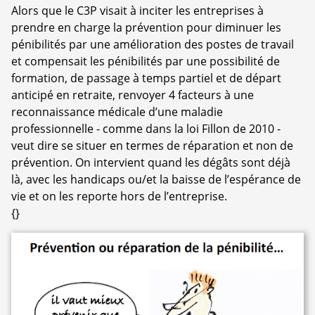
Alors que le C3P visait à inciter les entreprises à
prendre en charge la prévention pour diminuer les
pénibilités par une amélioration des postes de travail
et compensait les pénibilités par une possibilité de
formation, de passage à temps partiel et de départ
anticipé en retraite, renvoyer 4 facteurs à une
reconnaissance médicale d’une maladie
professionnelle - comme dans la loi Fillon de 2010 -
veut dire se situer en termes de réparation et non de
prévention. On intervient quand les dégâts sont déjà
là, avec les handicaps ou/et la baisse de l’espérance de
vie et on les reporte hors de l’entreprise.
{}