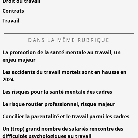
Droit du travail
Contrats
Travail
DANS LA MÊME RUBRIQUE
La promotion de la santé mentale au travail, un
enjeu majeur
Les accidents du travail mortels sont en hausse en
2024
Les risques pour la santé mentale des cadres
Le risque routier professionnel, risque majeur
Concilier la parentalité et le travail parmi les cadres
Un (trop) grand nombre de salariés rencontre des
difficultés psychologiques au travail