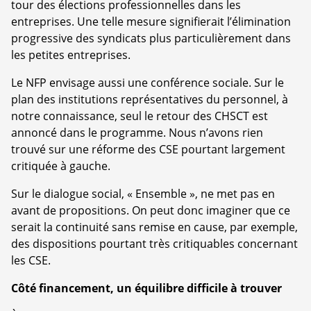
tour des élections professionnelles dans les
entreprises. Une telle mesure signifierait l’élimination
progressive des syndicats plus particulièrement dans
les petites entreprises.
Le NFP envisage aussi une conférence sociale. Sur le
plan des institutions représentatives du personnel, à
notre connaissance, seul le retour des CHSCT est
annoncé dans le programme. Nous n’avons rien
trouvé sur une réforme des CSE pourtant largement
critiquée à gauche.
Sur le dialogue social, « Ensemble », ne met pas en
avant de propositions. On peut donc imaginer que ce
serait la continuité sans remise en cause, par exemple,
des dispositions pourtant très critiquables concernant
les CSE.
Côté financement, un équilibre difficile à trouver