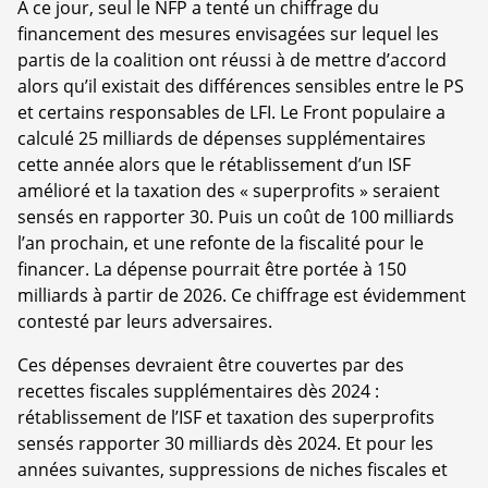
À ce jour, seul le NFP a tenté un chiffrage du
financement des mesures envisagées sur lequel les
partis de la coalition ont réussi à de mettre d’accord
alors qu’il existait des différences sensibles entre le PS
et certains responsables de LFI. Le Front populaire a
calculé 25 milliards de dépenses supplémentaires
cette année alors que le rétablissement d’un ISF
amélioré et la taxation des « superprofits » seraient
sensés en rapporter 30. Puis un coût de 100 milliards
l’an prochain, et une refonte de la fiscalité pour le
financer. La dépense pourrait être portée à 150
milliards à partir de 2026. Ce chiffrage est évidemment
contesté par leurs adversaires.
Ces dépenses devraient être couvertes par des
recettes fiscales supplémentaires dès 2024 :
rétablissement de l’ISF et taxation des superprofits
sensés rapporter 30 milliards dès 2024. Et pour les
années suivantes, suppressions de niches fiscales et