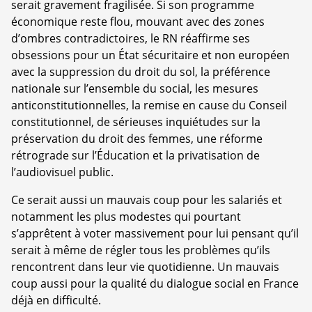
serait gravement fragilisée. Si son programme
économique reste flou, mouvant avec des zones
d’ombres contradictoires, le RN réaffirme ses
obsessions pour un État sécuritaire et non européen
avec la suppression du droit du sol, la préférence
nationale sur l’ensemble du social, les mesures
anticonstitutionnelles, la remise en cause du Conseil
constitutionnel, de sérieuses inquiétudes sur la
préservation du droit des femmes, une réforme
rétrograde sur l’Éducation et la privatisation de
l’audiovisuel public.
Ce serait aussi un mauvais coup pour les salariés et
notamment les plus modestes qui pourtant
s’apprêtent à voter massivement pour lui pensant qu’il
serait à même de régler tous les problèmes qu’ils
rencontrent dans leur vie quotidienne. Un mauvais
coup aussi pour la qualité du dialogue social en France
déjà en difficulté.