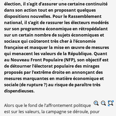
élection, il s’agit d’assurer une certaine continuité
dans son action tout en proposant quelques
dispositions nouvelles. Pour le Rassemblement
national, il s’agit de rassurer les électeurs modérés
sur son programme économique en rétropédalant
sur un certain nombre de sujets économiques et
sociaux qui coûteront très cher à l’économie
française et masquer la mise en œuvre de mesures
qui menacent les valeurs de la République. Quant
au Nouveau Front Populaire (NFP), son objectif est
de détourner l’électorat populaire des mirages
proposés par l’extrême droite en annonçant des
mesures marquantes en matière économique et
sociale (de rupture ?) au risque de paraître très
dispendieuses.
Alors que le fond de l’affrontement politique
est sur les valeurs, la campagne se déroule, pour