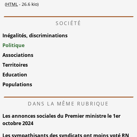
(
HTML
-
26.6 kio
)
SOCIÉTÉ
Inégalités, discriminations
Politique
Associations
Territoires
Education
Populations
DANS LA MÊME RUBRIQUE
Les annonces sociales du Premier ministre le 1er
octobre 2024
Les sympathisants des syndicats ont moins voté RN