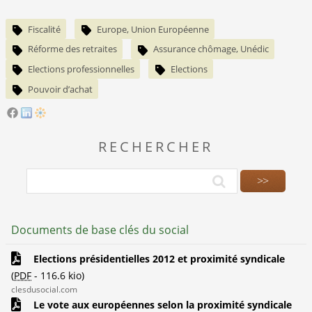
Fiscalité
Europe, Union Européenne
Réforme des retraites
Assurance chômage, Unédic
Elections professionnelles
Elections
Pouvoir d’achat
RECHERCHER
Documents de base clés du social
Elections présidentielles 2012 et proximité syndicale
(
PDF
-
116.6 kio
)
clesdusocial.com
Le vote aux européennes selon la proximité syndicale