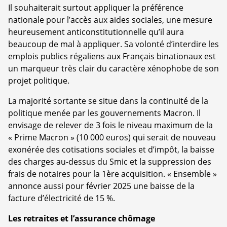
Il souhaiterait surtout appliquer la préférence
nationale pour l’accès aux aides sociales, une mesure
heureusement anticonstitutionnelle qu’il aura
beaucoup de mal à appliquer. Sa volonté d’interdire les
emplois publics régaliens aux Français binationaux est
un marqueur très clair du caractère xénophobe de son
projet politique.
La majorité sortante se situe dans la continuité de la
politique menée par les gouvernements Macron. Il
envisage de relever de 3 fois le niveau maximum de la
« Prime Macron » (10 000 euros) qui serait de nouveau
exonérée des cotisations sociales et d’impôt, la baisse
des charges au-dessus du Smic et la suppression des
frais de notaires pour la 1ère acquisition. « Ensemble »
annonce aussi pour février 2025 une baisse de la
facture d’électricité de 15 %.
Les retraites et l’assurance chômage