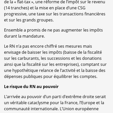
de la « flat-tax », une réforme de l’impôt sur le revenu
(14 tranches) et la mise en place d’une CSG
progressive, une taxe sur les transactions financières
et sur les grands groupes.
Ensemble a promis de ne pas augmenter les impôts
durant la mandature.
Le RN n’a pas encore chiffré ses mesures mais
envisage de baisser les impôts (baisse de la fiscalité
sur les carburants, les successions et les donations
ainsi que la fiscalité sur les entreprises), comptant sur
une hypothétique relance de l’activité et la baisse des
dépenses publiques pour équilibrer les comptes.
Le risque du RN au pouvoir
L’arrivée au pouvoir d’un parti d’extrême droite serait
un véritable cataclysme pour la France, l’Europe et la
communauté internationale. L’Union européenne