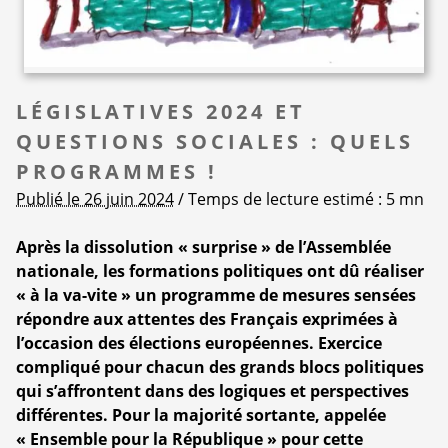
LÉGISLATIVES 2024 ET
QUESTIONS SOCIALES : QUELS
PROGRAMMES !
Publié le 26 juin 2024
/ Temps de lecture estimé : 5 mn
Après la dissolution « surprise » de l’Assemblée
nationale, les formations politiques ont dû réaliser
« à la va-vite » un programme de mesures sensées
répondre aux attentes des Français exprimées à
l’occasion des élections européennes. Exercice
compliqué pour chacun des grands blocs politiques
qui s’affrontent dans des logiques et perspectives
différentes. Pour la majorité sortante, appelée
« Ensemble pour la République » pour cette