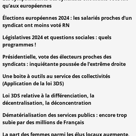
qu’aux européennes
Élections européennes 2024 : les salariés proches d’un
syndicat ont moins voté RN
Législatives 2024 et questions sociales : quels
programmes !
Présidentielle, vote des électeurs proches des
syndicats : inquiétante poussée de l’extrême droite
Une boite à outils au service des collectivités
(Application de la loi 3DS)
Loi 3DS relative à la différenciation, la
décentralisation, la déconcentration
Dématérialisation des services publics : encore trop
subie par des millions de Français
La part des femmes parmi les élus locaux augmente,