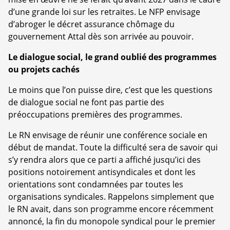
d’une grande loi sur les retraites. Le NFP envisage
d’abroger le décret assurance chômage du
gouvernement Attal dès son arrivée au pouvoir.
Le dialogue social, le grand oublié des programmes
ou projets cachés
Le moins que l’on puisse dire, c’est que les questions
de dialogue social ne font pas partie des
préoccupations premières des programmes.
Le RN envisage de réunir une conférence sociale en
début de mandat. Toute la difficulté sera de savoir qui
s’y rendra alors que ce parti a affiché jusqu’ici des
positions notoirement antisyndicales et dont les
orientations sont condamnées par toutes les
organisations syndicales. Rappelons simplement que
le RN avait, dans son programme encore récemment
annoncé, la fin du monopole syndical pour le premier