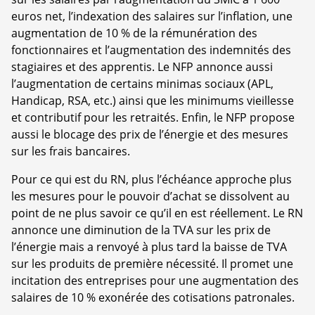
euros net, l’indexation des salaires sur l’inflation, une
augmentation de 10 % de la rémunération des
fonctionnaires et l’augmentation des indemnités des
stagiaires et des apprentis. Le NFP annonce aussi
l’augmentation de certains minimas sociaux (APL,
Handicap, RSA, etc.) ainsi que les minimums vieillesse
et contributif pour les retraités. Enfin, le NFP propose
aussi le blocage des prix de l’énergie et des mesures
sur les frais bancaires.
Pour ce qui est du RN, plus l’échéance approche plus
les mesures pour le pouvoir d’achat se dissolvent au
point de ne plus savoir ce qu’il en est réellement. Le RN
annonce une diminution de la TVA sur les prix de
l’énergie mais a renvoyé à plus tard la baisse de TVA
sur les produits de première nécessité. Il promet une
incitation des entreprises pour une augmentation des
salaires de 10 % exonérée des cotisations patronales.