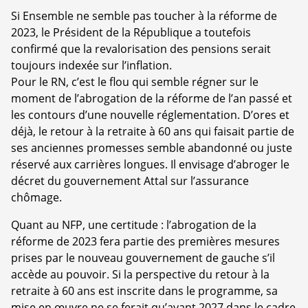
Si Ensemble ne semble pas toucher à la réforme de
2023, le Président de la République a toutefois
confirmé que la revalorisation des pensions serait
toujours indexée sur l’inflation.
Pour le RN, c’est le flou qui semble régner sur le
moment de l’abrogation de la réforme de l’an passé et
les contours d’une nouvelle réglementation. D’ores et
déjà, le retour à la retraite à 60 ans qui faisait partie de
ses anciennes promesses semble abandonné ou juste
réservé aux carrières longues. Il envisage d’abroger le
décret du gouvernement Attal sur l’assurance
chômage.
Quant au NFP, une certitude : l’abrogation de la
réforme de 2023 fera partie des premières mesures
prises par le nouveau gouvernement de gauche s’il
accède au pouvoir. Si la perspective du retour à la
retraite à 60 ans est inscrite dans le programme, sa
mise en œuvre ne se ferait qu’avant 2027 dans le cadre