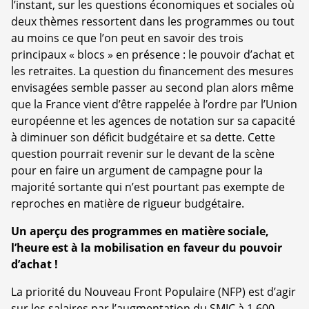
l’instant, sur les questions économiques et sociales où
deux thèmes ressortent dans les programmes ou tout
au moins ce que l’on peut en savoir des trois
principaux « blocs » en présence : le pouvoir d’achat et
les retraites. La question du financement des mesures
envisagées semble passer au second plan alors même
que la France vient d’être rappelée à l’ordre par l’Union
européenne et les agences de notation sur sa capacité
à diminuer son déficit budgétaire et sa dette. Cette
question pourrait revenir sur le devant de la scène
pour en faire un argument de campagne pour la
majorité sortante qui n’est pourtant pas exempte de
reproches en matière de rigueur budgétaire.
Un aperçu des programmes en matière sociale,
l’heure est à la mobilisation en faveur du pouvoir
d’achat !
La priorité du Nouveau Front Populaire (NFP) est d’agir
sur les salaires par l’augmentation du SMIC à 1 600