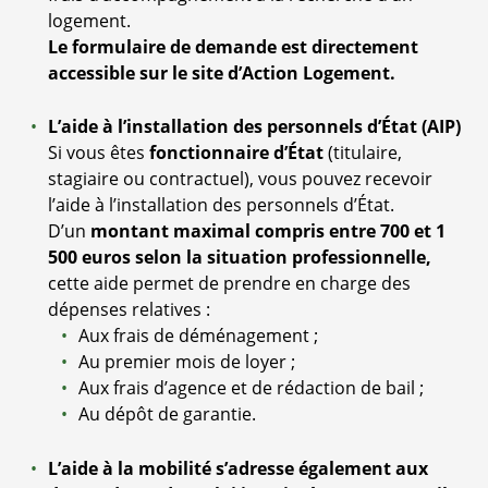
logement.
Le formulaire de demande est directement
accessible sur le site d’Action Logement.
L’aide à l’installation des personnels d’État (AIP)
Si vous êtes
fonctionnaire d’État
(titulaire,
stagiaire ou contractuel), vous pouvez recevoir
l’aide à l’installation des personnels d’État.
D’un
montant maximal compris entre 700 et 1
500 euros selon la situation professionnelle,
cette aide permet de prendre en charge des
dépenses relatives :
Aux frais de déménagement ;
Au premier mois de loyer ;
Aux frais d’agence et de rédaction de bail ;
Au dépôt de garantie.
L’aide à la mobilité s’adresse également aux