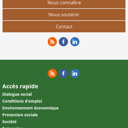
Nous connaître
Nous soutenir
Contact
RSS
Facebook
Linkedin
RSS
Facebook
Linkedin
Accès rapide
Dialogue social
Conditions d’emploi
Environnement économique
Protection sociale
Société