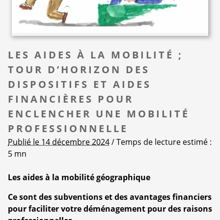
LES AIDES À LA MOBILITÉ ;
TOUR D’HORIZON DES
DISPOSITIFS ET AIDES
FINANCIÈRES POUR
ENCLENCHER UNE MOBILITÉ
PROFESSIONNELLE
Publié le 14 décembre 2024
/ Temps de lecture estimé :
5 mn
Les aides à la mobilité géographique
Ce sont des subventions et des avantages financiers
pour faciliter votre déménagement pour des raisons