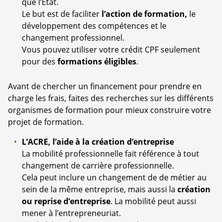
que l’État.
Le but est de faciliter
l’action de formation,
le
développement des compétences et le
changement professionnel.
Vous pouvez utiliser votre crédit CPF seulement
pour des
formations éligibles
.
Avant de chercher un financement pour prendre en
charge les frais, faites des recherches sur les différents
organismes de formation pour mieux construire votre
projet de formation.
L’ACRE, l’aide à la création d’entreprise
La mobilité professionnelle fait référence à tout
changement de carrière professionnelle.
Cela peut inclure un changement de de métier au
sein de la même entreprise, mais aussi la
création
ou reprise d’entreprise
. La mobilité peut aussi
mener à l’entrepreneuriat.