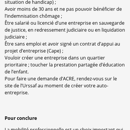
situation de handicap) ;
Avoir moins de 30 ans et ne pas pouvoir bénéficier de
l’indemnisation chômage ;
Être salarié ou licencié d’une entreprise en sauvegarde
de justice, en redressement judiciaire ou en liquidation
judiciaire ;
Être sans emploi et avoir signé un contrat d’appui au
projet d’entreprise (Cape) ;
Vouloir créer une entreprise dans un quartier
prioritaire ; toucher la prestation partagée d’éducation
de l’enfant.
Pour faire une demande d’ACRE, rendez-vous sur le
site de l’Urssaf au moment de créer votre auto-
entreprise.
Pour conclure
La mobilité professionnelle est un choix important qui