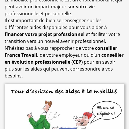
peut avoir un impact majeur sur votre vie
professionnelle et personnelle.
Il est important de bien se renseigner sur les
différentes aides disponibles pour vous aider à
financer votre projet professionnel
et faciliter votre
transition vers un nouvel avenir professionnel.
N’hésitez pas à vous rapprocher de votre
conseiller
France Travail,
de votre employeur ou d’un
conseiller
en évolution professionnelle (CEP)
pour en savoir
plus sur les aides qui peuvent correspondre à vos
besoins.