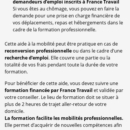
demandeurs d’emploi inscrits à France Travail
Si vous êtes au chômage, vous pouvez en faire la
demande pour une prise en charge financière de
vos déplacements, repas et hébergements dans le
cadre de la formation professionnelle.
Cette aide à la mobilité peut être pratique en cas de
reconversion professionnelle
ou dans le cadre d’une
recherche d’emploi
. Elle couvre une partie ou la
totalité de vos frais pendant toute la durée de votre
formation.
Pour bénéficier de cette aide, vous devez suivre une
formation financée par France Travail
et validée par
votre conseiller. Le lieu de formation doit se situer à
plus de 2 heures de trajet aller-retour de votre
domicile.
La formation facilite les mobilités professionnelles.
Elle permet d’acquérir de nouvelles compétences afin