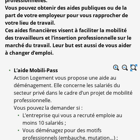
professionnelles.
Vous pouvez obtenir des aides publiques ou de la
part de votre employeur pour vous rapprocher de
votre lieu de travail.
Ces aides financières visent à faciliter la mobilité
des travailleurs et l’insertion professionnelle sur le
marché du travail. Leur but est aussi de vous aider
à changer d’emploi.
L’aide Mobili-Pass
Action Logement vous propose une aide au
déménagement. Elle concerne les salariés du
secteur privé dans le cadre d’un projet de mobilité
professionnelle.
Vous pouvez la demander si :
L’entreprise qui vous a recruté emploie au
moins 10 salariés ;
Vous déménagez pour des motifs
professionnels (embauche, mutation…) ;