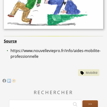
Source
https://www.nouvelleviepro.fr/info/aides-mobilite-
professionnelle
Mobilité
RECHERCHER