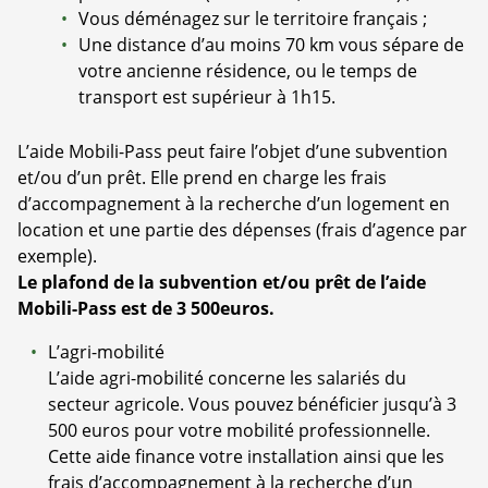
Vous déménagez sur le territoire français ;
Une distance d’au moins 70 km vous sépare de
votre ancienne résidence, ou le temps de
transport est supérieur à 1h15.
L’aide Mobili-Pass peut faire l’objet d’une subvention
et/ou d’un prêt. Elle prend en charge les frais
d’accompagnement à la recherche d’un logement en
location et une partie des dépenses (frais d’agence par
exemple).
Le plafond de la subvention et/ou prêt de l’aide
Mobili-Pass est de 3 500euros.
L’agri-mobilité
L’aide agri-mobilité concerne les salariés du
secteur agricole. Vous pouvez bénéficier jusqu’à 3
500 euros pour votre mobilité professionnelle.
Cette aide finance votre installation ainsi que les
frais d’accompagnement à la recherche d’un