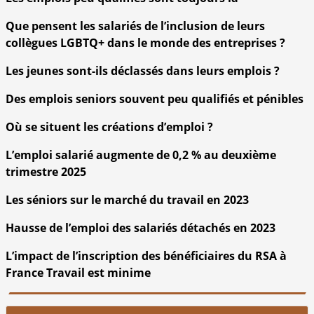
Que pensent les salariés de l’inclusion de leurs
collègues LGBTQ+ dans le monde des entreprises ?
Les jeunes sont-ils déclassés dans leurs emplois ?
Des emplois seniors souvent peu qualifiés et pénibles
Où se situent les créations d’emploi ?
L’emploi salarié augmente de 0,2 % au deuxième
trimestre 2025
Les séniors sur le marché du travail en 2023
Hausse de l’emploi des salariés détachés en 2023
L’impact de l’inscription des bénéficiaires du RSA à
France Travail est minime