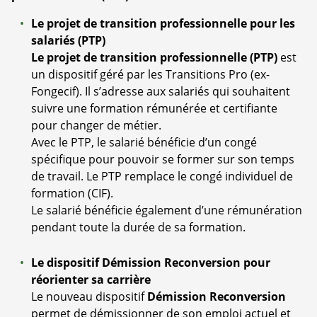
Le projet de transition professionnelle pour les
salariés (PTP)
Le projet de transition professionnelle (PTP)
est
un dispositif géré par les Transitions Pro (ex-
Fongecif). Il s’adresse aux salariés qui souhaitent
suivre une formation rémunérée et certifiante
pour changer de métier.
Avec le PTP, le salarié bénéficie d’un congé
spécifique pour pouvoir se former sur son temps
de travail. Le PTP remplace le congé individuel de
formation (CIF).
Le salarié bénéficie également d’une rémunération
pendant toute la durée de sa formation.
Le dispositif Démission Reconversion pour
réorienter sa carrière
Le nouveau dispositif
Démission Reconversion
permet de démissionner de son emploi actuel et