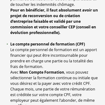
de toucher les indemnités chômage.
Pour en bénéficier, il faut absolument avoir un
projet de reconversion ou de création
d’entreprise faisable et validé par une
commission et votre conseiller CEP (conseil en
évolution professionnelle).
Le compte personnel de formation (CPF)
Le compte personnel de formation est un apport
financier qui peut être incontournable pour
prendre en charge une partie ou la totalité des
frais de formation.
Avec
Mon Compte Formation
, vous pouvez
sélectionner la formation continue ou initiale que
vous désirez et la payer avec votre crédit CPF.
Chaque mois, une partie de votre rémunération
est créditée sur votre compte CPF, votre
employeur peut également l’abonder, de même