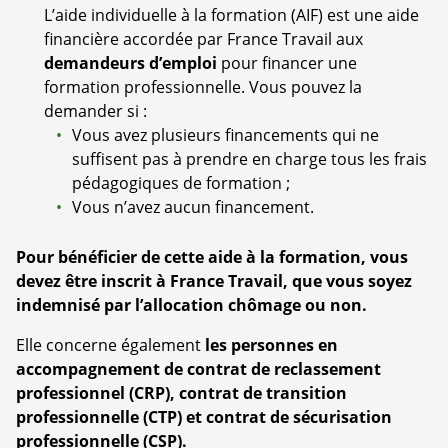
L’aide individuelle à la formation (AIF) est une aide
financière accordée par France Travail aux
demandeurs d’emploi
pour financer une
formation professionnelle. Vous pouvez la
demander si :
Vous avez plusieurs financements qui ne
suffisent pas à prendre en charge tous les frais
pédagogiques de formation ;
Vous n’avez aucun financement.
Pour bénéficier de cette aide à la formation, vous
devez être inscrit à France Travail, que vous soyez
indemnisé par l’allocation chômage ou non.
Elle concerne également
les personnes en
accompagnement de contrat de reclassement
professionnel (CRP), contrat de transition
professionnelle (CTP) et contrat de sécurisation
professionnelle (CSP).