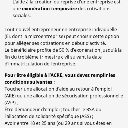
L’aide à la création ou reprise d’une entreprise est
une
exonération temporaire
des cotisations
sociales.
Tout nouvel entrepreneur en entreprise individuelle
(EI, dont la microentreprise) peut choisir cette option
pour alléger ses cotisations en début d’activité.
Le bénéficiaire profite de 50 % d’exonération jusqu’à la
fin du troisième trimestre civil suivant la date
d’immatriculation de l’entreprise.
Pour être éligible à l’ACRE, vous devez remplir les
conditions suivantes :
Toucher une allocation d’aide au retour à l’emploi
(ARE) ou une allocation de sécurisation professionnelle
(ASP) ;
Être demandeur d’emploi ; toucher le RSA ou
l’allocation de solidarité spécifique (ASS) ;
Avoir entre 18 et 25 ans (ou 29 ans si vous êtes en