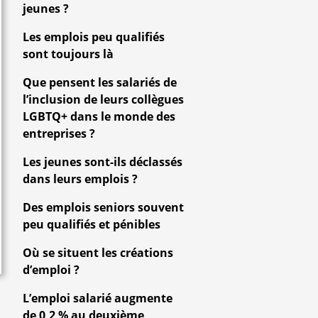
jeunes ?
Les emplois peu qualifiés
sont toujours là
Que pensent les salariés de
l’inclusion de leurs collègues
LGBTQ+ dans le monde des
entreprises ?
Les jeunes sont-ils déclassés
dans leurs emplois ?
Des emplois seniors souvent
peu qualifiés et pénibles
Où se situent les créations
d’emploi ?
L’emploi salarié augmente
de 0,2 % au deuxième