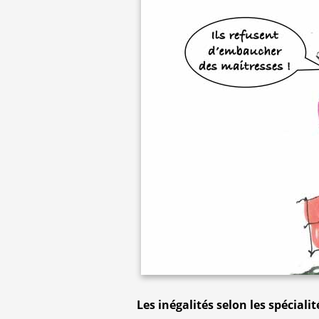
Les inégalités selon les spéciali