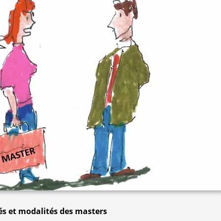
tés et modalités des masters