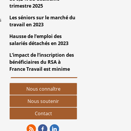
trimestre 2025
Les séniors sur le marché du
s
travail en 2023
Hausse de l’emploi des
salariés détachés en 2023
L’impact de l’inscription des
bénéficiaires du RSA à
France Travail est minime
Nous connaître
Nous soutenir
Contact