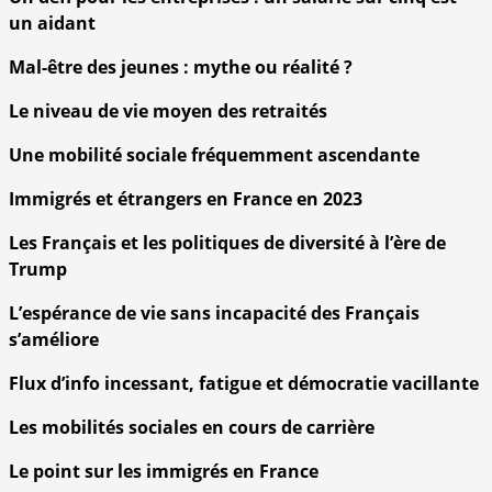
un aidant
Mal-être des jeunes : mythe ou réalité ?
Le niveau de vie moyen des retraités
Une mobilité sociale fréquemment ascendante
Immigrés et étrangers en France en 2023
Les Français et les politiques de diversité à l’ère de
Trump
L’espérance de vie sans incapacité des Français
s’améliore
Flux d’info incessant, fatigue et démocratie vacillante
Les mobilités sociales en cours de carrière
Le point sur les immigrés en France