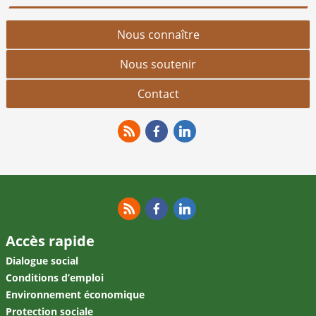
Nous connaître
Nous soutenir
Contact
RSS
Facebook
Linkedin
RSS
Facebook
Linkedin
Accès rapide
Dialogue social
Conditions d’emploi
Environnement économique
Protection sociale