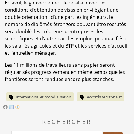
En avril, le gouvernement fédéral a ouvert les
conditions d’obtention de visas en privilégiant une
double orientation : d’une part les ingénieurs, le
nombre de diplômés étrangers pouvant être recrutés
sera doublé, les créateurs d’entreprises, les
scientifiques et d’autre part les emplois peu qualifiés :
les salariés agricoles et du BTP et les services d’accueil
et l’entretien ménager.
Les 11 millions de travailleurs sans papier seront
régularisés progressivement en même temps que les
frontières seront rendues encore plus étanches.
International et mondialisation
Accords territoriaux
RECHERCHER