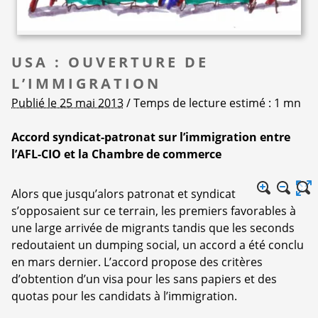
USA : OUVERTURE DE
L’IMMIGRATION
Publié le 25 mai 2013
/ Temps de lecture estimé : 1 mn
Accord syndicat-patronat sur l’immigration entre
l’AFL-CIO et la Chambre de commerce
Alors que jusqu’alors patronat et syndicat
s’opposaient sur ce terrain, les premiers favorables à
une large arrivée de migrants tandis que les seconds
redoutaient un dumping social, un accord a été conclu
en mars dernier. L’accord propose des critères
d’obtention d’un visa pour les sans papiers et des
quotas pour les candidats à l’immigration.