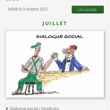
Publié le 9 octobre 2013
Lire la suite..
JUILLET
Dialogue social /
Syndicats