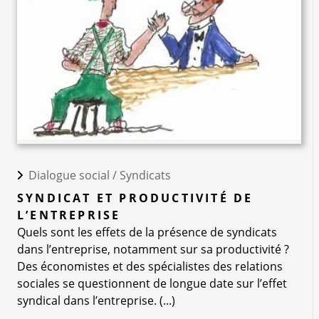
Dialogue social /
Syndicats
SYNDICAT ET PRODUCTIVITÉ DE
L’ENTREPRISE
Quels sont les effets de la présence de syndicats
dans l’entreprise, notamment sur sa productivité ?
Des économistes et des spécialistes des relations
sociales se questionnent de longue date sur l’effet
syndical dans l’entreprise. (...)