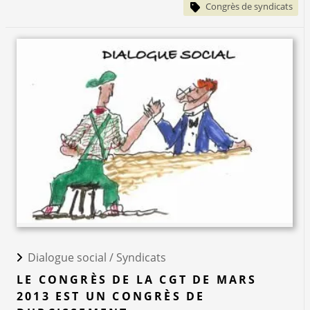
Congrès de syndicats
Dialogue social /
Syndicats
LE CONGRÈS DE LA CGT DE MARS
2013 EST UN CONGRÈS DE