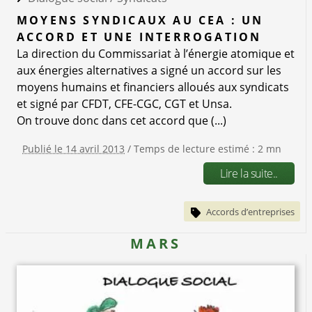
MOYENS SYNDICAUX AU CEA : UN
ACCORD ET UNE INTERROGATION
La direction du Commissariat à l’énergie atomique et
aux énergies alternatives a signé un accord sur les
moyens humains et financiers alloués aux syndicats
et signé par CFDT, CFE-CGC, CGT et Unsa.
On trouve donc dans cet accord que (...)
Publié le 14 avril 2013
/ Temps de lecture estimé : 2 mn
Lire la suite..
Accords d’entreprises
MARS