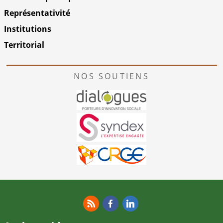
Représentativité
Institutions
Territorial
NOS SOUTIENS
RSS
Facebook
Linkedin