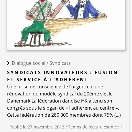
Dialogue social /
Syndicats
SYNDICATS INNOVATEURS : FUSION
ET SERVICE À L’ADHÉRENT
Une prise de conscience de l’urgence d’une
rénovation du modèle syndical du 20ème siècle.
Danemark La fédération danoise HK a tenu son
congrès sous le slogan de « l’adhérent au centre ».
Cette fédération de 280 000 membres dont 75% (...)
Publié le 27 novembre 2013
/ Temps de lecture estimé : 1