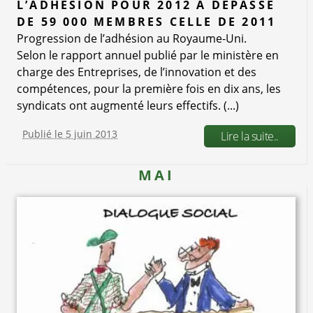
L’ADHÉSION POUR 2012 A DÉPASSÉ
DE 59 000 MEMBRES CELLE DE 2011
Progression de l’adhésion au Royaume-Uni.
Selon le rapport annuel publié par le ministère en
charge des Entreprises, de l’innovation et des
compétences, pour la première fois en dix ans, les
syndicats ont augmenté leurs effectifs. (...)
Publié le 5 juin 2013
Lire la suite..
MAI