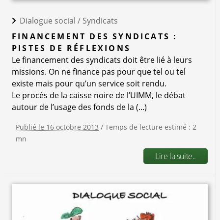
Dialogue social /
Syndicats
FINANCEMENT DES SYNDICATS :
PISTES DE RÉFLEXIONS
Le financement des syndicats doit être lié à leurs
missions. On ne finance pas pour que tel ou tel
existe mais pour qu’un service soit rendu.
Le procès de la caisse noire de l’UIMM, le débat
autour de l’usage des fonds de la (...)
Publié le 16 octobre 2013
/ Temps de lecture estimé : 2
mn
Lire la suite..