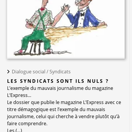
Dialogue social /
Syndicats
LES SYNDICATS SONT ILS NULS ?
L’exemple du mauvais journalisme du magazine
L’Express...
Le dossier que publie le magazine L’Express avec ce
titre démagogique est l’exemple du mauvais
journalisme, celui qui cherche à vendre plutôt qu’à
faire comprendre.
Les (...)