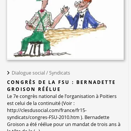
Dialogue social /
Syndicats
CONGRÈS DE LA FSU : BERNADETTE
GROISON RÉÉLUE
Le 7e congrès national de l’organisation à Poitiers
est celui de la continuité (Voir :
http://clesdusocial.com/france/fr15-
syndicats/congres-FSU-2010.htm ). Bernadette
Groison a été réélue pour un mandat de trois ans à