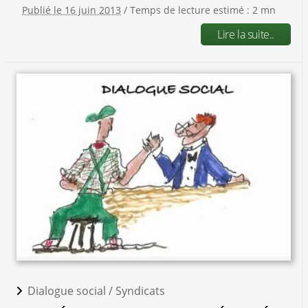
Publié le 16 juin 2013
/ Temps de lecture estimé : 2 mn
Lire la suite..
Dialogue social /
Syndicats