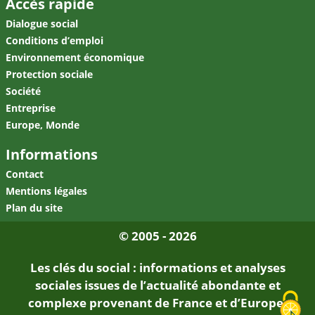
Accès rapide
Dialogue social
Conditions d’emploi
Environnement économique
Protection sociale
Société
Entreprise
Europe, Monde
Informations
Contact
Mentions légales
Plan du site
© 2005 - 2026
Les clés du social : informations et analyses
sociales issues de l’actualité abondante et
complexe provenant de France et d’Europe.