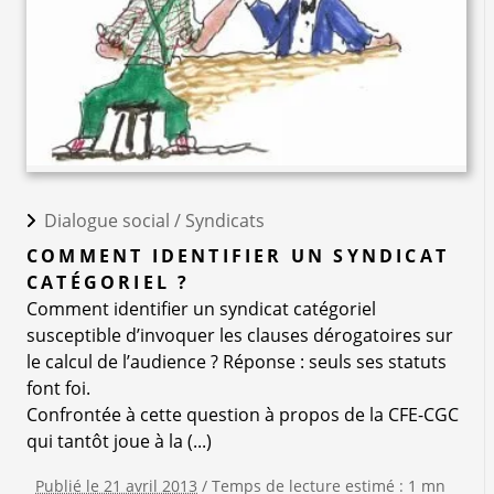
Dialogue social /
Syndicats
COMMENT IDENTIFIER UN SYNDICAT
CATÉGORIEL ?
Comment identifier un syndicat catégoriel
susceptible d’invoquer les clauses dérogatoires sur
le calcul de l’audience ? Réponse : seuls ses statuts
font foi.
Confrontée à cette question à propos de la CFE-CGC
qui tantôt joue à la (...)
Publié le 21 avril 2013
/ Temps de lecture estimé : 1 mn