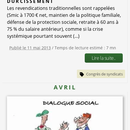
DURCISSEMENT
Les revendications traditionnelles sont rappelées
(Smic à 1700 € net, maintien de la politique familiale,
défense de la protection sociale, retraite à 60 ans à
75 % du salaire antérieur), comme si la crise
systémique pourtant souvent (...)
Publié le 11 mai 2013
/ Temps de lecture estimé : 7 mn
Lire la suite..
Congrès de syndicats
AVRIL