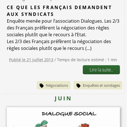
CE QUE LES FRANÇAIS DEMANDENT
AUX SYNDICATS
Enquête menée pour l’association Dialogues. Les 2/3
des Français préfèrent la négociation des règles
sociales plutôt que le recours à l’Etat.
Les 2/3 des Français préfèrent la négociation des
règles sociales plutôt que le recours (...)
Publié le 21 juillet 2013
/ Temps de lecture estimé : 1 mn
Lire la suite..
Négociations
Enquêtes et sondages
JUIN