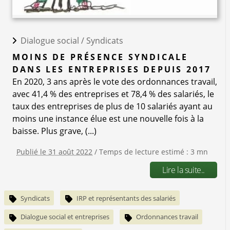
Dialogue social /
Syndicats
MOINS DE PRÉSENCE SYNDICALE
DANS LES ENTREPRISES DEPUIS 2017
En 2020, 3 ans après le vote des ordonnances travail,
avec 41,4 % des entreprises et 78,4 % des salariés, le
taux des entreprises de plus de 10 salariés ayant au
moins une instance élue est une nouvelle fois à la
baisse. Plus grave, (...)
Publié le 31 août 2022
/ Temps de lecture estimé : 3 mn
Lire la suite..
Syndicats
IRP et représentants des salariés
Dialogue social et entreprises
Ordonnances travail