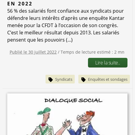
EN 2022
56 % des salariés font confiance aux syndicats pour
défendre leurs intérêts d’après une enquête Kantar
menée pour la CFDT à l’occasion de son congrès.
C’est le meilleur résultat depuis 2013. Les salariés
pensent que les pouvoirs (...)
Publié le 30 juillet 2022
/ Temps de lecture estimé : 2 mn
Lire la suite..
Syndicats
Enquêtes et sondages