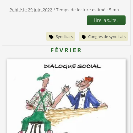
Publié le 29 juin 2022
/ Temps de lecture estimé : 5 mn
Lire la suite..
Syndicats
Congrès de syndicats
FÉVRIER