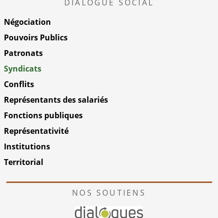
DIALOGUE SOCIAL
Négociation
Pouvoirs Publics
Patronats
Syndicats
Conflits
Représentants des salariés
Fonctions publiques
Représentativité
Institutions
Territorial
NOS SOUTIENS