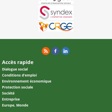
RSS
Facebook
Linkedin
Accès rapide
Dialogue social
Conditions d’emploi
Environnement économique
Protection sociale
Société
Entreprise
Europe, Monde