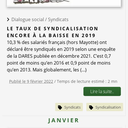
Dialogue social /
Syndicats
LE TAUX DE SYNDICALISATION
ENCORE À LA BAISSE EN 2019
10,3 % des salariés français (hors Mayotte) ont
déclaré être syndiqués en 2019 selon une enquête
de la DARES publiée en décembre 2021. C’est 0,7
point de moins qu’en 2016 et 0,9 point de moins
qu’en 2013. Mais globalement, les (...)
Publié le 9 février 2022
/ Temps de lecture estimé : 2 mn
Lire la suite..
Syndicats
Syndicalisation
JANVIER