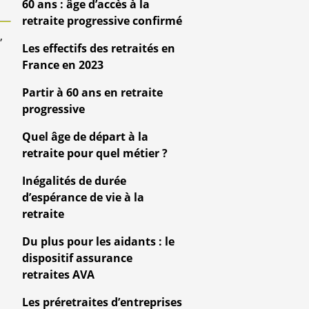
60 ans : âge d’accès à la
retraite progressive confirmé
,
Les effectifs des retraités en
France en 2023
Partir à 60 ans en retraite
progressive
Quel âge de départ à la
retraite pour quel métier ?
Inégalités de durée
d’espérance de vie à la
retraite
Du plus pour les aidants : le
dispositif assurance
retraites AVA
Les préretraites d’entreprises