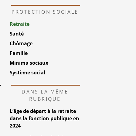
PROTECTION SOCIALE
Retraite
Santé
Chômage
Famille
Minima sociaux
Système social
,
DANS LA MÊME
RUBRIQUE
L’âge de départ à la retraite
dans la fonction publique en
2024