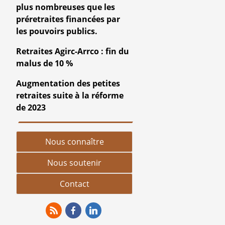
plus nombreuses que les
préretraites financées par
les pouvoirs publics.
Retraites Agirc-Arrco : fin du
malus de 10 %
Augmentation des petites
retraites suite à la réforme
de 2023
Nous connaître
Nous soutenir
Contact
RSS
Facebook
Linkedin