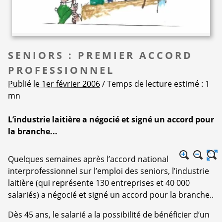
SENIORS : PREMIER ACCORD
PROFESSIONNEL
Publié le 1er février 2006
/ Temps de lecture estimé : 1
mn
L’industrie laitière a négocié et signé un accord pour
la branche...
Quelques semaines après l’accord national
interprofessionnel sur l’emploi des seniors, l’industrie
laitière (qui représente 130 entreprises et 40 000
salariés) a négocié et signé un accord pour la branche..
Dès 45 ans, le salarié a la possibilité de bénéficier d’un