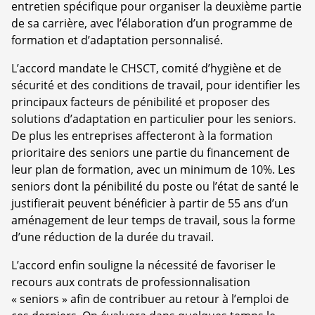
entretien spécifique pour organiser la deuxième partie
de sa carrière, avec l’élaboration d’un programme de
formation et d’adaptation personnalisé.
L’accord mandate le CHSCT, comité d’hygiène et de
sécurité et des conditions de travail, pour identifier les
principaux facteurs de pénibilité et proposer des
solutions d’adaptation en particulier pour les seniors.
De plus les entreprises affecteront à la formation
prioritaire des seniors une partie du financement de
leur plan de formation, avec un minimum de 10%. Les
seniors dont la pénibilité du poste ou l’état de santé le
justifierait peuvent bénéficier à partir de 55 ans d’un
aménagement de leur temps de travail, sous la forme
d’une réduction de la durée du travail.
L’accord enfin souligne la nécessité de favoriser le
recours aux contrats de professionnalisation
« seniors » afin de contribuer au retour à l’emploi de