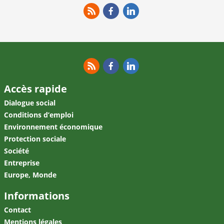
RSS
Facebook
Linkedin
RSS
Facebook
Linkedin
Accès rapide
Dialogue social
Conditions d’emploi
Environnement économique
Protection sociale
Société
Entreprise
Europe, Monde
Informations
Contact
Mentions légales