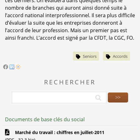
ces derniers. On évaluera dans quelques temps le
nombre de branches qui auront ainsi donné suite à
l’accord national interprofessionnel. Il sera plus difficile
d’évaluer la suite que les entreprises donneront à
l’accord de leur profession. Mais un premier pas est
ainsi franchi. L’accord est signé par la CFDT, la CGC, FO.
Seniors
Accords
RECHERCHER
Documents de base clés du social
Marché du travail : chiffres en juillet-2011
(
PDF
-
32.3 kio
)