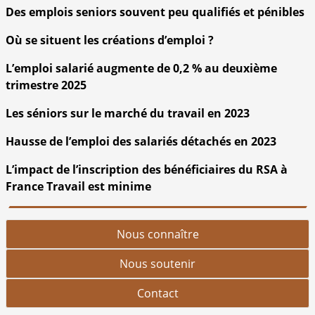
Des emplois seniors souvent peu qualifiés et pénibles
Où se situent les créations d’emploi ?
L’emploi salarié augmente de 0,2 % au deuxième
trimestre 2025
Les séniors sur le marché du travail en 2023
Hausse de l’emploi des salariés détachés en 2023
L’impact de l’inscription des bénéficiaires du RSA à
France Travail est minime
Nous connaître
Nous soutenir
Contact