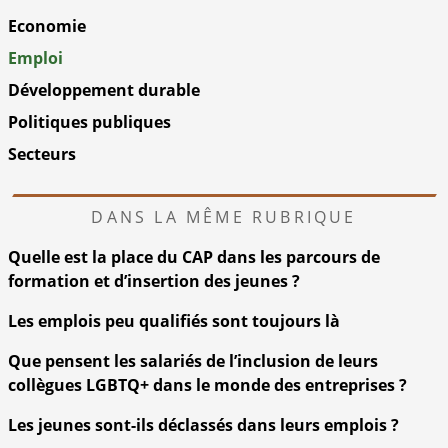
Economie
Emploi
Développement durable
Politiques publiques
Secteurs
DANS LA MÊME RUBRIQUE
Quelle est la place du CAP dans les parcours de
formation et d’insertion des jeunes ?
Les emplois peu qualifiés sont toujours là
Que pensent les salariés de l’inclusion de leurs
collègues LGBTQ+ dans le monde des entreprises ?
Les jeunes sont-ils déclassés dans leurs emplois ?