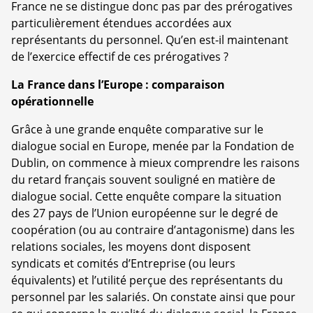
France ne se distingue donc pas par des prérogatives
particulièrement étendues accordées aux
représentants du personnel. Qu’en est-il maintenant
de l’exercice effectif de ces prérogatives ?
La France dans l’Europe : comparaison
opérationnelle
Grâce à une grande enquête comparative sur le
dialogue social en Europe, menée par la Fondation de
Dublin, on commence à mieux comprendre les raisons
du retard français souvent souligné en matière de
dialogue social. Cette enquête compare la situation
des 27 pays de l’Union européenne sur le degré de
coopération (ou au contraire d’antagonisme) dans les
relations sociales, les moyens dont disposent
syndicats et comités d’Entreprise (ou leurs
équivalents) et l’utilité perçue des représentants du
personnel par les salariés. On constate ainsi que pour