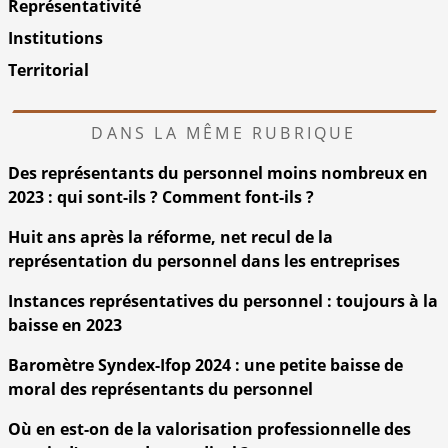
Représentativité
Institutions
Territorial
DANS LA MÊME RUBRIQUE
Des représentants du personnel moins nombreux en
2023 : qui sont-ils ? Comment font-ils ?
Huit ans après la réforme, net recul de la
représentation du personnel dans les entreprises
Instances représentatives du personnel : toujours à la
baisse en 2023
Baromètre Syndex-Ifop 2024 : une petite baisse de
moral des représentants du personnel
Où en est-on de la valorisation professionnelle des