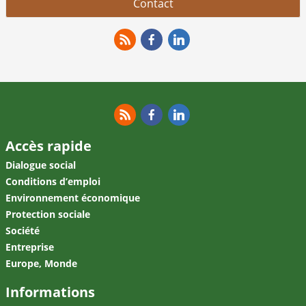
Contact
RSS
Facebook
Linkedin
RSS
Facebook
Linkedin
Accès rapide
Dialogue social
Conditions d’emploi
Environnement économique
Protection sociale
Société
Entreprise
Europe, Monde
Informations