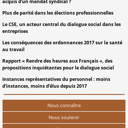
acquis d’un mandat syndical ?
Plus de parité dans les élections professionnelles
Le CSE, un acteur central du dialogue social dans les
entreprises
Les conséquences des ordonnances 2017 sur la santé
au travail
Rapport « Rendre des heures aux Français », des
propositions inquiétantes pour le dialogue social
Instances représentatives du personnel : moins
d’instances, moins d’élus depuis 2017
Nous connaître
Nous soutenir