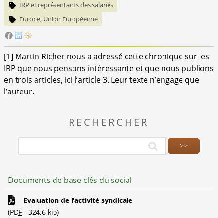
IRP et représentants des salariés
Europe, Union Européenne
[
1
]
Martin Richer nous a adressé cette chronique sur les
IRP que nous pensons intéressante et que nous publions
en trois articles, ici l’article 3. Leur texte n’engage que
l’auteur.
RECHERCHER
Documents de base clés du social
Evaluation de l’activité syndicale
(
PDF
-
324.6 kio
)