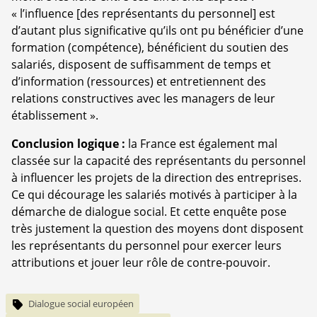
« l’influence [des représentants du personnel] est
d’autant plus significative qu’ils ont pu bénéficier d’une
formation (compétence), bénéficient du soutien des
salariés, disposent de suffisamment de temps et
d’information (ressources) et entretiennent des
relations constructives avec les managers de leur
établissement ».
Conclusion logique :
la France est également mal
classée sur la capacité des représentants du personnel
à influencer les projets de la direction des entreprises.
Ce qui décourage les salariés motivés à participer à la
démarche de dialogue social. Et cette enquête pose
très justement la question des moyens dont disposent
les représentants du personnel pour exercer leurs
attributions et jouer leur rôle de contre-pouvoir.
Dialogue social européen