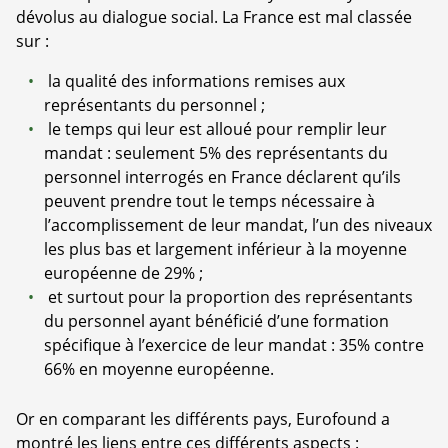
dévolus au dialogue social. La France est mal classée
sur :
la qualité des informations remises aux
représentants du personnel ;
le temps qui leur est alloué pour remplir leur
mandat : seulement 5% des représentants du
personnel interrogés en France déclarent qu’ils
peuvent prendre tout le temps nécessaire à
l’accomplissement de leur mandat, l’un des niveaux
les plus bas et largement inférieur à la moyenne
européenne de 29% ;
et surtout pour la proportion des représentants
du personnel ayant bénéficié d’une formation
spécifique à l’exercice de leur mandat : 35% contre
66% en moyenne européenne.
Or en comparant les différents pays, Eurofound a
montré les liens entre ces différents aspects :