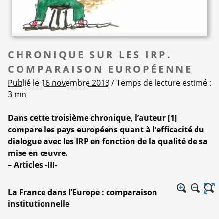
CHRONIQUE SUR LES IRP.
COMPARAISON EUROPÉENNE
Publié le 16 novembre 2013
/ Temps de lecture estimé :
3 mn
Dans cette troisième chronique, l’auteur
[
1
]
compare les pays européens quant à l’efficacité du
dialogue avec les IRP en fonction de la qualité de sa
mise en œuvre.
–
Articles -III-
La France dans l’Europe : comparaison
institutionnelle