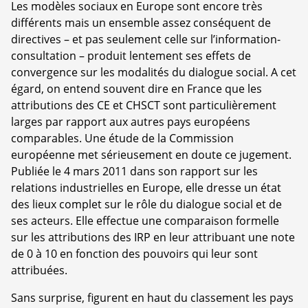
Les modèles sociaux en Europe sont encore très
différents mais un ensemble assez conséquent de
directives – et pas seulement celle sur l’information-
consultation – produit lentement ses effets de
convergence sur les modalités du dialogue social. A cet
égard, on entend souvent dire en France que les
attributions des CE et CHSCT sont particulièrement
larges par rapport aux autres pays européens
comparables. Une étude de la Commission
européenne met sérieusement en doute ce jugement.
Publiée le 4 mars 2011 dans son rapport sur les
relations industrielles en Europe, elle dresse un état
des lieux complet sur le rôle du dialogue social et de
ses acteurs. Elle effectue une comparaison formelle
sur les attributions des IRP en leur attribuant une note
de 0 à 10 en fonction des pouvoirs qui leur sont
attribuées.
Sans surprise, figurent en haut du classement les pays