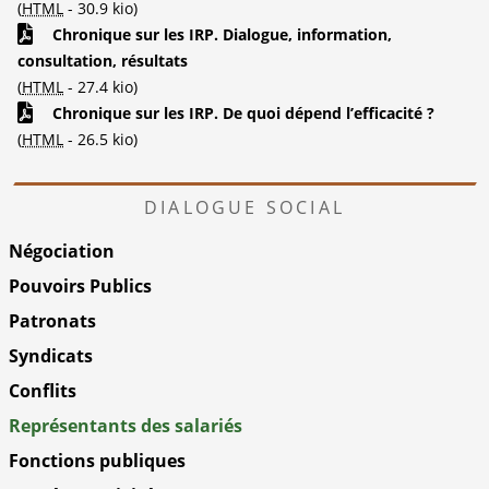
(
HTML
-
30.9 kio
)
Chronique sur les IRP. Dialogue, information,
consultation, résultats
(
HTML
-
27.4 kio
)
Chronique sur les IRP. De quoi dépend l’efficacité ?
(
HTML
-
26.5 kio
)
DIALOGUE SOCIAL
Négociation
Pouvoirs Publics
Patronats
Syndicats
Conflits
Représentants des salariés
Fonctions publiques