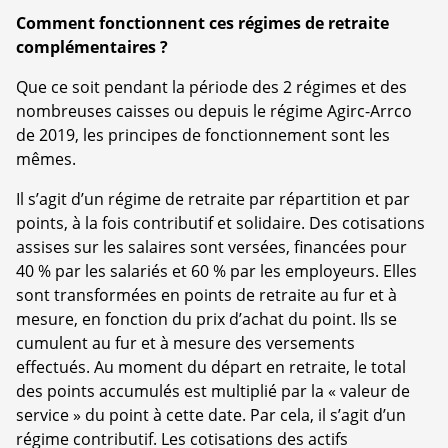
Comment fonctionnent ces régimes de retraite
complémentaires ?
Que ce soit pendant la période des 2 régimes et des
nombreuses caisses ou depuis le régime Agirc-Arrco
de 2019, les principes de fonctionnement sont les
mêmes.
Il s’agit d’un régime de retraite par répartition et par
points, à la fois contributif et solidaire. Des cotisations
assises sur les salaires sont versées, financées pour
40 % par les salariés et 60 % par les employeurs. Elles
sont transformées en points de retraite au fur et à
mesure, en fonction du prix d’achat du point. Ils se
cumulent au fur et à mesure des versements
effectués. Au moment du départ en retraite, le total
des points accumulés est multiplié par la « valeur de
service » du point à cette date. Par cela, il s’agit d’un
régime contributif. Les cotisations des actifs