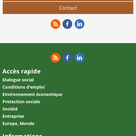
Contact
RSS
Facebook
Linkedin
RSS
Facebook
Linkedin
Accès rapide
Dialogue social
Conditions d’emploi
Environnement économique
Protection sociale
Société
Entreprise
Europe, Monde