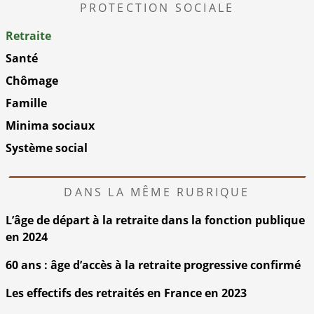
PROTECTION SOCIALE
Retraite
Santé
Chômage
Famille
Minima sociaux
Système social
DANS LA MÊME RUBRIQUE
L’âge de départ à la retraite dans la fonction publique
en 2024
60 ans : âge d’accès à la retraite progressive confirmé
Les effectifs des retraités en France en 2023