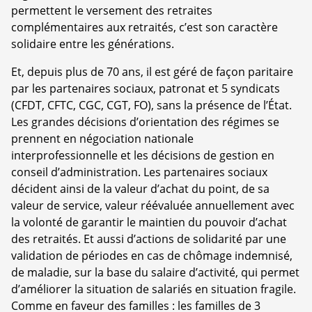
permettent le versement des retraites
complémentaires aux retraités, c’est son caractère
solidaire entre les générations.
Et, depuis plus de 70 ans, il est géré de façon paritaire
par les partenaires sociaux, patronat et 5 syndicats
(CFDT, CFTC, CGC, CGT, FO), sans la présence de l’État.
Les grandes décisions d’orientation des régimes se
prennent en négociation nationale
interprofessionnelle et les décisions de gestion en
conseil d’administration. Les partenaires sociaux
décident ainsi de la valeur d’achat du point, de sa
valeur de service, valeur réévaluée annuellement avec
la volonté de garantir le maintien du pouvoir d’achat
des retraités. Et aussi d’actions de solidarité par une
validation de périodes en cas de chômage indemnisé,
de maladie, sur la base du salaire d’activité, qui permet
d’améliorer la situation de salariés en situation fragile.
Comme en faveur des familles : les familles de 3