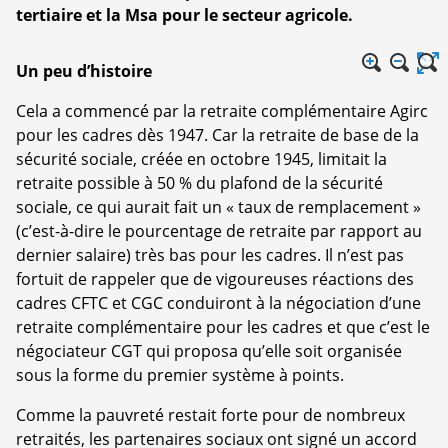
tertiaire et la Msa pour le secteur agricole.
Un peu d’histoire
Cela a commencé par la retraite complémentaire Agirc
pour les cadres dès 1947. Car la retraite de base de la
sécurité sociale, créée en octobre 1945, limitait la
retraite possible à 50 % du plafond de la sécurité
sociale, ce qui aurait fait un « taux de remplacement »
(c’est-à-dire le pourcentage de retraite par rapport au
dernier salaire) très bas pour les cadres. Il n’est pas
fortuit de rappeler que de vigoureuses réactions des
cadres CFTC et CGC conduiront à la négociation d’une
retraite complémentaire pour les cadres et que c’est le
négociateur CGT qui proposa qu’elle soit organisée
sous la forme du premier système à points.
Comme la pauvreté restait forte pour de nombreux
retraités, les partenaires sociaux ont signé un accord