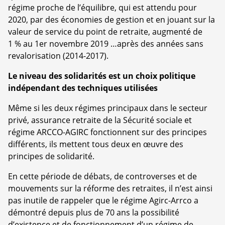
régime proche de l’équilibre, qui est attendu pour
2020, par des économies de gestion et en jouant sur la
valeur de service du point de retraite, augmenté de
1 % au 1er novembre 2019 …après des années sans
revalorisation (2014-2017).
Le niveau des solidarités est un choix politique
indépendant des techniques utilisées
Même si les deux régimes principaux dans le secteur
privé, assurance retraite de la Sécurité sociale et
régime ARCCO-AGIRC fonctionnent sur des principes
différents, ils mettent tous deux en œuvre des
principes de solidarité.
En cette période de débats, de controverses et de
mouvements sur la réforme des retraites, il n’est ainsi
pas inutile de rappeler que le régime Agirc-Arrco a
démontré depuis plus de 70 ans la possibilité
d’existence et de fonctionnement d’un régime de