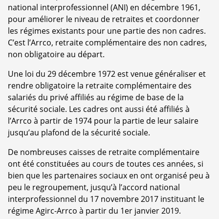
national interprofessionnel (ANI) en décembre 1961,
pour améliorer le niveau de retraites et coordonner
les régimes existants pour une partie des non cadres.
C’est l’Arrco, retraite complémentaire des non cadres,
non obligatoire au départ.
Une loi du 29 décembre 1972 est venue généraliser et
rendre obligatoire la retraite complémentaire des
salariés du privé affiliés au régime de base de la
sécurité sociale. Les cadres ont aussi été affiliés à
l’Arrco à partir de 1974 pour la partie de leur salaire
jusqu’au plafond de la sécurité sociale.
De nombreuses caisses de retraite complémentaire
ont été constituées au cours de toutes ces années, si
bien que les partenaires sociaux en ont organisé peu à
peu le regroupement, jusqu’à l’accord national
interprofessionnel du 17 novembre 2017 instituant le
régime Agirc-Arrco à partir du 1er janvier 2019.