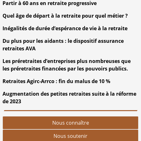
Partir à 60 ans en retraite progressive
Quel âge de départ à la retraite pour quel métier ?
Inégalités de durée d’espérance de vie à la retraite
Du plus pour les aidants : le dispositif assurance
retraites AVA
Les préretraites d’entreprises plus nombreuses que
les préretraites financées par les pouvoirs publics.
Retraites Agirc-Arrco : fin du malus de 10 %
Augmentation des petites retraites suite à la réforme
de 2023
Nous connaître
Nous soutenir