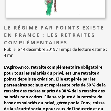
LE RÉGIME PAR POINTS EXISTE
EN FRANCE : LES RETRAITES
COMPLÉMENTAIRES
Publié le 14 décembre 2019
/ Temps de lecture estimé :
4 mn
L’Agirc-Arrco, retraite complémentaire obligatoire
pour tous les salariés du privé, est une retraite à
points depuis sa création. Elle est gérée par les
partenaires sociaux et représente près de 50 % de la
retraite des cadres et près de 30 % de la retraite des
salariés non cadres. Elle se rajoute à la retraite de
base des salariés du privé, gérée par la Cnav, caisse
de la sécurité sociale pour ceux de l’industrie et du