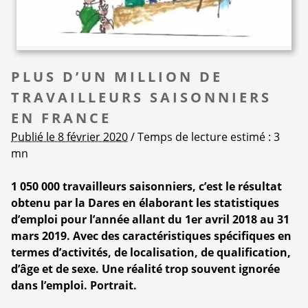
PLUS D’UN MILLION DE
TRAVAILLEURS SAISONNIERS
EN FRANCE
Publié le 8 février 2020
/ Temps de lecture estimé : 3
mn
1 050 000 travailleurs saisonniers, c’est le résultat
obtenu par la Dares en élaborant les statistiques
d’emploi pour l’année allant du 1er avril 2018 au 31
mars 2019. Avec des caractéristiques spécifiques en
termes d’activités, de localisation, de qualification,
d’âge et de sexe. Une réalité trop souvent ignorée
dans l’emploi. Portrait.