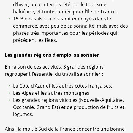
d’hiver, au printemps–été pur le tourisme
balnéaire, et toute l’année pour l’Île-de-France.
15 % des saisonniers sont employés dans le
commerce, avec peu de saisonnalité, mais avec des
phases très importantes pour les périodes qui
précèdent les fêtes.
Les grandes régions d’emploi saisonnier
En raison de ces activités, 3 grandes régions
regroupent l’essentiel du travail saisonnier :
La Côte d’Azur et les autres côtes françaises,
Les Alpes et les autres montagnes,
Les grandes régions viticoles (Nouvelle-Aquitaine,
Occitanie, Grand Est) et de production de fruits et
légumes.
Ainsi, la moitié Sud de la France concentre une bonne