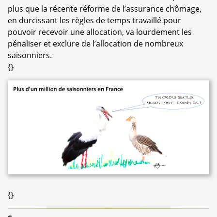
plus que la récente réforme de l’assurance chômage,
en durcissant les règles de temps travaillé pour
pouvoir recevoir une allocation, va lourdement les
pénaliser et exclure de l’allocation de nombreux
saisonniers.
{}
{}