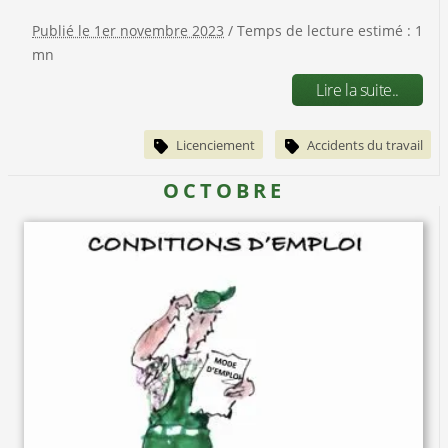
Publié le 1er novembre 2023
/ Temps de lecture estimé : 1
mn
Lire la suite..
Licenciement
Accidents du travail
OCTOBRE