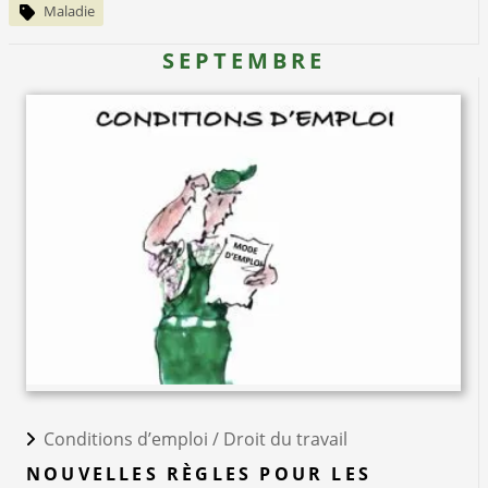
Maladie
SEPTEMBRE
Conditions d’emploi /
Droit du travail
NOUVELLES RÈGLES POUR LES