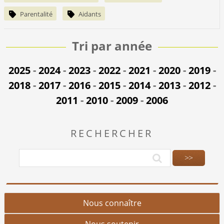
Parentalité
Aidants
Tri par année
2025
-
2024
-
2023
-
2022
-
2021
-
2020
-
2019
-
2018
-
2017
-
2016
-
2015
-
2014
-
2013
-
2012
-
2011
-
2010
-
2009
-
2006
RECHERCHER
Nous connaître