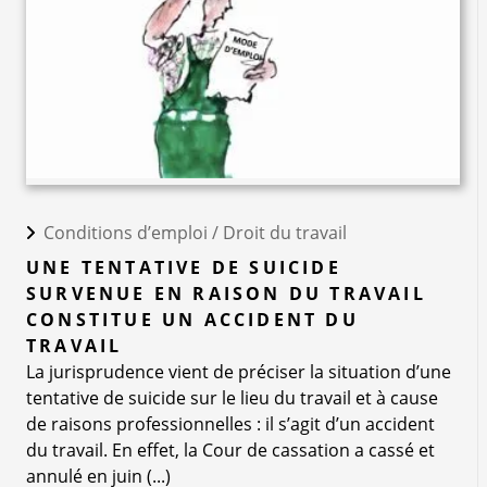
Conditions d’emploi /
Droit du travail
UNE TENTATIVE DE SUICIDE
SURVENUE EN RAISON DU TRAVAIL
CONSTITUE UN ACCIDENT DU
TRAVAIL
La jurisprudence vient de préciser la situation d’une
tentative de suicide sur le lieu du travail et à cause
de raisons professionnelles : il s’agit d’un accident
du travail. En effet, la Cour de cassation a cassé et
annulé en juin (...)