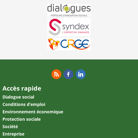
RSS
Facebook
Linkedin
Accès rapide
Dialogue social
Conditions d’emploi
Environnement économique
Protection sociale
Société
Entreprise