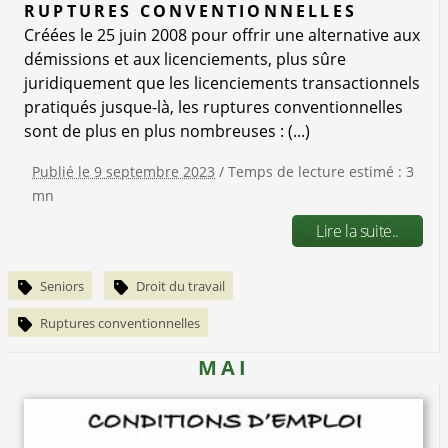
RUPTURES CONVENTIONNELLES
Créées le 25 juin 2008 pour offrir une alternative aux
démissions et aux licenciements, plus sûre
juridiquement que les licenciements transactionnels
pratiqués jusque-là, les ruptures conventionnelles
sont de plus en plus nombreuses : (...)
Publié le 9 septembre 2023
/ Temps de lecture estimé : 3
mn
Lire la suite..
Seniors
Droit du travail
Ruptures conventionnelles
MAI