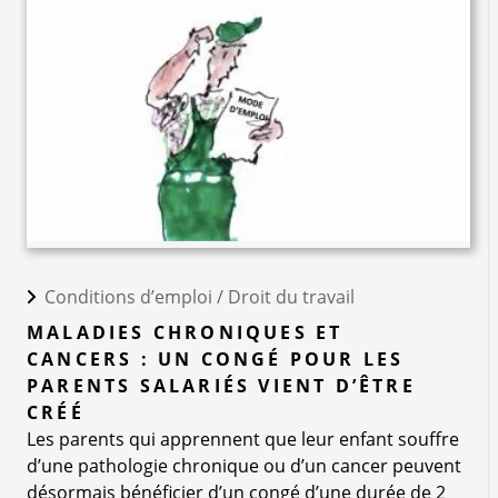
Conditions d’emploi /
Droit du travail
MALADIES CHRONIQUES ET
CANCERS : UN CONGÉ POUR LES
PARENTS SALARIÉS VIENT D’ÊTRE
CRÉÉ
Les parents qui apprennent que leur enfant souffre
d’une pathologie chronique ou d’un cancer peuvent
désormais bénéficier d’un congé d’une durée de 2