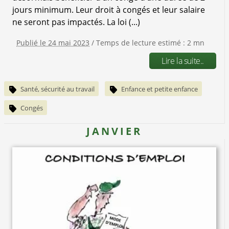
jours minimum. Leur droit à congés et leur salaire
ne seront pas impactés. La loi (...)
Publié le 24 mai 2023
/ Temps de lecture estimé : 2 mn
Lire la suite..
Santé, sécurité au travail
Enfance et petite enfance
Congés
JANVIER