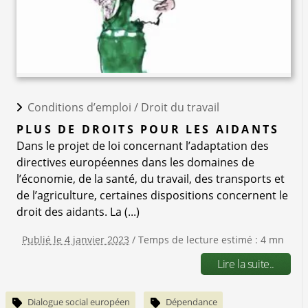
Conditions d’emploi /
Droit du travail
PLUS DE DROITS POUR LES AIDANTS
Dans le projet de loi concernant l’adaptation des
directives européennes dans les domaines de
l’économie, de la santé, du travail, des transports et
de l’agriculture, certaines dispositions concernent le
droit des aidants. La (...)
Publié le 4 janvier 2023
/ Temps de lecture estimé : 4 mn
Lire la suite..
Dialogue social européen
Dépendance