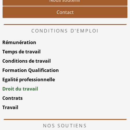
Nous soutenir
Contact
CONDITIONS D’EMPLOI
Rémunération
Temps de travail
Conditions de travail
Formation Qualification
Egalité professionnelle
Droit du travail
Contrats
Travail
NOS SOUTIENS