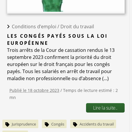
Conditions d’emploi /
Droit du travail
LES CONGÉS PAYÉS SOUS LA LOI
EUROPÉENNE
Trois arrêts de la Cour de cassation rendus le 13
septembre 2023 confirment la priorité du droit
européen sur le droit français pour les congés
payés. Tous les salariés en arrêt de travail pour
maladie non professionnelle ou d’absence (...)
Publié le 18 octobre 2023
/ Temps de lecture estimé : 2
mn
Lire la suite..
Jurisprudence
Congés
Accidents du travail