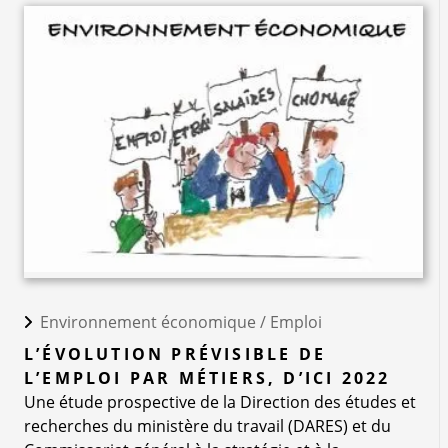
Environnement économique /
Emploi
L’ÉVOLUTION PRÉVISIBLE DE
L’EMPLOI PAR MÉTIERS, D’ICI 2022
Une étude prospective de la Direction des études et
recherches du ministère du travail (DARES) et du