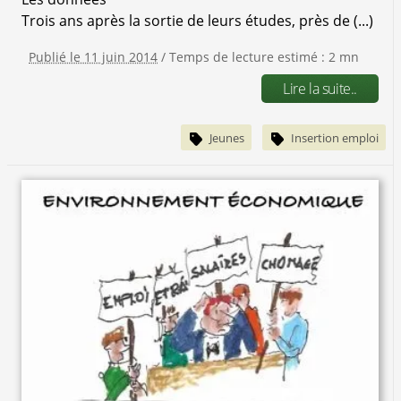
Trois ans après la sortie de leurs études, près de (...)
Publié le 11 juin 2014
/ Temps de lecture estimé : 2 mn
Lire la suite..
Jeunes
Insertion emploi