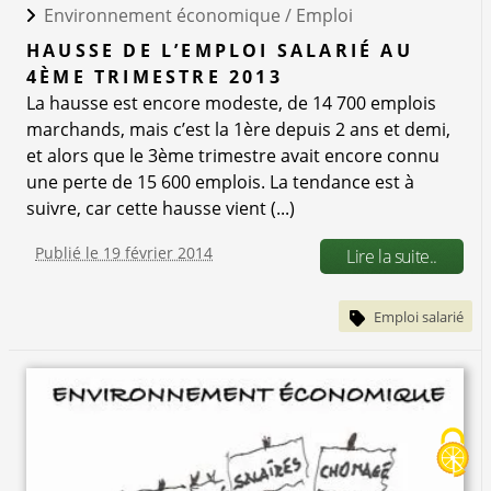
Environnement économique /
Emploi
HAUSSE DE L’EMPLOI SALARIÉ AU
4ÈME TRIMESTRE 2013
La hausse est encore modeste, de 14 700 emplois
marchands, mais c’est la 1ère depuis 2 ans et demi,
et alors que le 3ème trimestre avait encore connu
une perte de 15 600 emplois. La tendance est à
suivre, car cette hausse vient (...)
Publié le 19 février 2014
Lire la suite..
Emploi salarié