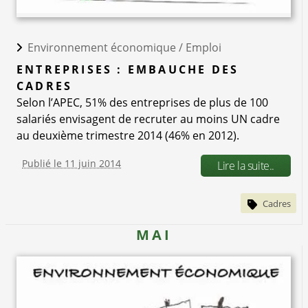
Environnement économique /
Emploi
ENTREPRISES : EMBAUCHE DES
CADRES
Selon l’APEC, 51% des entreprises de plus de 100
salariés envisagent de recruter au moins UN cadre
au deuxième trimestre 2014 (46% en 2012).
Publié le 11 juin 2014
Lire la suite..
Cadres
MAI