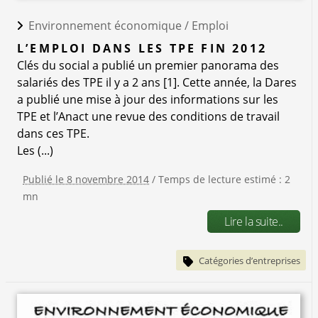
Environnement économique /
Emploi
L’EMPLOI DANS LES TPE FIN 2012
Clés du social a publié un premier panorama des
salariés des TPE il y a 2 ans [1]. Cette année, la Dares
a publié une mise à jour des informations sur les
TPE et l’Anact une revue des conditions de travail
dans ces TPE.
Les (...)
Publié le 8 novembre 2014
/ Temps de lecture estimé : 2
mn
Lire la suite..
Catégories d’entreprises