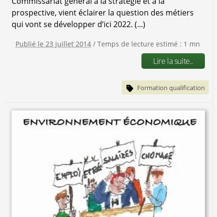
Commissariat général à la stratégie et à la
prospective, vient éclairer la question des métiers
qui vont se développer d’ici 2022. (...)
Publié le 23 juillet 2014
/ Temps de lecture estimé : 1 mn
Lire la suite..
Formation qualification