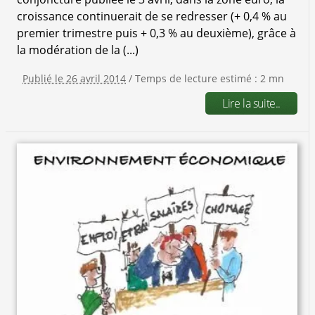
croissance continuerait de se redresser (+ 0,4 % au
premier trimestre puis + 0,3 % au deuxième), grâce à
la modération de la (...)
Publié le 26 avril 2014
/ Temps de lecture estimé : 2 mn
Lire la suite..