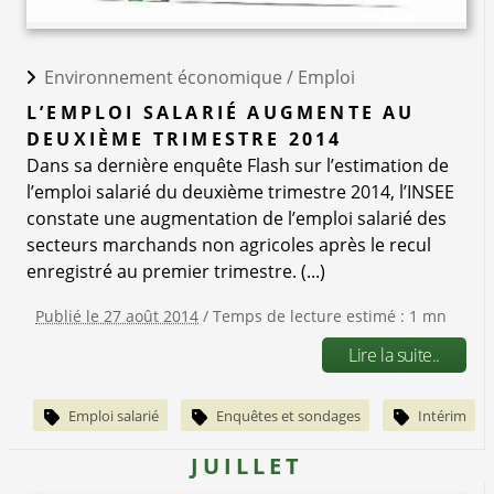
Environnement économique /
Emploi
L’EMPLOI SALARIÉ AUGMENTE AU
DEUXIÈME TRIMESTRE 2014
Dans sa dernière enquête Flash sur l’estimation de
l’emploi salarié du deuxième trimestre 2014, l’INSEE
constate une augmentation de l’emploi salarié des
secteurs marchands non agricoles après le recul
enregistré au premier trimestre. (...)
Publié le 27 août 2014
/ Temps de lecture estimé : 1 mn
Lire la suite..
Emploi salarié
Enquêtes et sondages
Intérim
JUILLET