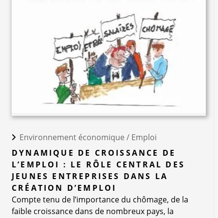
Environnement économique /
Emploi
DYNAMIQUE DE CROISSANCE DE
L’EMPLOI : LE RÔLE CENTRAL DES
JEUNES ENTREPRISES DANS LA
CRÉATION D’EMPLOI
Compte tenu de l’importance du chômage, de la
faible croissance dans de nombreux pays, la