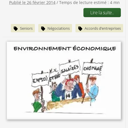
Publié le 26 février 2014
/ Temps de lecture estimé : 4 mn
Lire la suite..
Seniors
Négociations
Accords d’entreprises