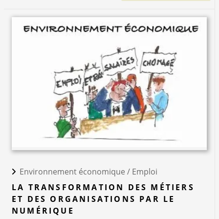
Environnement économique /
Emploi
LA TRANSFORMATION DES MÉTIERS
ET DES ORGANISATIONS PAR LE
NUMÉRIQUE