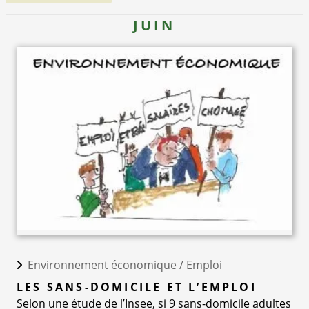
JUIN
Environnement économique /
Emploi
LES SANS-DOMICILE ET L’EMPLOI
Selon une étude de l’Insee, si 9 sans-domicile adultes