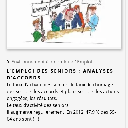
Environnement économique /
Emploi
L’EMPLOI DES SENIORS : ANALYSES
D’ACCORDS
Le taux d’activité des seniors, le taux de chômage
des seniors, les accords et plans seniors, les actions
engagées, les résultats.
Le taux d’activité des seniors
Il augmente régulièrement. En 2012, 47,9 % des 55-
64 ans sont (...)