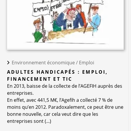
Environnement économique /
Emploi
ADULTES HANDICAPÉS : EMPLOI,
FINANCEMENT ET TIC
En 2013, baisse de la collecte de l’AGEFIH auprès des
entreprises.
En effet, avec 441,5 M€, l’Agefih a collecté 7 % de
moins qu’en 2012. Paradoxalement, ce peut être une
bonne nouvelle, car cela veut dire que les
entreprises sont (...)