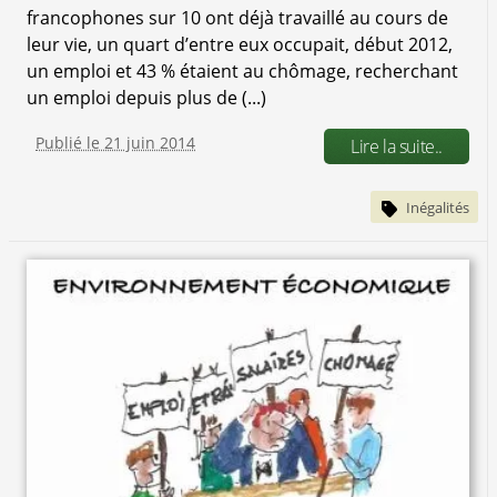
francophones sur 10 ont déjà travaillé au cours de
leur vie, un quart d’entre eux occupait, début 2012,
un emploi et 43 % étaient au chômage, recherchant
un emploi depuis plus de (...)
Publié le 21 juin 2014
Lire la suite..
Inégalités