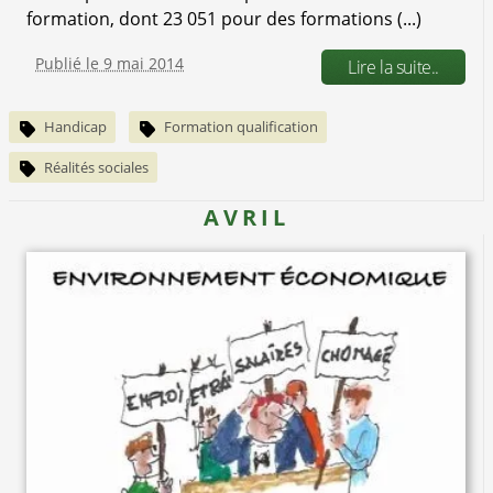
formation, dont 23 051 pour des formations (...)
Publié le 9 mai 2014
Lire la suite..
Handicap
Formation qualification
Réalités sociales
AVRIL