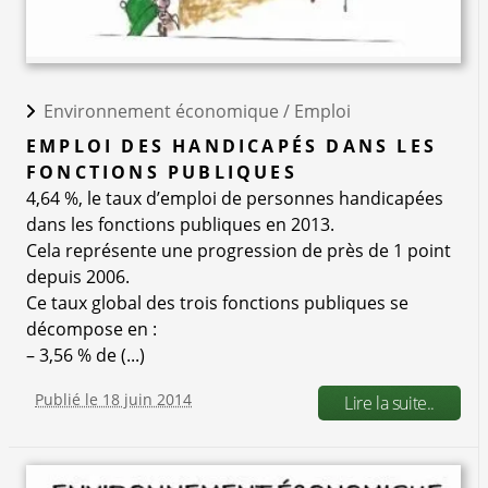
Environnement économique /
Emploi
EMPLOI DES HANDICAPÉS DANS LES
FONCTIONS PUBLIQUES
4,64 %, le taux d’emploi de personnes handicapées
dans les fonctions publiques en 2013.
Cela représente une progression de près de 1 point
depuis 2006.
Ce taux global des trois fonctions publiques se
décompose en :
– 3,56 % de (...)
Publié le 18 juin 2014
Lire la suite..