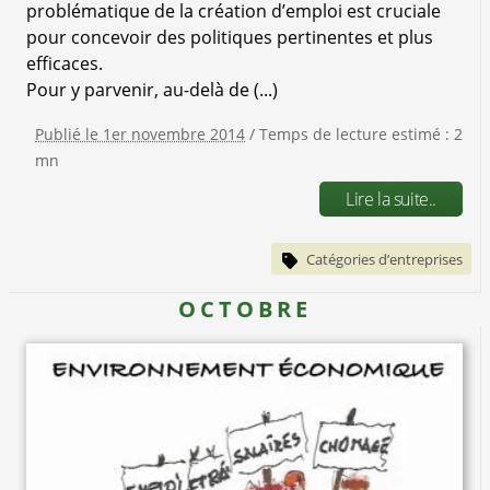
problématique de la création d’emploi est cruciale
pour concevoir des politiques pertinentes et plus
efficaces.
Pour y parvenir, au-delà de (...)
Publié le 1er novembre 2014
/ Temps de lecture estimé : 2
mn
Lire la suite..
Catégories d’entreprises
OCTOBRE