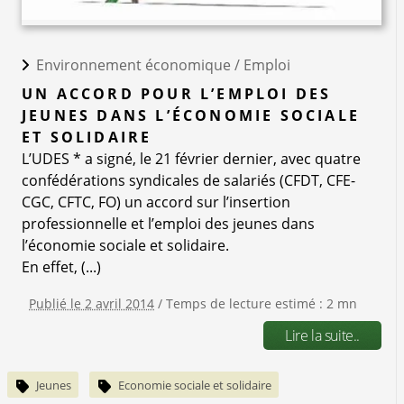
Environnement économique /
Emploi
UN ACCORD POUR L’EMPLOI DES
JEUNES DANS L’ÉCONOMIE SOCIALE
ET SOLIDAIRE
L’UDES * a signé, le 21 février dernier, avec quatre
confédérations syndicales de salariés (CFDT, CFE-
CGC, CFTC, FO) un accord sur l’insertion
professionnelle et l’emploi des jeunes dans
l’économie sociale et solidaire.
En effet, (...)
Publié le 2 avril 2014
/ Temps de lecture estimé : 2 mn
Lire la suite..
Jeunes
Economie sociale et solidaire