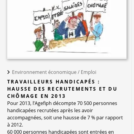
Environnement économique /
Emploi
TRAVAILLEURS HANDICAPÉS :
HAUSSE DES RECRUTEMENTS ET DU
CHÔMAGE EN 2013
Pour 2013, l’Agefiph décompte 70 500 personnes
handicapées recrutées après les avoir
accompagnées, soit une hausse de 7 % par rapport
à 2012.
60 000 personnes handicapées sont entrées en