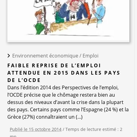
Environnement économique /
Emploi
FAIBLE REPRISE DE L’EMPLOI
ATTENDUE EN 2015 DANS LES PAYS
DE L’OCDE
Dans l’édition 2014 des Perspectives de l’emploi,
l’OCDE précise que le chômage restera bien au
dessus des niveaux d’avant la crise dans la plupart
des pays. Certains pays comme l’Espagne (24 %) et la
Grèce (27%) connaîtraient un (...)
Publié le 15 octobre 2014
/ Temps de lecture estimé : 2
mn