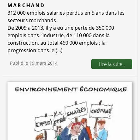
MARCHAND
312 000 emplois salariés perdus en 5 ans dans les
secteurs marchands
De 2009 à 2013, il y a eu une perte de 350 000
emplois dans l’industrie, de 110 000 dans la
construction, au total 460 000 emplois ; la
progression dans le (...)
Publié le 19 mars 2014
Lire la suite..