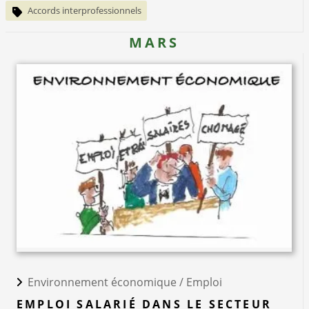
Accords interprofessionnels
MARS
Environnement économique /
Emploi
EMPLOI SALARIÉ DANS LE SECTEUR