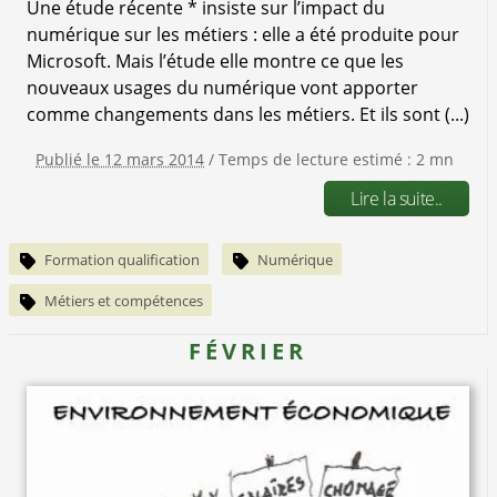
Une étude récente * insiste sur l’impact du
numérique sur les métiers : elle a été produite pour
Microsoft. Mais l’étude elle montre ce que les
nouveaux usages du numérique vont apporter
comme changements dans les métiers. Et ils sont (...)
Publié le 12 mars 2014
/ Temps de lecture estimé : 2 mn
Lire la suite..
Formation qualification
Numérique
Métiers et compétences
FÉVRIER