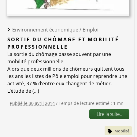
Environnement économique /
Emploi
SORTIE DU CHÔMAGE ET MOBILITÉ
PROFESSIONNELLE
La sortie du chômage passe souvent par une
mobilité professionnelle
Alors que deux millions de chômeurs quittent tous
les ans les listes de Pôle emploi pour reprendre une
activité, 37 % d’entre eux changent de métier.
L’étude de (...)
Publié le 30 avril 2014
/ Temps de lecture estimé : 1 mn
Lire la suite..
Mobilité