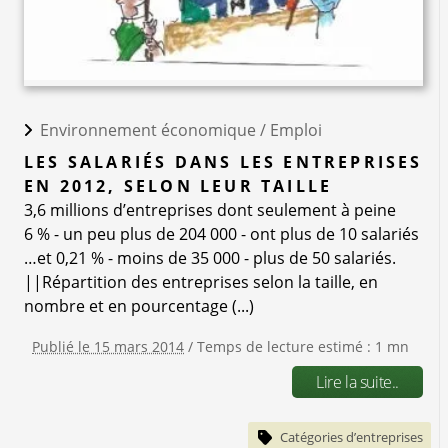
Environnement économique /
Emploi
LES SALARIÉS DANS LES ENTREPRISES
EN 2012, SELON LEUR TAILLE
3,6 millions d’entreprises dont seulement à peine
6 % - un peu plus de 204 000 - ont plus de 10 salariés
…et 0,21 % - moins de 35 000 - plus de 50 salariés.
||Répartition des entreprises selon la taille, en
nombre et en pourcentage (...)
Publié le 15 mars 2014
/ Temps de lecture estimé : 1 mn
Lire la suite..
Catégories d’entreprises