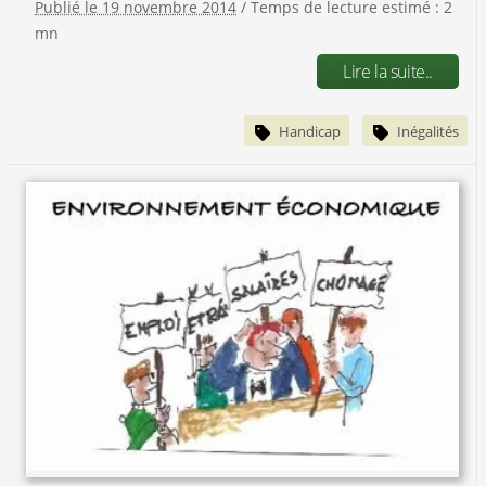
Publié le 19 novembre 2014
/ Temps de lecture estimé : 2
mn
Lire la suite..
Handicap
Inégalités