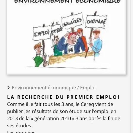
Environnement économique /
Emploi
LA RECHERCHE DU PREMIER EMPLOI
Comme il le fait tous les 3 ans, le Cereq vient de
publier les résultats de son étude sur l’emploi en
2013 de la « génération 2010 » 3 ans après la fin de
ses études.
Les données