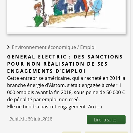
Environnement économique /
Emploi
GENERAL ELECTRIC : DES SANCTIONS
POUR NON RÉALISATION DE SES
ENGAGEMENTS D’EMPLOI
Cette entreprise américaine, qui a racheté en 2014 la
branche énergie d’Alstom, s’était engagée à créer 1
000 emplois avant la fin 2018, sous peine de 50 000 €
de pénalité par emploi non créé.
Elle ne tiendra pas cet engagement. Au (...)
Publié le 30 juin 2018
Lire la suite..