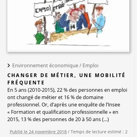
Environnement économique /
Emploi
CHANGER DE MÉTIER, UNE MOBILITÉ
FRÉQUENTE
En 5 ans (2010-2015), 22 % des personnes en emploi
ont changé de métier et 16 % de domaine
professionnel. Or, d’après une enquête de l’Insee
« Formation et qualification professionnelle » en
2015, 13 % des personnes de 20 à 50 ans (...)
Publié le 24 novembre 2018
/ Temps de lecture estimé : 2