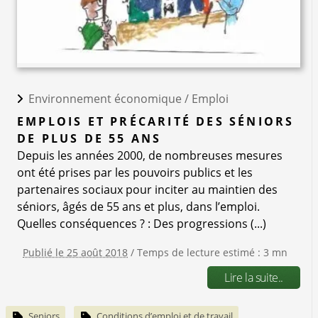
Environnement économique /
Emploi
EMPLOIS ET PRÉCARITÉ DES SÉNIORS
DE PLUS DE 55 ANS
Depuis les années 2000, de nombreuses mesures
ont été prises par les pouvoirs publics et les
partenaires sociaux pour inciter au maintien des
séniors, âgés de 55 ans et plus, dans l’emploi.
Quelles conséquences ? : Des progressions (...)
Publié le 25 août 2018
/ Temps de lecture estimé : 3 mn
Lire la suite..
Seniors
Conditions d’emploi et de travail