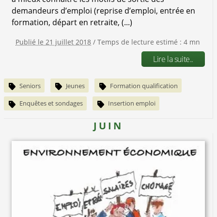
demandeurs d’emploi (reprise d’emploi, entrée en
formation, départ en retraite, (...)
Publié le 21 juillet 2018
/ Temps de lecture estimé : 4 mn
Lire la suite..
Seniors
Jeunes
Formation qualification
Enquêtes et sondages
Insertion emploi
JUIN