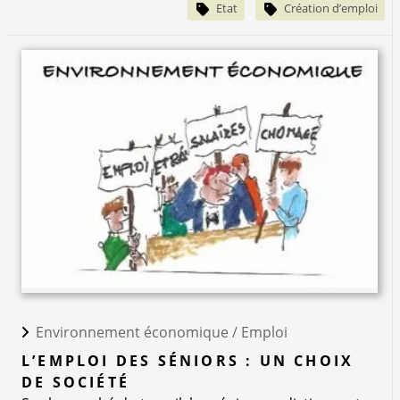
Etat
Création d’emploi
Environnement économique /
Emploi
L’EMPLOI DES SÉNIORS : UN CHOIX
DE SOCIÉTÉ