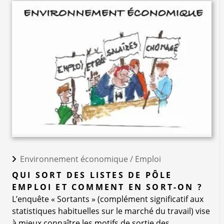
Environnement économique /
Emploi
QUI SORT DES LISTES DE PÔLE
EMPLOI ET COMMENT EN SORT-ON ?
L’enquête « Sortants » (complément significatif aux
statistiques habituelles sur le marché du travail) vise
à mieux connaître les motifs de sortie des