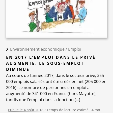
Environnement économique /
Emploi
EN 2017 L’EMPLOI DANS LE PRIVÉ
AUGMENTE, LE SOUS-EMPLOI
DIMINUE
Au cours de l’année 2017, dans le secteur privé, 355
000 emplois salariés ont été créés en net (205 000 en
2016). Le nombre de personnes en emploi a
augmenté de 341 000 en France (hors Mayotte),
tandis que l’emploi dans la fonction (...)
Publié le 4 août 2018
/ Temps de lecture estimé : 4 mn