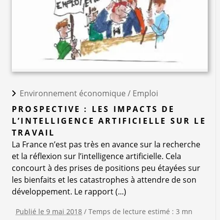
Environnement économique /
Emploi
PROSPECTIVE : LES IMPACTS DE
L’INTELLIGENCE ARTIFICIELLE SUR LE
TRAVAIL
La France n’est pas très en avance sur la recherche
et la réflexion sur l’intelligence artificielle. Cela
concourt à des prises de positions peu étayées sur
les bienfaits et les catastrophes à attendre de son
développement. Le rapport (...)
Publié le 9 mai 2018
/ Temps de lecture estimé : 3 mn