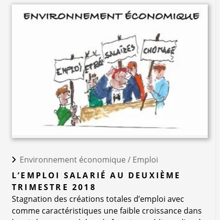
Environnement économique /
Emploi
L’EMPLOI SALARIÉ AU DEUXIÈME
TRIMESTRE 2018
Stagnation des créations totales d’emploi avec
comme caractéristiques une faible croissance dans