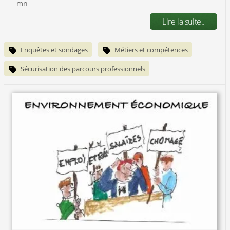
mn
Lire la suite..
Enquêtes et sondages
Métiers et compétences
Sécurisation des parcours professionnels