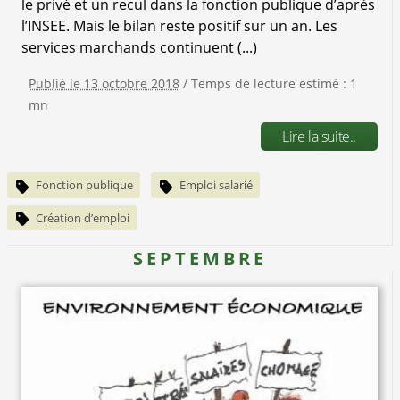
le privé et un recul dans la fonction publique d’après
l’INSEE. Mais le bilan reste positif sur un an. Les
services marchands continuent (...)
Publié le 13 octobre 2018
/ Temps de lecture estimé : 1
mn
Lire la suite..
Fonction publique
Emploi salarié
Création d’emploi
SEPTEMBRE