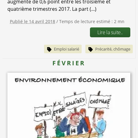
augmente de 0,6 point entre les troisième et
quatrième trimestres 2017. La part (...)
Publié le 14 avril 2018
/ Temps de lecture estimé : 2 mn
Lire la suite..
Emploi salarié
Précarité, chômage
FÉVRIER