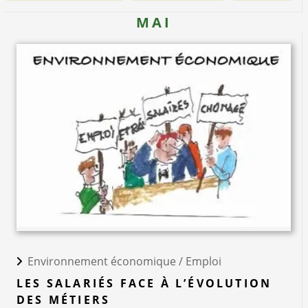
MAI
Environnement économique /
Emploi
LES SALARIÉS FACE À L’ÉVOLUTION
DES MÉTIERS