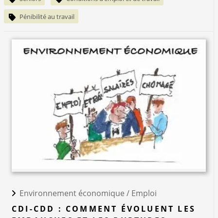
Pénibilité au travail
Environnement économique /
Emploi
CDI-CDD : COMMENT ÉVOLUENT LES