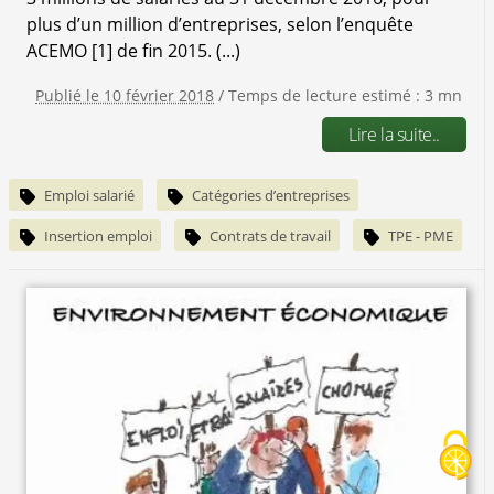
plus d’un million d’entreprises, selon l’enquête
ACEMO [1] de fin 2015. (...)
Publié le 10 février 2018
/ Temps de lecture estimé : 3 mn
Lire la suite..
Emploi salarié
Catégories d’entreprises
Insertion emploi
Contrats de travail
TPE - PME