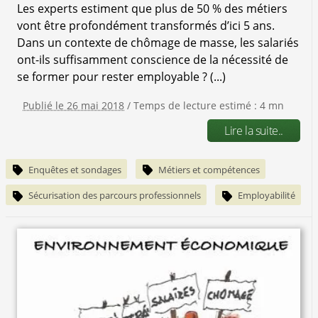
Les experts estiment que plus de 50 % des métiers
vont être profondément transformés d’ici 5 ans.
Dans un contexte de chômage de masse, les salariés
ont-ils suffisamment conscience de la nécessité de
se former pour rester employable ? (...)
Publié le 26 mai 2018
/ Temps de lecture estimé : 4 mn
Lire la suite..
Enquêtes et sondages
Métiers et compétences
Sécurisation des parcours professionnels
Employabilité