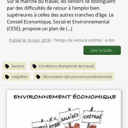
Sur le marché du travail, les séniors se distinguent
par des difficultés de retour à l’emploi bien
supérieures à celles des autres tranches d’âge. Le
Conseil Economique, Social et Environnemental
(CESE), propose un plan de (...)
Publié le 16 juin 2018
/ Temps de lecture estimé : 4 mn
Lire la suite..
Seniors
Conditions d’emploi et de travail
Inégalités
Sécurisation des parcours professionnels