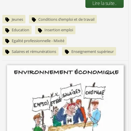
Lire la suite..
Jeunes
Conditions d’emploi et de travail
Education
Insertion emploi
Egalité professionnelle - Mixité
Salaires et rémunérations
Enseignement supérieur