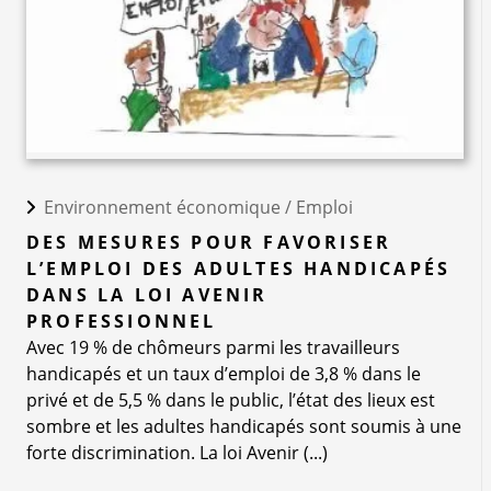
Environnement économique /
Emploi
DES MESURES POUR FAVORISER
L’EMPLOI DES ADULTES HANDICAPÉS
DANS LA LOI AVENIR
PROFESSIONNEL
Avec 19 % de chômeurs parmi les travailleurs
handicapés et un taux d’emploi de 3,8 % dans le
privé et de 5,5 % dans le public, l’état des lieux est
sombre et les adultes handicapés sont soumis à une
forte discrimination. La loi Avenir (...)