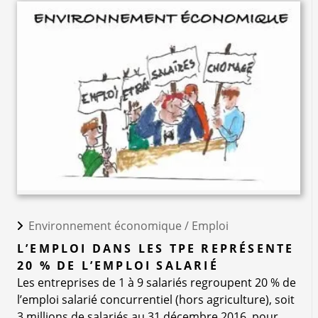
Environnement économique /
Emploi
L’EMPLOI DANS LES TPE REPRÉSENTE
20 % DE L’EMPLOI SALARIÉ
Les entreprises de 1 à 9 salariés regroupent 20 % de
l’emploi salarié concurrentiel (hors agriculture), soit
3 millions de salariés au 31 décembre 2016, pour