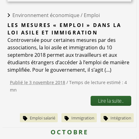
Environnement économique /
Emploi
LES MESURES « EMPLOI » DANS LA
LOI ASILE ET IMMIGRATION
Controversée pour certaines mesures par des
associations, la loi asile et immigration du 10
septembre 2018 permet aux travailleurs et aux
étudiants étrangers d’accéder à l’emploi de manière
simplifiée. Pour le gouvernement, il s’agit (...)
Publié le 3 novembre 2018
/ Temps de lecture estimé : 4
mn
Lire la suite..
Emploi salarié
Immigration
Intégration
OCTOBRE