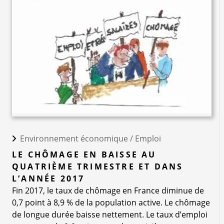
Environnement économique /
Emploi
LE CHÔMAGE EN BAISSE AU
QUATRIÈME TRIMESTRE ET DANS
L’ANNÉE 2017
Fin 2017, le taux de chômage en France diminue de
0,7 point à 8,9 % de la population active. Le chômage
de longue durée baisse nettement. Le taux d’emploi