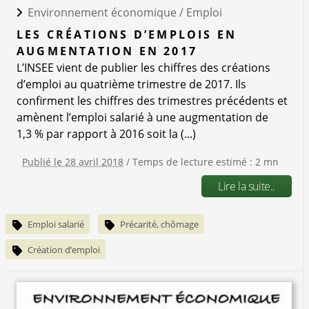
Environnement économique /
Emploi
LES CRÉATIONS D’EMPLOIS EN
AUGMENTATION EN 2017
L’INSEE vient de publier les chiffres des créations
d’emploi au quatrième trimestre de 2017. Ils
confirment les chiffres des trimestres précédents et
amènent l’emploi salarié à une augmentation de
1,3 % par rapport à 2016 soit la (...)
Publié le 28 avril 2018
/ Temps de lecture estimé : 2 mn
Lire la suite..
Emploi salarié
Précarité, chômage
Création d’emploi