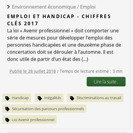
Environnement économique /
Emploi
EMPLOI ET HANDICAP - CHIFFRES
CLÉS 2017
La loi « Avenir professionnel » doit comporter une
série de mesures pour développer l’emploi des
personnes handicapées et une deuxième phase de
concertation doit se dérouler à l’automne. Il est
donc utile de partir d’un état des (...)
Publié le 28 juillet 2018
/ Temps de lecture estimé : 3 mn
Lire la suite..
Handicap
Inégalités
Discriminations au travail
Sécurisation des parcours professionnels
Loi Avenir professionnel