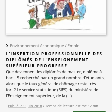
Environnement économique /
Emploi
L’INSERTION PROFESSIONNELLE DES
DIPLÔMÉS DE L’ENSEIGNEMENT
SUPÉRIEUR PROGRESSE
Que deviennent les diplômés de master, diplôme à
bac + 5 recherché par un grand nombre d’étudiants,
alors que le taux général de chômage reste très
fort ? Le service statistique (SIES) du ministère de
l’Enseignement supérieur, de la (...)
Publié le 9 juin 2018
/ Temps de lecture estimé : 2 mn