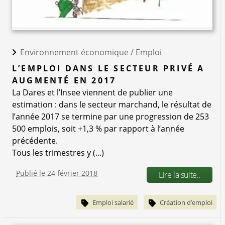
Environnement économique /
Emploi
L’EMPLOI DANS LE SECTEUR PRIVÉ A
AUGMENTÉ EN 2017
La Dares et l’Insee viennent de publier une
estimation : dans le secteur marchand, le résultat de
l’année 2017 se termine par une progression de 253
500 emplois, soit +1,3 % par rapport à l’année
précédente.
Tous les trimestres y (...)
Publié le 24 février 2018
Lire la suite..
Emploi salarié
Création d’emploi