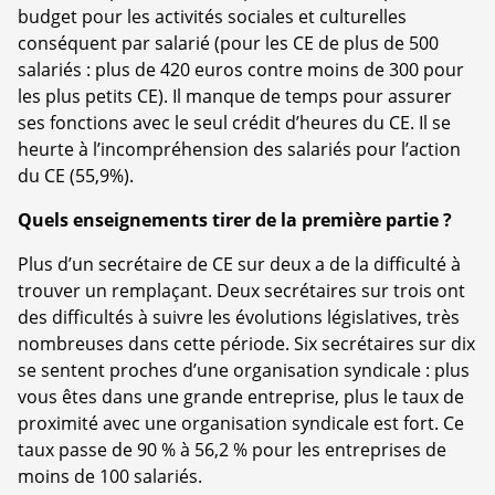
budget pour les activités sociales et culturelles
conséquent par salarié (pour les CE de plus de 500
salariés : plus de 420 euros contre moins de 300 pour
les plus petits CE). Il manque de temps pour assurer
ses fonctions avec le seul crédit d’heures du CE. Il se
heurte à l’incompréhension des salariés pour l’action
du CE (55,9%).
Quels enseignements tirer de la première partie ?
Plus d’un secrétaire de CE sur deux a de la difficulté à
trouver un remplaçant. Deux secrétaires sur trois ont
des difficultés à suivre les évolutions législatives, très
nombreuses dans cette période. Six secrétaires sur dix
se sentent proches d’une organisation syndicale : plus
vous êtes dans une grande entreprise, plus le taux de
proximité avec une organisation syndicale est fort. Ce
taux passe de 90 % à 56,2 % pour les entreprises de
moins de 100 salariés.