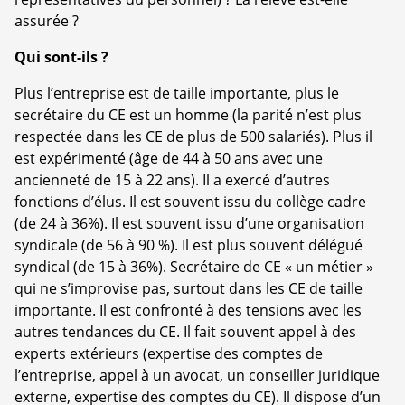
assurée ?
Qui sont-ils ?
Plus l’entreprise est de taille importante, plus le
secrétaire du CE est un homme (la parité n’est plus
respectée dans les CE de plus de 500 salariés). Plus il
est expérimenté (âge de 44 à 50 ans avec une
ancienneté de 15 à 22 ans). Il a exercé d’autres
fonctions d’élus. Il est souvent issu du collège cadre
(de 24 à 36%). Il est souvent issu d’une organisation
syndicale (de 56 à 90 %). Il est plus souvent délégué
syndical (de 15 à 36%). Secrétaire de CE « un métier »
qui ne s’improvise pas, surtout dans les CE de taille
importante. Il est confronté à des tensions avec les
autres tendances du CE. Il fait souvent appel à des
experts extérieurs (expertise des comptes de
l’entreprise, appel à un avocat, un conseiller juridique
externe, expertise des comptes du CE). Il dispose d’un