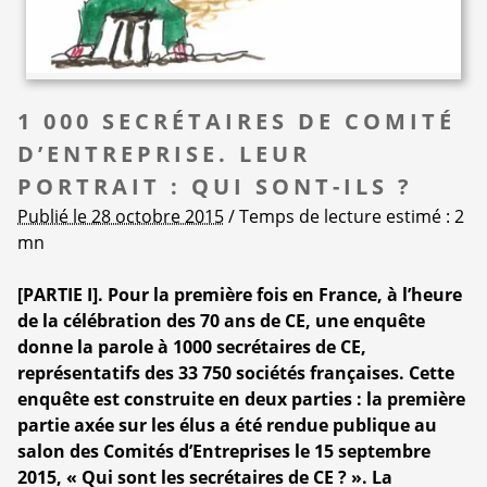
1 000 SECRÉTAIRES DE COMITÉ
D’ENTREPRISE. LEUR
PORTRAIT : QUI SONT-ILS ?
Publié le 28 octobre 2015
/ Temps de lecture estimé : 2
mn
[PARTIE I]. Pour la première fois en France, à l’heure
de la célébration des 70 ans de CE, une enquête
donne la parole à 1000 secrétaires de CE,
représentatifs des 33 750 sociétés françaises. Cette
enquête est construite en deux parties : la première
partie axée sur les élus a été rendue publique au
salon des Comités d’Entreprises le 15 septembre
2015, « Qui sont les secrétaires de CE ? ». La