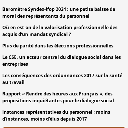
Baromètre Syndex-Ifop 2024 : une petite baisse de
moral des représentants du personnel
Où en est-on de la valorisation professionnelle des
acquis d’un mandat syndical ?
Plus de parité dans les élections professionnelles
Le CSE, un acteur central du dialogue social dans les
entreprises
Les conséquences des ordonnances 2017 sur la santé
au travail
Rapport « Rendre des heures aux Français », des
propositions inquiétantes pour le dialogue social
Instances représentatives du personnel : moins
d’instances, moins d’élus depuis 2017