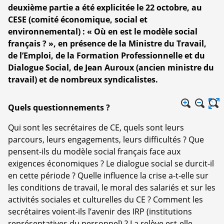
deuxième partie a été explicitée le 22 octobre, au
CESE (comité économique, social et
environnemental) : « Où en est le modèle social
français ? », en présence de la Ministre du Travail,
de l’Emploi, de la Formation Professionnelle et du
Dialogue Social, de Jean Auroux (ancien ministre du
travail) et de nombreux syndicalistes.
Quels questionnements ?
Qui sont les secrétaires de CE, quels sont leurs
parcours, leurs engagements, leurs difficultés ? Que
pensent-ils du modèle social français face aux
exigences économiques ? Le dialogue social se durcit-il
en cette période ? Quelle influence la crise a-t-elle sur
les conditions de travail, le moral des salariés et sur les
activités sociales et culturelles du CE ? Comment les
secrétaires voient-ils l’avenir des IRP (institutions
représentatives du personnel) ? La relève est-elle