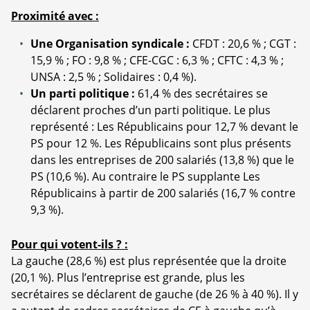
Proximité avec :
Une Organisation syndicale :
CFDT : 20,6 % ; CGT :
15,9 % ; FO : 9,8 % ; CFE-CGC : 6,3 % ; CFTC : 4,3 % ;
UNSA : 2,5 % ; Solidaires : 0,4 %).
Un parti politique :
61,4 % des secrétaires se
déclarent proches d’un parti politique. Le plus
représenté : Les Républicains pour 12,7 % devant le
PS pour 12 %. Les Républicains sont plus présents
dans les entreprises de 200 salariés (13,8 %) que le
PS (10,6 %). Au contraire le PS supplante Les
Républicains à partir de 200 salariés (16,7 % contre
9,3 %).
Pour qui votent-ils ? :
La gauche (28,6 %) est plus représentée que la droite
(20,1 %). Plus l’entreprise est grande, plus les
secrétaires se déclarent de gauche (de 26 % à 40 %). Il y