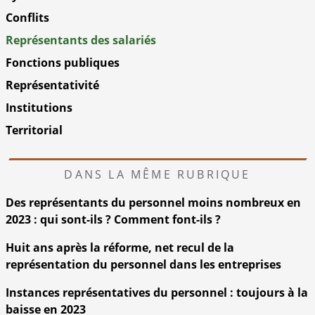
Conflits
Représentants des salariés
Fonctions publiques
Représentativité
Institutions
Territorial
DANS LA MÊME RUBRIQUE
Des représentants du personnel moins nombreux en
2023 : qui sont-ils ? Comment font-ils ?
Huit ans après la réforme, net recul de la
représentation du personnel dans les entreprises
Instances représentatives du personnel : toujours à la
baisse en 2023