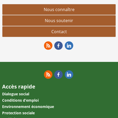
Nous connaître
Nous soutenir
Contact
RSS
Facebook
Linkedin
RSS
Facebook
Linkedin
Accès rapide
Dialogue social
Conditions d’emploi
Environnement économique
Protection sociale