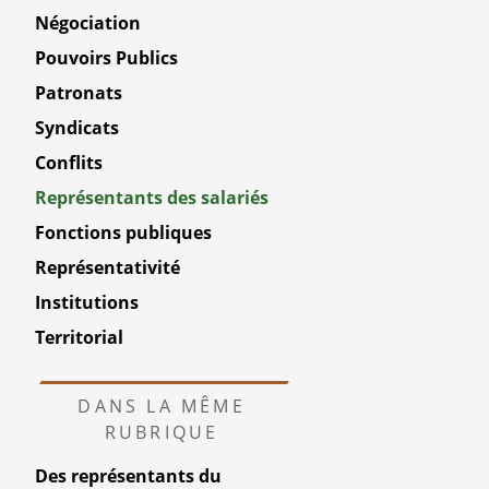
Négociation
Pouvoirs Publics
Patronats
Syndicats
Conflits
Représentants des salariés
Fonctions publiques
Représentativité
Institutions
Territorial
DANS LA MÊME
RUBRIQUE
Des représentants du