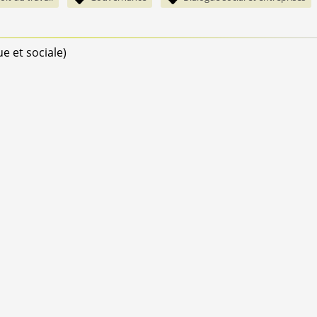
 et sociale)