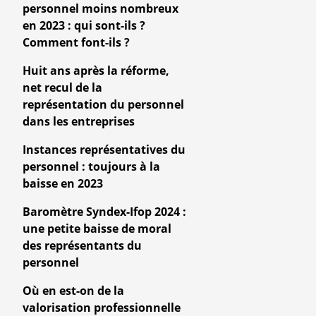
personnel moins nombreux
en 2023 : qui sont-ils ?
Comment font-ils ?
Huit ans après la réforme,
net recul de la
représentation du personnel
dans les entreprises
Instances représentatives du
personnel : toujours à la
baisse en 2023
Baromètre Syndex-Ifop 2024 :
une petite baisse de moral
des représentants du
personnel
Où en est-on de la
valorisation professionnelle