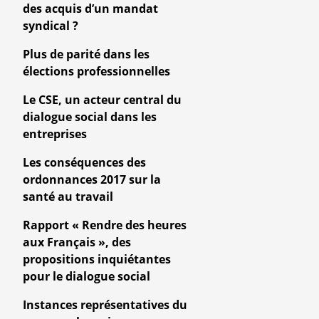
des acquis d’un mandat
syndical ?
Plus de parité dans les
élections professionnelles
Le CSE, un acteur central du
dialogue social dans les
entreprises
Les conséquences des
ordonnances 2017 sur la
santé au travail
Rapport « Rendre des heures
aux Français », des
propositions inquiétantes
pour le dialogue social
Instances représentatives du