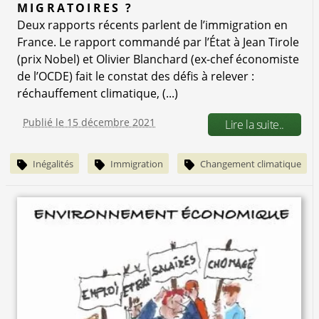
MIGRATOIRES ?
Deux rapports récents parlent de l’immigration en
France. Le rapport commandé par l’État à Jean Tirole
(prix Nobel) et Olivier Blanchard (ex-chef économiste
de l’OCDE) fait le constat des défis à relever :
réchauffement climatique, (...)
Publié le 15 décembre 2021
Lire la suite..
Inégalités
Immigration
Changement climatique