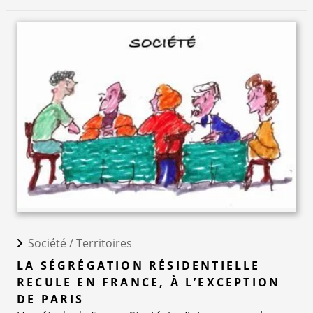
Société /
Territoires
LA SÉGRÉGATION RÉSIDENTIELLE
RECULE EN FRANCE, À L’EXCEPTION
DE PARIS