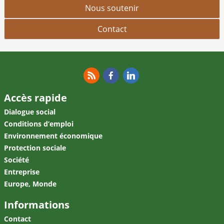
Nous soutenir
Contact
RSS
Facebook
Linkedin
Accès rapide
Dialogue social
Conditions d’emploi
Environnement économique
Protection sociale
Société
Entreprise
Europe, Monde
Informations
Contact