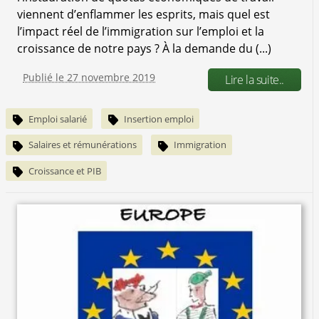
viennent d’enflammer les esprits, mais quel est
l’impact réel de l’immigration sur l’emploi et la
croissance de notre pays ? À la demande du (...)
Publié le 27 novembre 2019
Lire la suite..
Emploi salarié
Insertion emploi
Salaires et rémunérations
Immigration
Croissance et PIB