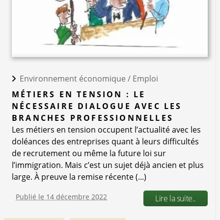
Environnement économique /
Emploi
MÉTIERS EN TENSION : LE
NÉCESSAIRE DIALOGUE AVEC LES
BRANCHES PROFESSIONNELLES
Les métiers en tension occupent l’actualité avec les
doléances des entreprises quant à leurs difficultés
de recrutement ou même la future loi sur
l’immigration. Mais c’est un sujet déjà ancien et plus
large. À preuve la remise récente (...)
Publié le 14 décembre 2022
Lire la suite..