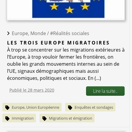
Europe, Monde /
#Réalités sociales
LES TROIS EUROPE MIGRATOIRES
À trop se concentrer sur les migrations extérieures à
l’Europe, à trop vouloir fermer les frontières, on
oublie les grands mouvements internes au sein de
l’UE, signaux démographiques mais aussi
économiques, politiques et sociaux. En (...)
Publié le 28 mars 2020
Lire la suite..
Europe, Union Européenne
Enquêtes et sondages
Immigration
Migrations et émigration