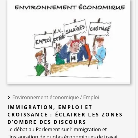
Environnement économique /
Emploi
IMMIGRATION, EMPLOI ET
CROISSANCE : ÉCLAIRER LES ZONES
D’OMBRE DES DISCOURS
Le débat au Parlement sur l’immigration et
l’instauration de quotas économiques de travail