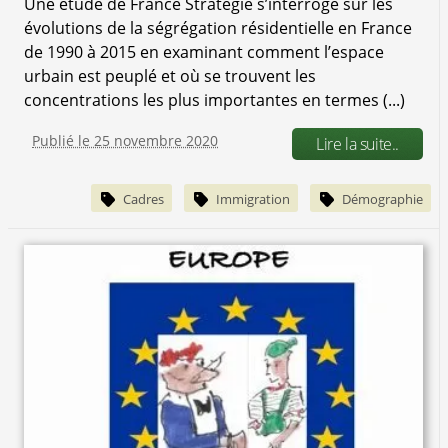
Une étude de France Stratégie s’interroge sur les
évolutions de la ségrégation résidentielle en France
de 1990 à 2015 en examinant comment l’espace
urbain est peuplé et où se trouvent les
concentrations les plus importantes en termes (...)
Publié le 25 novembre 2020
Lire la suite..
Cadres
Immigration
Démographie