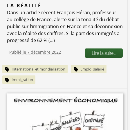
LA RÉALITÉ
Dans un article récent François Héran, professeur
au collège de France, alerte sur la tonalité du débat
public sur l’immigration en France et sa déconnexion
avec la réalité des chiffres. Si la part des immigrés a
progressé de 62 % (...)
Publié le 7 décembre 2022
Lire la suite..
International et mondialisation
Emploi salarié
Immigration