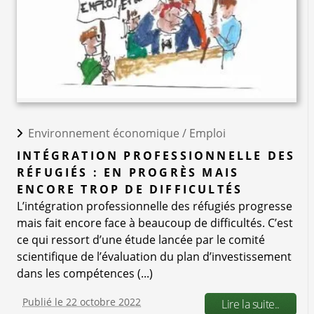
Environnement économique /
Emploi
INTÉGRATION PROFESSIONNELLE DES
RÉFUGIÉS : EN PROGRÈS MAIS
ENCORE TROP DE DIFFICULTÉS
L’intégration professionnelle des réfugiés progresse
mais fait encore face à beaucoup de difficultés. C’est
ce qui ressort d’une étude lancée par le comité
scientifique de l’évaluation du plan d’investissement
dans les compétences (...)
Publié le 22 octobre 2022
Lire la suite..