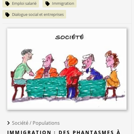
Emploi salarié
Immigration
Dialogue social et entreprises
Société /
Populations
IMMIGRATION : DES PHANTASMES À