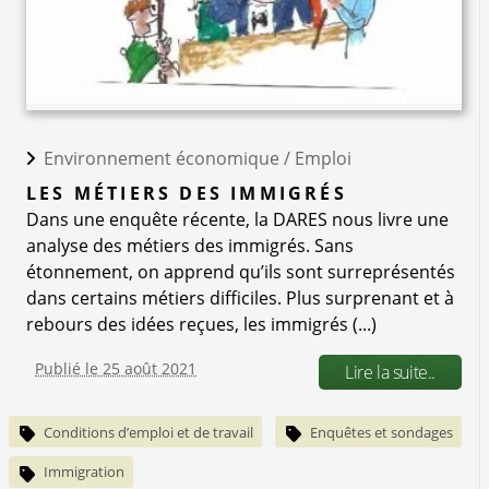
Environnement économique /
Emploi
LES MÉTIERS DES IMMIGRÉS
Dans une enquête récente, la DARES nous livre une
analyse des métiers des immigrés. Sans
étonnement, on apprend qu’ils sont surreprésentés
dans certains métiers difficiles. Plus surprenant et à
rebours des idées reçues, les immigrés (...)
Publié le 25 août 2021
Lire la suite..
Conditions d’emploi et de travail
Enquêtes et sondages
Immigration