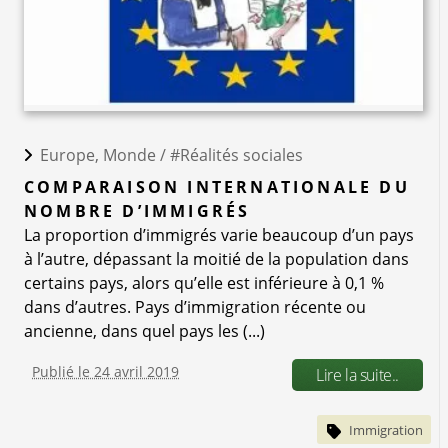
Europe, Monde /
#Réalités sociales
COMPARAISON INTERNATIONALE DU
NOMBRE D’IMMIGRÉS
La proportion d’immigrés varie beaucoup d’un pays
à l’autre, dépassant la moitié de la population dans
certains pays, alors qu’elle est inférieure à 0,1 %
dans d’autres. Pays d’immigration récente ou
ancienne, dans quel pays les (...)
Publié le 24 avril 2019
Lire la suite..
Immigration