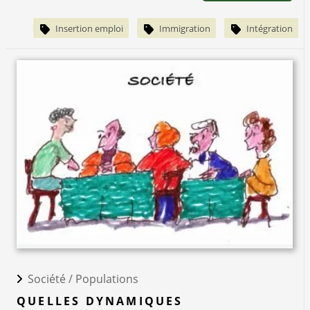
Insertion emploi
Immigration
Intégration
Société /
Populations
QUELLES DYNAMIQUES