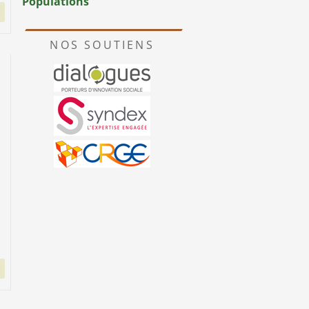
Populations
NOS SOUTIENS