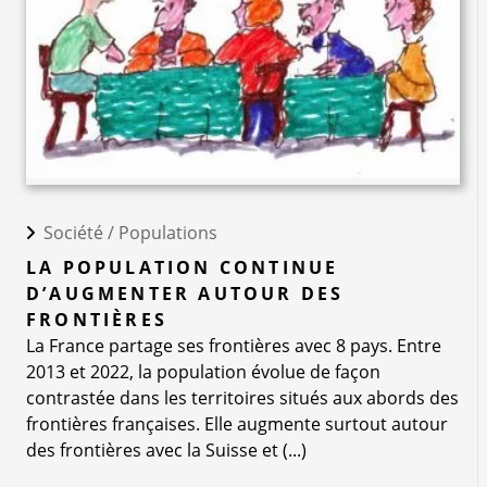
Société /
Populations
LA POPULATION CONTINUE
D’AUGMENTER AUTOUR DES
FRONTIÈRES
La France partage ses frontières avec 8 pays. Entre
2013 et 2022, la population évolue de façon
contrastée dans les territoires situés aux abords des
frontières françaises. Elle augmente surtout autour
des frontières avec la Suisse et (...)