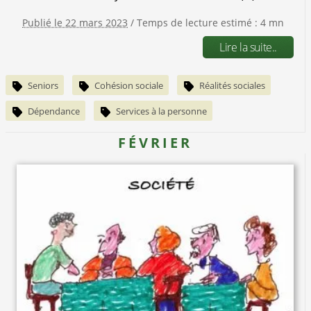
Publié le 22 mars 2023
/ Temps de lecture estimé : 4 mn
Lire la suite..
Seniors
Cohésion sociale
Réalités sociales
Dépendance
Services à la personne
FÉVRIER