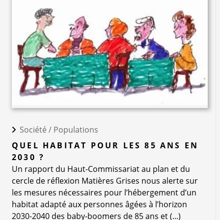
Société /
Populations
QUEL HABITAT POUR LES 85 ANS EN
2030 ?
Un rapport du Haut-Commissariat au plan et du
cercle de réflexion Matières Grises nous alerte sur
les mesures nécessaires pour l’hébergement d’un
habitat adapté aux personnes âgées à l’horizon
2030-2040 des baby-boomers de 85 ans et (...)