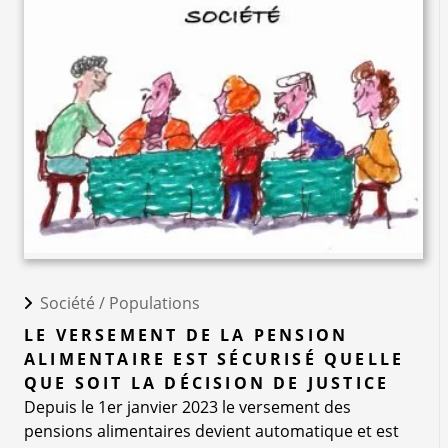
Société /
Populations
LE VERSEMENT DE LA PENSION
ALIMENTAIRE EST SÉCURISÉ QUELLE
QUE SOIT LA DÉCISION DE JUSTICE
Depuis le 1er janvier 2023 le versement des
pensions alimentaires devient automatique et est