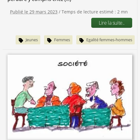
Publié le 29 mars 2023
/ Temps de lecture estimé : 2 mn
Lire la suite..
Jeunes
Femmes
Egalité femmes-hommes