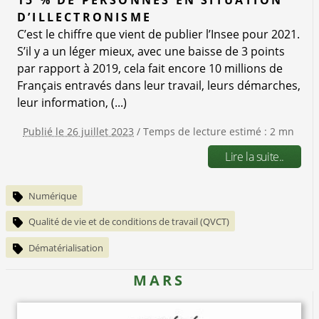
D’ILLECTRONISME
C’est le chiffre que vient de publier l’Insee pour 2021.
S’il y a un léger mieux, avec une baisse de 3 points
par rapport à 2019, cela fait encore 10 millions de
Français entravés dans leur travail, leurs démarches,
leur information, (...)
Publié le 26 juillet 2023
/ Temps de lecture estimé : 2 mn
Lire la suite..
Numérique
Qualité de vie et de conditions de travail (QVCT)
Dématérialisation
MARS