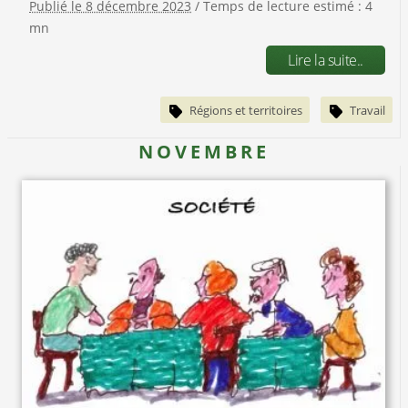
Publié le 8 décembre 2023
/ Temps de lecture estimé : 4
mn
Lire la suite..
Régions et territoires
Travail
NOVEMBRE