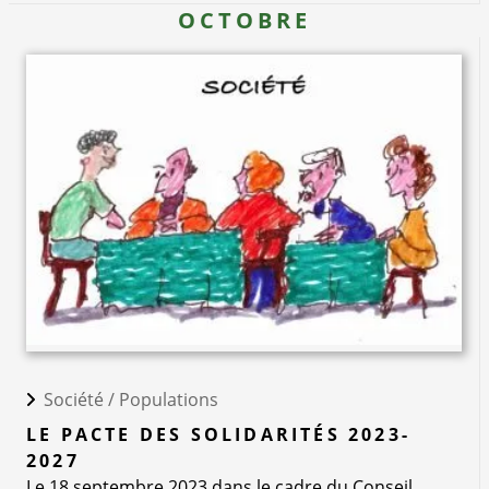
OCTOBRE
Société /
Populations
LE PACTE DES SOLIDARITÉS 2023-
2027
Le 18 septembre 2023 dans le cadre du Conseil