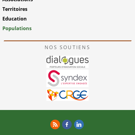
Territoires
Education
Populations
NOS SOUTIENS
RSS
Facebook
Linkedin