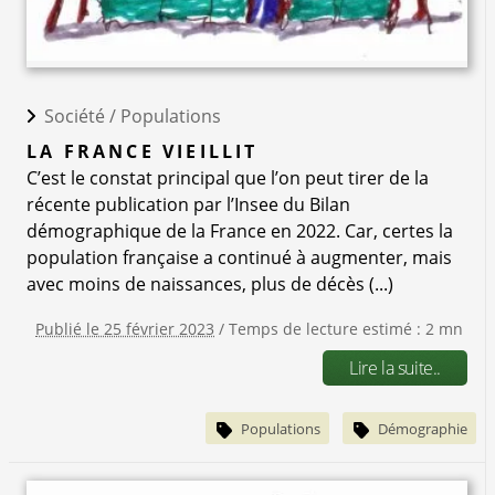
Société /
Populations
LA FRANCE VIEILLIT
C’est le constat principal que l’on peut tirer de la
récente publication par l’Insee du Bilan
démographique de la France en 2022. Car, certes la
population française a continué à augmenter, mais
avec moins de naissances, plus de décès (...)
Publié le 25 février 2023
/ Temps de lecture estimé : 2 mn
Lire la suite..
Populations
Démographie