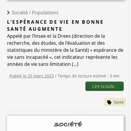
Société /
Populations
L’ESPÉRANCE DE VIE EN BONNE
SANTÉ AUGMENTE
Appelé par l’Insee et la Drees (direction de la
recherche, des études, de l’évaluation et des
statistiques du ministère de la Santé) « espérance de
vie sans incapacité », cet indicateur représente les
années de vie sans limitation (...)
Publié le 25 mars 2023
/ Temps de lecture estimé : 3 mn
Lire la suite..
Santé