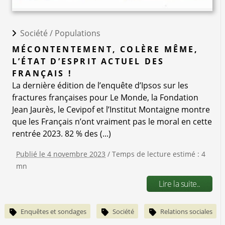
Société /
Populations
MÉCONTENTEMENT, COLÈRE MÊME,
L’ÉTAT D’ESPRIT ACTUEL DES
FRANÇAIS !
La dernière édition de l’enquête d’Ipsos sur les
fractures françaises pour Le Monde, la Fondation
Jean Jaurès, le Cevipof et l’Institut Montaigne montre
que les Français n’ont vraiment pas le moral en cette
rentrée 2023. 82 % des (...)
Publié le 4 novembre 2023
/ Temps de lecture estimé : 4
mn
Lire la suite..
Enquêtes et sondages
Société
Relations sociales