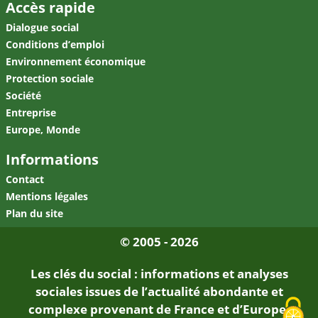
Accès rapide
Dialogue social
Conditions d’emploi
Environnement économique
Protection sociale
Société
Entreprise
Europe, Monde
Informations
Contact
Mentions légales
Plan du site
© 2005 - 2026
Les clés du social : informations et analyses
sociales issues de l’actualité abondante et
complexe provenant de France et d’Europe.