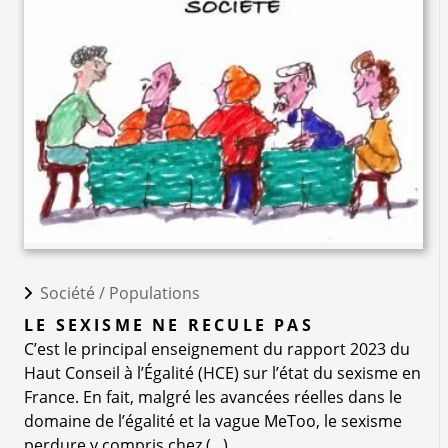
Société /
Populations
LE SEXISME NE RECULE PAS
C’est le principal enseignement du rapport 2023 du
Haut Conseil à l’Égalité (HCE) sur l’état du sexisme en
France. En fait, malgré les avancées réelles dans le
domaine de l’égalité et la vague MeToo, le sexisme
perdure y compris chez (...)