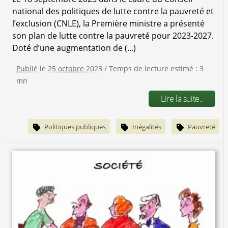
national des politiques de lutte contre la pauvreté et
l’exclusion (CNLE), la Première ministre a présenté
son plan de lutte contre la pauvreté pour 2023-2027.
Doté d’une augmentation de (...)
Publié le 25 octobre 2023
/ Temps de lecture estimé : 3
mn
Lire la suite..
Politiques publiques
Inégalités
Pauvreté