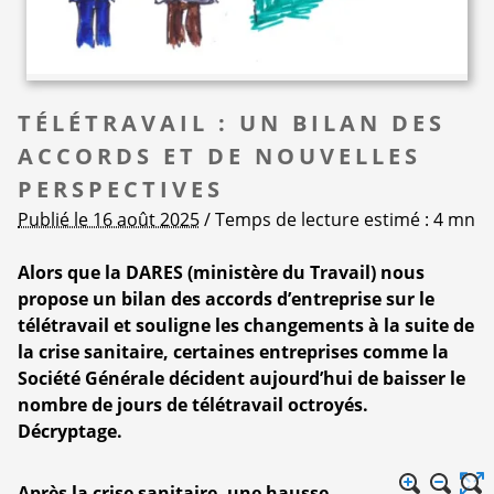
TÉLÉTRAVAIL : UN BILAN DES
ACCORDS ET DE NOUVELLES
PERSPECTIVES
Publié le 16 août 2025
/ Temps de lecture estimé : 4 mn
Alors que la DARES (ministère du Travail) nous
propose un bilan des accords d’entreprise sur le
télétravail et souligne les changements à la suite de
la crise sanitaire, certaines entreprises comme la
Société Générale décident aujourd’hui de baisser le
nombre de jours de télétravail octroyés.
Décryptage.
Après la crise sanitaire, une hausse