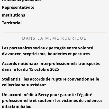
Représentativité
Institutions
Territorial
DANS LA MÊME RUBRIQUE
Les partenaires sociaux partagés entre volonté
d’avancer, scepticisme, bouderies et postures
Accords nationaux interprofessionnels transposés
dans la loi du 15 octobre 2025
Stellantis : les accords de rupture conventionnelle
collective se succèdent
Un accord inédit à Bercy pour garantir l’égalité
professionnelle et soutenir les victimes de violences
intrafamiliales