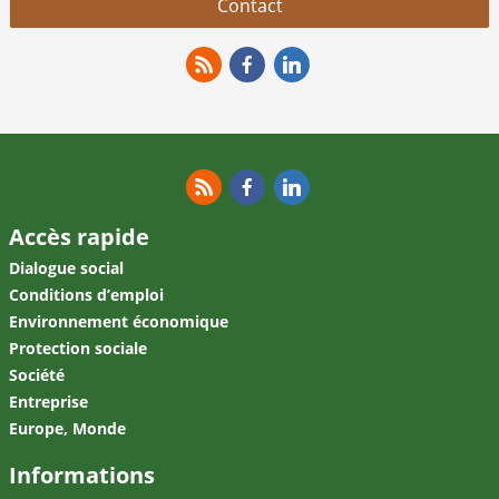
Contact
RSS
Facebook
Linkedin
RSS
Facebook
Linkedin
Accès rapide
Dialogue social
Conditions d’emploi
Environnement économique
Protection sociale
Société
Entreprise
Europe, Monde
Informations