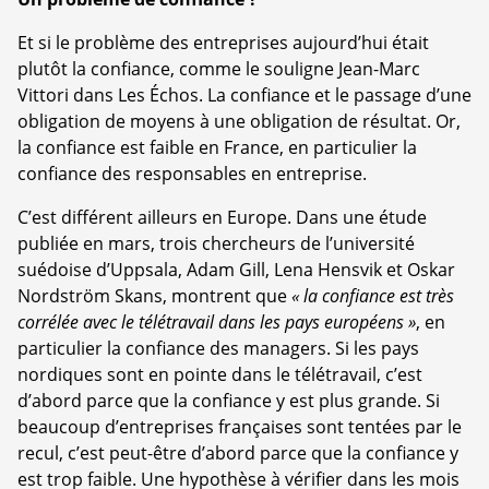
Et si le problème des entreprises aujourd’hui était
plutôt la confiance, comme le souligne Jean-Marc
Vittori dans Les Échos. La confiance et le passage d’une
obligation de moyens à une obligation de résultat. Or,
la confiance est faible en France, en particulier la
confiance des responsables en entreprise.
C’est différent ailleurs en Europe. Dans une étude
publiée en mars, trois chercheurs de l’université
suédoise d’Uppsala, Adam Gill, Lena Hensvik et Oskar
Nordström Skans, montrent que
« la confiance est très
corrélée avec le télétravail dans les pays européens »
, en
particulier la confiance des managers. Si les pays
nordiques sont en pointe dans le télétravail, c’est
d’abord parce que la confiance y est plus grande. Si
beaucoup d’entreprises françaises sont tentées par le
recul, c’est peut-être d’abord parce que la confiance y
est trop faible. Une hypothèse à vérifier dans les mois