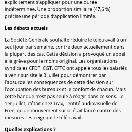
explicitement s’appliquer pour une durée
indéterminée. Une proportion similaire (47,6 %)
précise une période d’application limitée.
Les débats actuels
La Société Générale souhaite réduire le télétravail à un
seul jour par semaine, contre deux actuellement dans
la plupart des cas. Cette décision a provoqué un appel
à la grève pour le moins original. Les organisations
syndicales CFDT, CGT, CFTC ont appelé tous les salariés
à venir sur site le 3 juillet pour démontrer par
l’absurde les conséquences de cette décision sur
l’occupation des bureaux et le confort de chacun. Mais
cette banque n’est pas seule à réagir dans ce sens. Le
1er juillet, c’était chez Trax, l’entité audiovisuelle de
Free, qu’un mouvement social était lancé contre des
mesures restreignant le télétravail.
Quelles explications ?