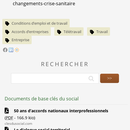
changements-crise-sanitaire
Conditions d’emploi et de travail
Accords d’entreprises
Télétravail
Travail
Entreprise
RECHERCHER
Documents de base clés du social
50 ans d’accords nationaux interprofessionnels
(
PDF
-
166.9 kio
)
clesdusocial.com
Le dialogue social territorial