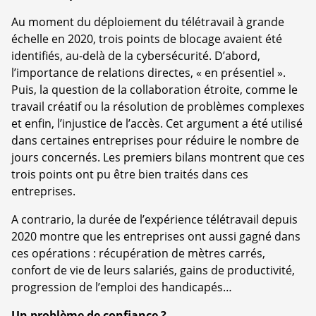
Au moment du déploiement du télétravail à grande
échelle en 2020, trois points de blocage avaient été
identifiés, au-delà de la cybersécurité. D’abord,
l’importance de relations directes, « en présentiel ».
Puis, la question de la collaboration étroite, comme le
travail créatif ou la résolution de problèmes complexes
et enfin, l’injustice de l’accès. Cet argument a été utilisé
dans certaines entreprises pour réduire le nombre de
jours concernés. Les premiers bilans montrent que ces
trois points ont pu être bien traités dans ces
entreprises.
A contrario, la durée de l’expérience télétravail depuis
2020 montre que les entreprises ont aussi gagné dans
ces opérations : récupération de mètres carrés,
confort de vie de leurs salariés, gains de productivité,
progression de l’emploi des handicapés…
Un problème de confiance ?