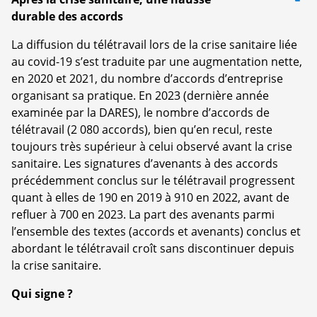
durable des accords
La diffusion du télétravail lors de la crise sanitaire liée
au covid-19 s’est traduite par une augmentation nette,
en 2020 et 2021, du nombre d’accords d’entreprise
organisant sa pratique. En 2023 (dernière année
examinée par la DARES), le nombre d’accords de
télétravail (2 080 accords), bien qu’en recul, reste
toujours très supérieur à celui observé avant la crise
sanitaire. Les signatures d’avenants à des accords
précédemment conclus sur le télétravail progressent
quant à elles de 190 en 2019 à 910 en 2022, avant de
refluer à 700 en 2023. La part des avenants parmi
l’ensemble des textes (accords et avenants) conclus et
abordant le télétravail croît sans discontinuer depuis
la crise sanitaire.
Qui signe ?