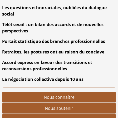
Les questions ethnoraciales, oubliées du dialogue
social
Télétravail : un bilan des accords et de nouvelles
perspectives
Portait statistique des branches professionnelles
Retraites, les postures ont eu raison du conclave
Accord express en faveur des transitions et
reconversions professionnelles
La négociation collective depuis 10 ans
Nous connaître
Nous soutenir