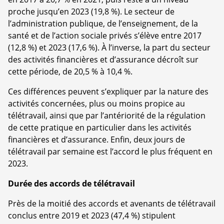
proche jusqu’en 2023 (19,8 %). Le secteur de
l’administration publique, de l’enseignement, de la
santé et de l’action sociale privés s’élève entre 2017
(12,8 %) et 2023 (17,6 %). À l’inverse, la part du secteur
des activités financières et d’assurance décroît sur
cette période, de 20,5 % à 10,4 %.
Ces différences peuvent s’expliquer par la nature des
activités concernées, plus ou moins propice au
télétravail, ainsi que par l’antériorité de la régulation
de cette pratique en particulier dans les activités
financières et d’assurance. Enfin, deux jours de
télétravail par semaine est l’accord le plus fréquent en
2023.
Durée des accords de télétravail
Près de la moitié des accords et avenants de télétravail
conclus entre 2019 et 2023 (47,4 %) stipulent