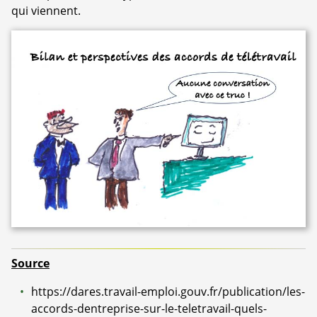
qui viennent.
Source
https://dares.travail-emploi.gouv.fr/publication/les-
accords-dentreprise-sur-le-teletravail-quels-