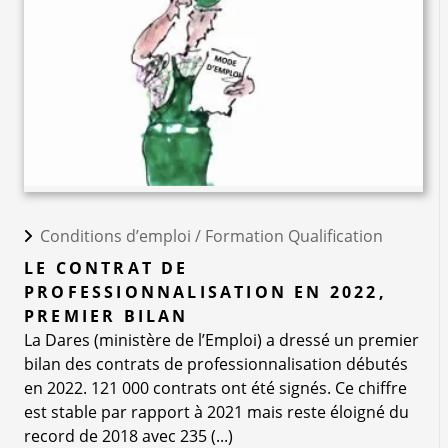
Conditions d’emploi /
Formation Qualification
LE CONTRAT DE
PROFESSIONNALISATION EN 2022,
PREMIER BILAN
La Dares (ministère de l’Emploi) a dressé un premier
bilan des contrats de professionnalisation débutés
en 2022. 121 000 contrats ont été signés. Ce chiffre
est stable par rapport à 2021 mais reste éloigné du
record de 2018 avec 235 (...)