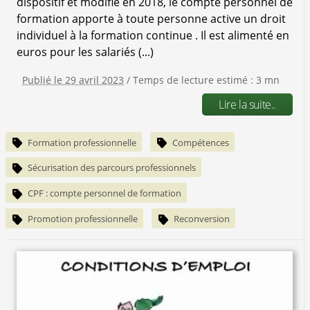
dispositif et modifié en 2018, le compte personnel de
formation apporte à toute personne active un droit
individuel à la formation continue . Il est alimenté en
euros pour les salariés (...)
Publié le 29 avril 2023
/ Temps de lecture estimé : 3 mn
Lire la suite..
Formation professionnelle
Compétences
Sécurisation des parcours professionnels
CPF : compte personnel de formation
Promotion professionnelle
Reconversion