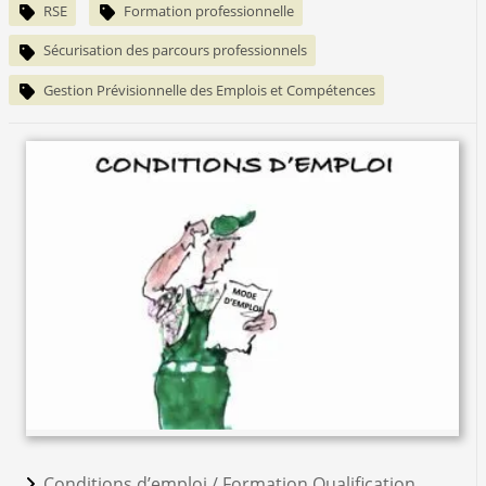
RSE
Formation professionnelle
Sécurisation des parcours professionnels
Gestion Prévisionnelle des Emplois et Compétences
Conditions d’emploi /
Formation Qualification