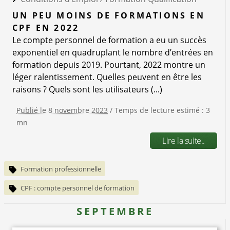
UN PEU MOINS DE FORMATIONS EN
CPF EN 2022
Le compte personnel de formation a eu un succès
exponentiel en quadruplant le nombre d’entrées en
formation depuis 2019. Pourtant, 2022 montre un
léger ralentissement. Quelles peuvent en être les
raisons ? Quels sont les utilisateurs (...)
Publié le 8 novembre 2023
/ Temps de lecture estimé : 3
mn
Lire la suite..
Formation professionnelle
CPF : compte personnel de formation
SEPTEMBRE