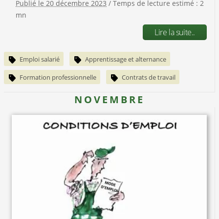
Publié le 20 décembre 2023
/ Temps de lecture estimé : 2
mn
Lire la suite..
Emploi salarié
Apprentissage et alternance
Formation professionnelle
Contrats de travail
NOVEMBRE