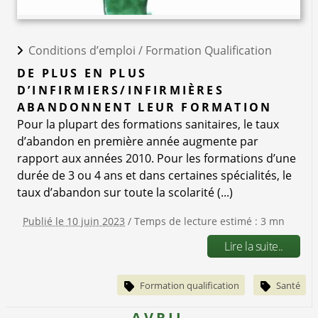
Conditions d’emploi /
Formation Qualification
DE PLUS EN PLUS
D’INFIRMIERS/INFIRMIÈRES
ABANDONNENT LEUR FORMATION
Pour la plupart des formations sanitaires, le taux
d’abandon en première année augmente par
rapport aux années 2010. Pour les formations d’une
durée de 3 ou 4 ans et dans certaines spécialités, le
taux d’abandon sur toute la scolarité (...)
Publié le 10 juin 2023
/ Temps de lecture estimé : 3 mn
Lire la suite..
Formation qualification
Santé
AVRIL