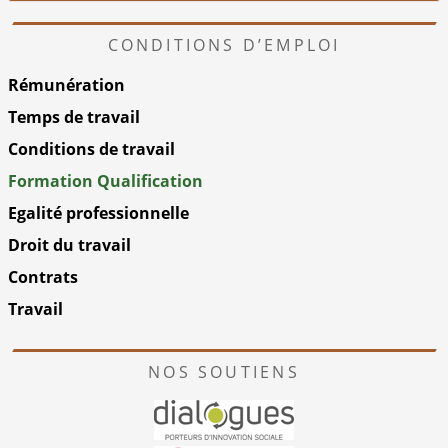
CONDITIONS D’EMPLOI
Rémunération
Temps de travail
Conditions de travail
Formation Qualification
Egalité professionnelle
Droit du travail
Contrats
Travail
NOS SOUTIENS