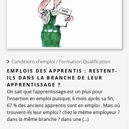
Conditions d’emploi /
Formation Qualification
EMPLOIS DES APPRENTIS : RESTENT-
ILS DANS LA BRANCHE DE LEUR
APPRENTISSAGE ?
On sait que l’apprentissage est un plus pour
l’insertion en emploi puisque, 6 mois après sa fin,
67 % des anciens apprentis sont en emploi . Mais où
trouvent-ils leur emploi ? chez le même employeur ?
dans la même branche ? dans une (...)