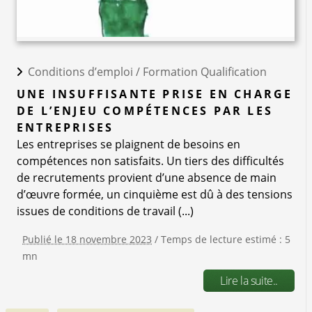
Conditions d’emploi /
Formation Qualification
UNE INSUFFISANTE PRISE EN CHARGE
DE L’ENJEU COMPÉTENCES PAR LES
ENTREPRISES
Les entreprises se plaignent de besoins en
compétences non satisfaits. Un tiers des difficultés
de recrutements provient d’une absence de main
d’œuvre formée, un cinquième est dû à des tensions
issues de conditions de travail (...)
Publié le 18 novembre 2023
/ Temps de lecture estimé : 5
mn
Lire la suite..