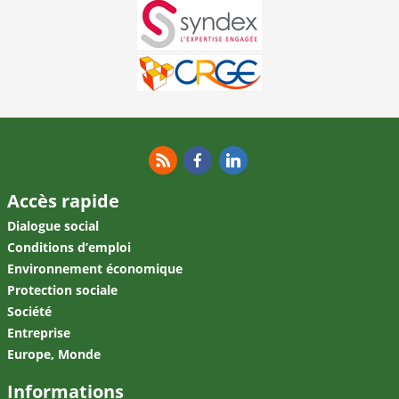
RSS
Facebook
Linkedin
Accès rapide
Dialogue social
Conditions d’emploi
Environnement économique
Protection sociale
Société
Entreprise
Europe, Monde
Informations