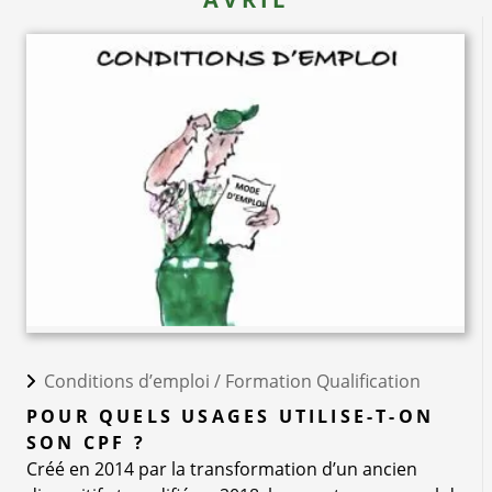
Conditions d’emploi /
Formation Qualification
POUR QUELS USAGES UTILISE-T-ON
SON CPF ?
Créé en 2014 par la transformation d’un ancien