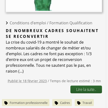
Conditions d’emploi /
Formation Qualification
DE NOMBREUX CADRES SOUHAITENT
SE RECONVERTIR
La crise du covid-19 a montré le souhait de
nombreux salariés de changer de métier et/ou
d’emploi. Les cadres ne font pas exception : 1/3
d’entre eux ont un projet de reconversion
professionnelle. Tous ne sautent pas le pas, en
raison (...)
Publié le 18 février 2023
/ Temps de lecture estimé : 3 mn
Lire la suite..
Formation professionnelle
Cadres
Travail