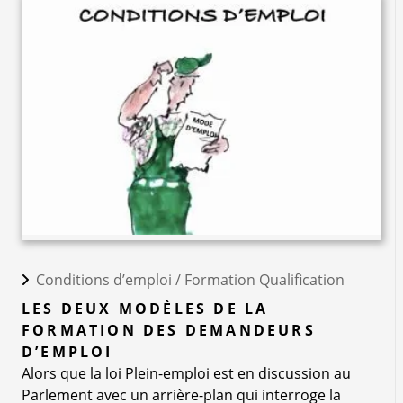
Conditions d’emploi /
Formation Qualification
LES DEUX MODÈLES DE LA
FORMATION DES DEMANDEURS
D’EMPLOI
Alors que la loi Plein-emploi est en discussion au
Parlement avec un arrière-plan qui interroge la