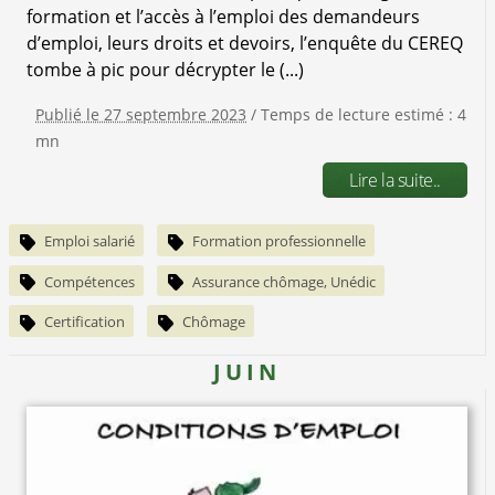
formation et l’accès à l’emploi des demandeurs
d’emploi, leurs droits et devoirs, l’enquête du CEREQ
tombe à pic pour décrypter le (...)
Publié le 27 septembre 2023
/ Temps de lecture estimé : 4
mn
Lire la suite..
Emploi salarié
Formation professionnelle
Compétences
Assurance chômage, Unédic
Certification
Chômage
JUIN