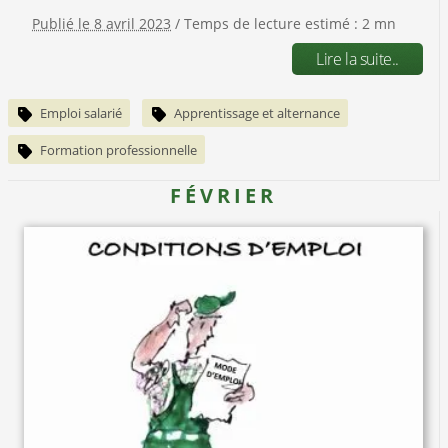
Publié le 8 avril 2023
/ Temps de lecture estimé : 2 mn
Lire la suite..
Emploi salarié
Apprentissage et alternance
Formation professionnelle
FÉVRIER