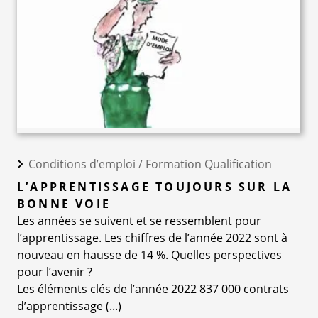
Conditions d’emploi /
Formation Qualification
L’APPRENTISSAGE TOUJOURS SUR LA
BONNE VOIE
Les années se suivent et se ressemblent pour
l’apprentissage. Les chiffres de l’année 2022 sont à
nouveau en hausse de 14 %. Quelles perspectives
pour l’avenir ?
Les éléments clés de l’année 2022 837 000 contrats
d’apprentissage (...)