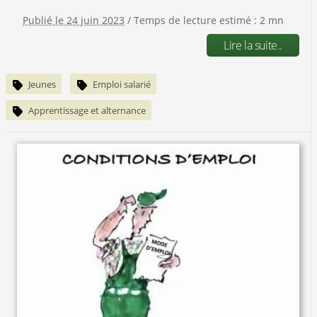
Publié le 24 juin 2023
/ Temps de lecture estimé : 2 mn
Lire la suite..
Jeunes
Emploi salarié
Apprentissage et alternance