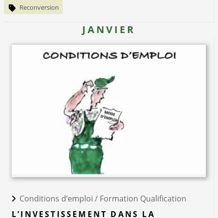
Reconversion
JANVIER
Conditions d’emploi /
Formation Qualification
L’INVESTISSEMENT DANS LA