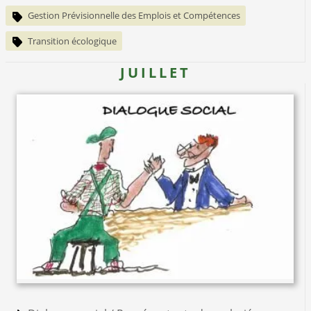
Gestion Prévisionnelle des Emplois et Compétences
Transition écologique
JUILLET