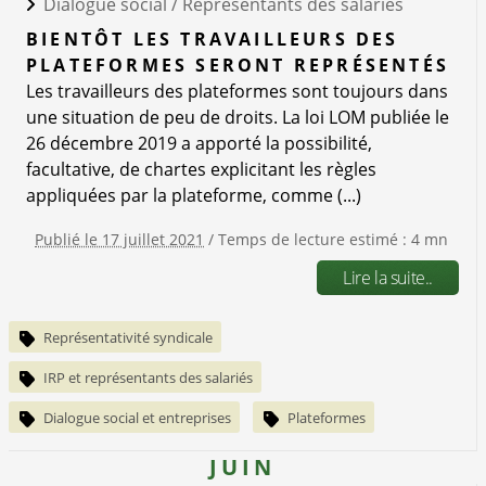
Dialogue social /
Représentants des salariés
BIENTÔT LES TRAVAILLEURS DES
PLATEFORMES SERONT REPRÉSENTÉS
Les travailleurs des plateformes sont toujours dans
une situation de peu de droits. La loi LOM publiée le
26 décembre 2019 a apporté la possibilité,
facultative, de chartes explicitant les règles
appliquées par la plateforme, comme (...)
Publié le 17 juillet 2021
/ Temps de lecture estimé : 4 mn
Lire la suite..
Représentativité syndicale
IRP et représentants des salariés
Dialogue social et entreprises
Plateformes
JUIN