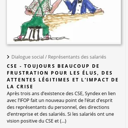
Dialogue social /
Représentants des salariés
CSE - TOUJOURS BEAUCOUP DE
FRUSTRATION POUR LES ÉLUS, DES
ATTENTES LÉGITIMES ET L’IMPACT DE
LA CRISE
Après trois ans d’existence des CSE, Syndex en lien
avec l’IFOP fait un nouveau point de l’état d’esprit
des représentants du personnel, des directions
d’entreprise et des salariés. Si les salariés ont une
vision positive du CSE et (...)