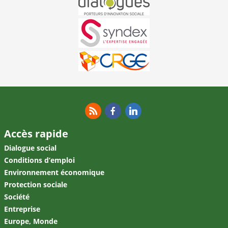
RSS
Facebook
Linkedin
Accès rapide
Dialogue social
Conditions d’emploi
Environnement économique
Protection sociale
Société
Entreprise
Europe, Monde