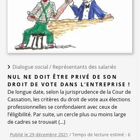
Dialogue social /
Représentants des salariés
NUL NE DOIT ÊTRE PRIVÉ DE SON
DROIT DE VOTE DANS L’ENTREPRISE !
De longue date, selon la jurisprudence de la Cour de
Cassation, les critères du droit de vote aux élections
professionnelles se confondaient avec ceux de
l’éligibilité. Par suite, un cercle plus ou moins large
de cadres se trouvait (...)
Publié le 29 décembre 2021
/ Temps de lecture estimé : 6