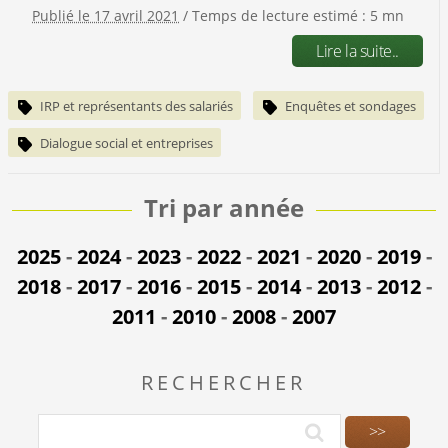
Publié le 17 avril 2021
/ Temps de lecture estimé : 5 mn
Lire la suite..
IRP et représentants des salariés
Enquêtes et sondages
Dialogue social et entreprises
Tri par année
2025
-
2024
-
2023
-
2022
-
2021
-
2020
-
2019
-
2018
-
2017
-
2016
-
2015
-
2014
-
2013
-
2012
-
2011
-
2010
-
2008
-
2007
RECHERCHER