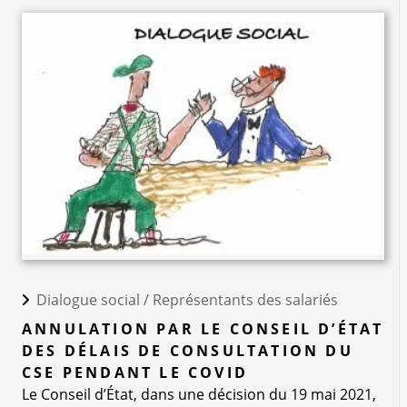
Dialogue social /
Représentants des salariés
ANNULATION PAR LE CONSEIL D’ÉTAT
DES DÉLAIS DE CONSULTATION DU
CSE PENDANT LE COVID
Le Conseil d’État, dans une décision du 19 mai 2021,