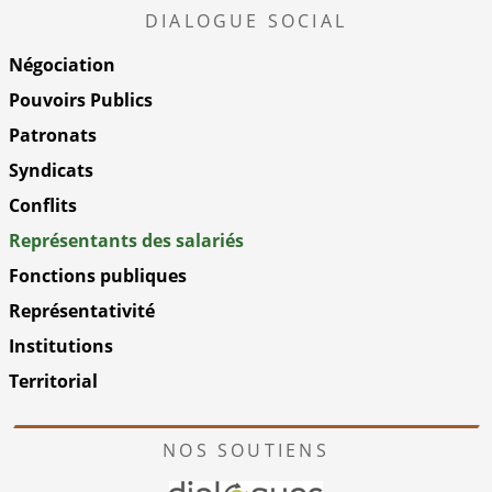
DIALOGUE SOCIAL
Négociation
Pouvoirs Publics
Patronats
Syndicats
Conflits
Représentants des salariés
Fonctions publiques
Représentativité
Institutions
Territorial
NOS SOUTIENS