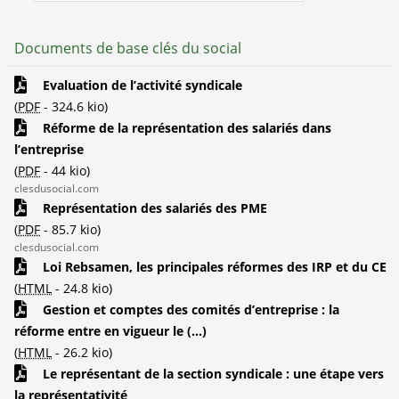
Documents de base clés du social
Evaluation de l’activité syndicale
(
PDF
-
324.6 kio
)
Réforme de la représentation des salariés dans
l’entreprise
(
PDF
-
44 kio
)
clesdusocial.com
Représentation des salariés des PME
(
PDF
-
85.7 kio
)
clesdusocial.com
Loi Rebsamen, les principales réformes des IRP et du CE
(
HTML
-
24.8 kio
)
Gestion et comptes des comités d’entreprise : la
réforme entre en vigueur le (...)
(
HTML
-
26.2 kio
)
Le représentant de la section syndicale : une étape vers
la représentativité