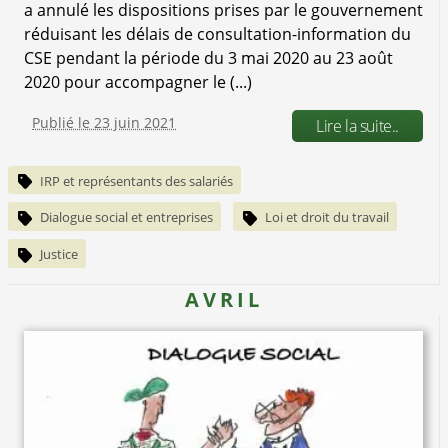
a annulé les dispositions prises par le gouvernement
réduisant les délais de consultation-information du
CSE pendant la période du 3 mai 2020 au 23 août
2020 pour accompagner le (...)
Publié le 23 juin 2021
Lire la suite..
IRP et représentants des salariés
Dialogue social et entreprises
Loi et droit du travail
Justice
AVRIL