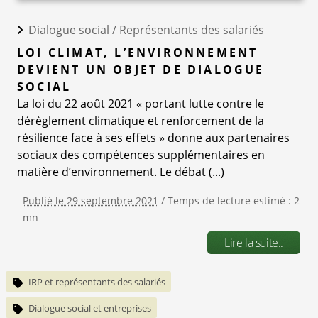
Dialogue social /
Représentants des salariés
LOI CLIMAT, L’ENVIRONNEMENT
DEVIENT UN OBJET DE DIALOGUE
SOCIAL
La loi du 22 août 2021 « portant lutte contre le
dérèglement climatique et renforcement de la
résilience face à ses effets » donne aux partenaires
sociaux des compétences supplémentaires en
matière d’environnement. Le débat (...)
Publié le 29 septembre 2021
/ Temps de lecture estimé : 2
mn
Lire la suite..
IRP et représentants des salariés
Dialogue social et entreprises